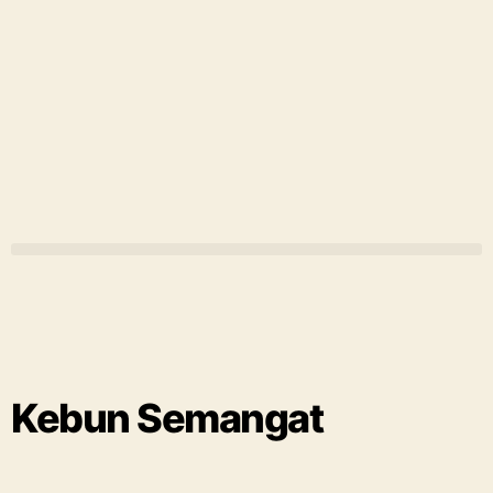
Kebun Semangat