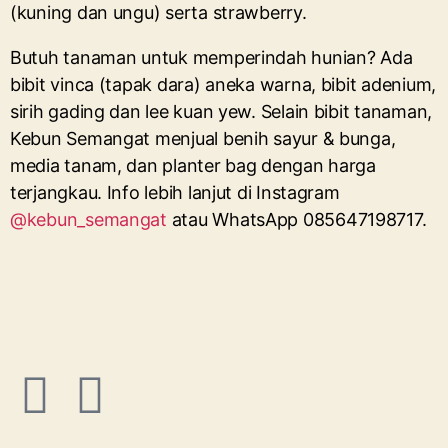
(kuning dan ungu) serta strawberry.
Butuh tanaman untuk memperindah hunian? Ada
bibit vinca (tapak dara) aneka warna, bibit adenium,
sirih gading dan lee kuan yew. Selain bibit tanaman,
Kebun Semangat menjual benih sayur & bunga,
media tanam, dan planter bag dengan harga
terjangkau. Info lebih lanjut di Instagram
@kebun_semangat
atau WhatsApp 085647198717.