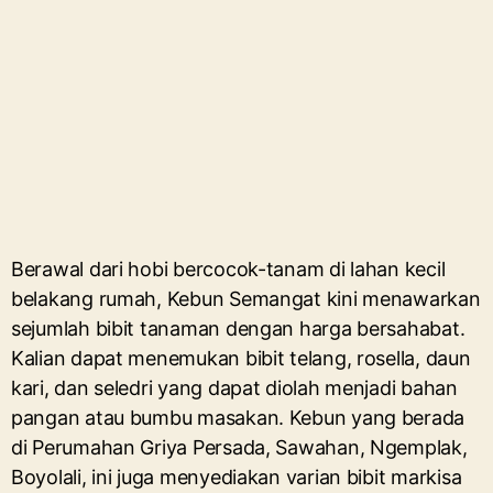
Berawal dari hobi bercocok-tanam di lahan kecil
belakang rumah, Kebun Semangat kini menawarkan
sejumlah bibit tanaman dengan harga bersahabat.
Kalian dapat menemukan bibit telang, rosella, daun
kari, dan seledri yang dapat diolah menjadi bahan
pangan atau bumbu masakan. Kebun yang berada
di Perumahan Griya Persada, Sawahan, Ngemplak,
Boyolali, ini juga menyediakan varian bibit markisa