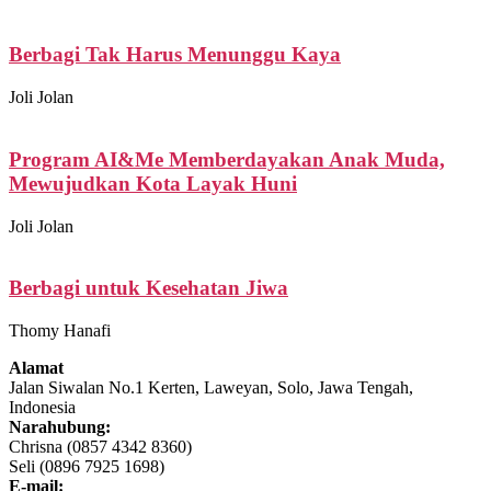
Berbagi Tak Harus Menunggu Kaya
Joli Jolan
Program AI&Me Memberdayakan Anak Muda,
Mewujudkan Kota Layak Huni
Joli Jolan
Berbagi untuk Kesehatan Jiwa
Thomy Hanafi
Alamat
Jalan Siwalan No.1 Kerten, Laweyan, Solo, Jawa Tengah,
Indonesia
Narahubung:
Chrisna (0857 4342 8360)
Seli (0896 7925 1698)
E-mail: