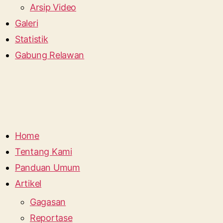
Arsip Video
Galeri
Statistik
Gabung Relawan
Home
Tentang Kami
Panduan Umum
Artikel
Gagasan
Reportase