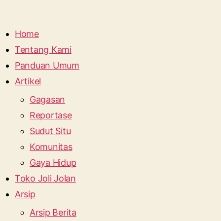
Home
Tentang Kami
Panduan Umum
Artikel
Gagasan
Reportase
Sudut Situ
Komunitas
Gaya Hidup
Toko Joli Jolan
Arsip
Arsip Berita