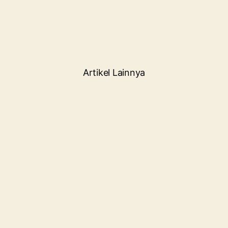
Artikel Lainnya