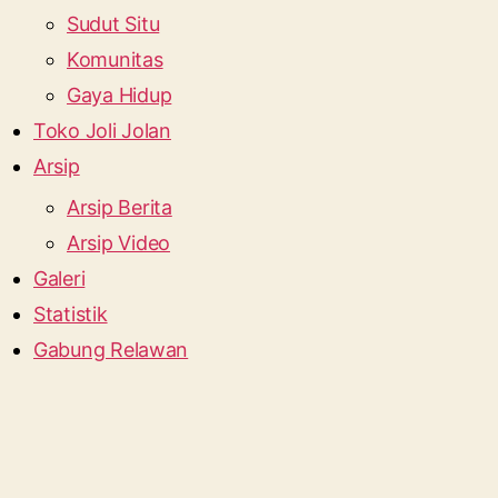
Sudut Situ
Komunitas
Gaya Hidup
Toko Joli Jolan
Arsip
Arsip Berita
Arsip Video
Galeri
Statistik
Gabung Relawan