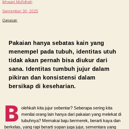
Ikhwani Mufidhah
September 30, 2025
Gagasan
Pakaian hanya sebatas kain yang
menempel pada tubuh, identitas utuh
tidak akan pernah bisa diukur dari
sana. Identitas tumbuh jujur dalam
pikiran dan konsistensi dalam
bersikap di keseharian.
B
olehkah kita jujur sebentar? Seberapa sering kita
menilai orang lain hanya dari pakaian yang melekat di
tubuhnya? Memakai baju bermerek, berarti kaya dan
berkelas, yang rapi berarti sopan juga jujur, sementara yang