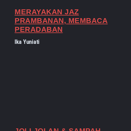
MERAYAKAN JAZ
PRAMBANAN, MEMBACA
PERADABAN
Ika Yuniati
JOLI JOLAN & SAMPAH