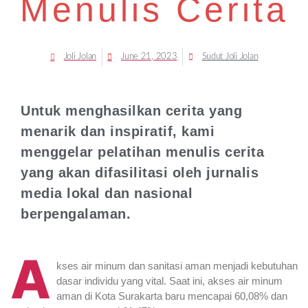
Menulis Cerita
Joli Jolan
June 21, 2023
Sudut Joli Jolan
Untuk menghasilkan cerita yang
menarik dan inspiratif, kami
menggelar pelatihan menulis cerita
yang akan difasilitasi oleh jurnalis
media lokal dan nasional
berpengalaman.
A
kses air minum dan sanitasi aman menjadi kebutuhan
dasar individu yang vital. Saat ini, akses air minum
aman di Kota Surakarta baru mencapai 60,08% dan