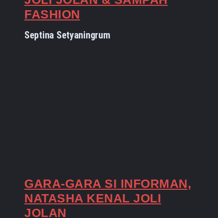
FASHION
Septina Setyaningrum
GARA-GARA SI INFORMAN,
NATASHA KENAL JOLI
JOLAN