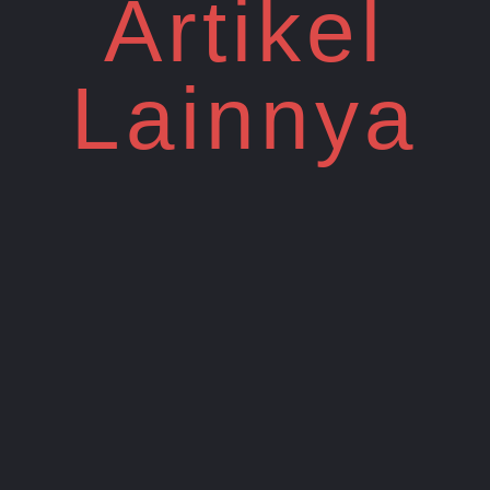
Artikel
Lainnya