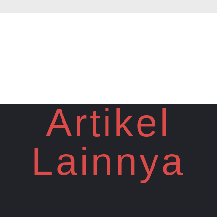
Artikel
Lainnya