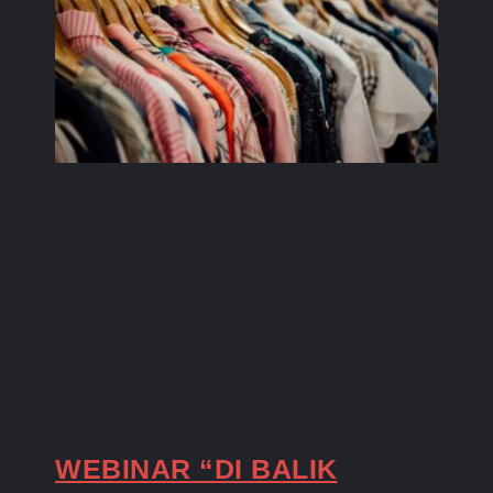
WEBINAR “DI BALIK