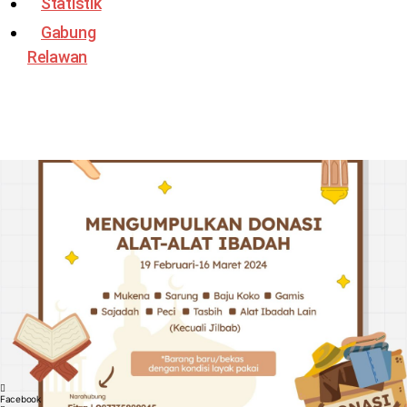
Statistik
Gabung
Relawan
Facebook