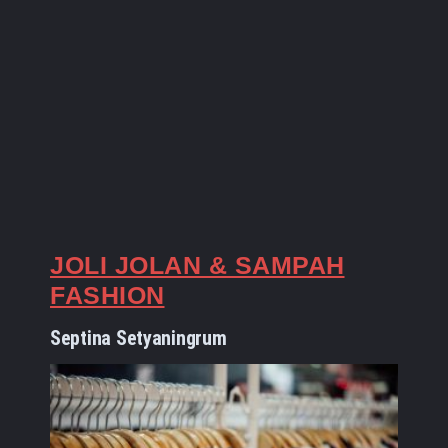
JOLI JOLAN & SAMPAH
FASHION
Septina Setyaningrum