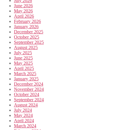
July 2026
June 2026
May 2026
April 2026
February 2026
January 2026
December 2025
October 2025
September 2025
August 2025
July 2025
June 2025
May 2025
April 2025
March 2025
January 2025
December 2024
November 2024
October 2024
September 2024
August 2024
July 2024
May 2024
April 2024
March 2024