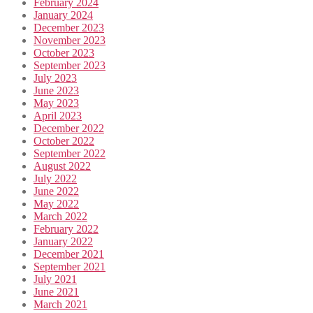
February 2024
January 2024
December 2023
November 2023
October 2023
September 2023
July 2023
June 2023
May 2023
April 2023
December 2022
October 2022
September 2022
August 2022
July 2022
June 2022
May 2022
March 2022
February 2022
January 2022
December 2021
September 2021
July 2021
June 2021
March 2021