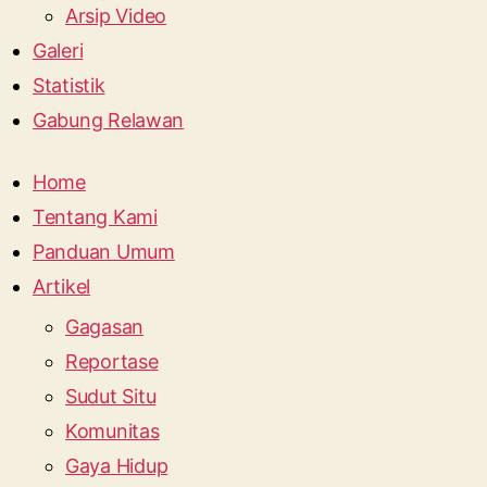
Arsip Video
Galeri
Statistik
Gabung Relawan
Home
Tentang Kami
Panduan Umum
Artikel
Gagasan
Reportase
Sudut Situ
Komunitas
Gaya Hidup