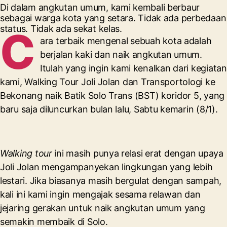
Di dalam angkutan umum, kami kembali berbaur
sebagai warga kota yang setara. Tidak ada perbedaan
status. Tidak ada sekat kelas.
C
ara terbaik mengenal sebuah kota adalah
berjalan kaki dan naik angkutan umum.
Itulah yang ingin kami kenalkan dari kegiatan
kami, Walking Tour Joli Jolan dan Transportologi ke
Bekonang naik Batik Solo Trans (BST) koridor 5, yang
baru saja diluncurkan bulan lalu, Sabtu kemarin (8/1).
Walking tour
ini masih punya relasi erat dengan upaya
Joli Jolan mengampanyekan lingkungan yang lebih
lestari. Jika biasanya masih bergulat dengan sampah,
kali ini kami ingin mengajak sesama relawan dan
jejaring gerakan untuk naik angkutan umum yang
semakin membaik di Solo.