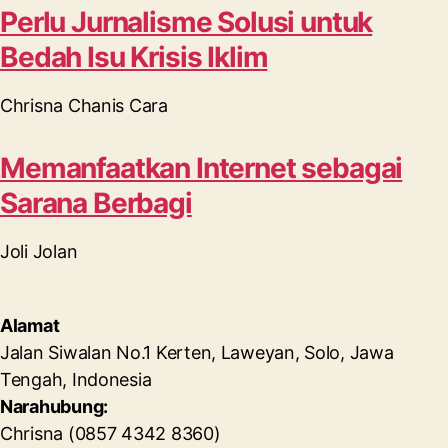
Perlu Jurnalisme Solusi untuk
Bedah Isu Krisis Iklim
Chrisna Chanis Cara
Memanfaatkan Internet sebagai
Sarana Berbagi
Joli Jolan
Alamat
Jalan Siwalan No.1 Kerten, Laweyan, Solo, Jawa
Tengah, Indonesia
Narahubung:
Chrisna (0857 4342 8360)