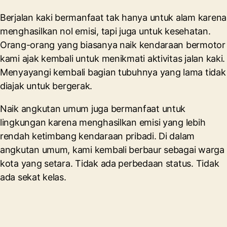
Berjalan kaki bermanfaat tak hanya untuk alam karena
menghasilkan nol emisi, tapi juga untuk kesehatan.
Orang-orang yang biasanya naik kendaraan bermotor
kami ajak kembali untuk menikmati aktivitas jalan kaki.
Menyayangi kembali bagian tubuhnya yang lama tidak
diajak untuk bergerak.
Naik angkutan umum juga bermanfaat untuk
lingkungan karena menghasilkan emisi yang lebih
rendah ketimbang kendaraan pribadi. Di dalam
angkutan umum, kami kembali berbaur sebagai warga
kota yang setara. Tidak ada perbedaan status. Tidak
ada sekat kelas.