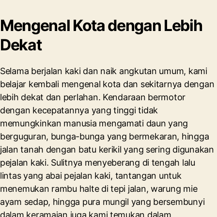
Mengenal Kota dengan Lebih
Dekat
Selama berjalan kaki dan naik angkutan umum, kami
belajar kembali mengenal kota dan sekitarnya dengan
lebih dekat dan perlahan. Kendaraan bermotor
dengan kecepatannya yang tinggi tidak
memungkinkan manusia mengamati daun yang
berguguran, bunga-bunga yang bermekaran, hingga
jalan tanah dengan batu kerikil yang sering digunakan
pejalan kaki. Sulitnya menyeberang di tengah lalu
lintas yang abai pejalan kaki, tantangan untuk
menemukan rambu halte di tepi jalan, warung mie
ayam sedap, hingga pura mungil yang bersembunyi
dalam keramaian juga kami temukan dalam