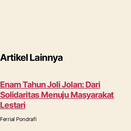
Artikel Lainnya
Enam Tahun Joli Jolan: Dari
Solidaritas Menuju Masyarakat
Lestari
Ferrial Pondrafi