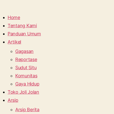
Home
Tentang Kami
Panduan Umum
Artikel
Gagasan
Reportase
Sudut Situ
Komunitas
Gaya Hidup
Toko Joli Jolan
Arsip
Arsip Berita