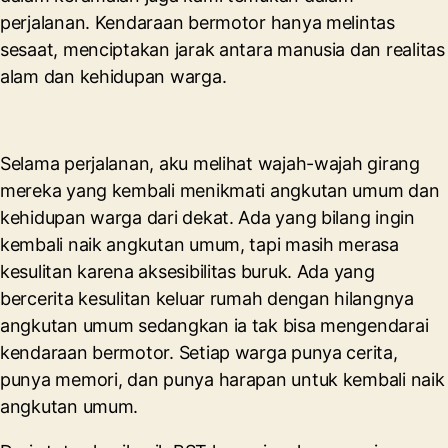
perjalanan. Kendaraan bermotor hanya melintas
sesaat, menciptakan jarak antara manusia dan realitas
alam dan kehidupan warga.
Selama perjalanan, aku melihat wajah-wajah girang
mereka yang kembali menikmati angkutan umum dan
kehidupan warga dari dekat. Ada yang bilang ingin
kembali naik angkutan umum, tapi masih merasa
kesulitan karena aksesibilitas buruk. Ada yang
bercerita kesulitan keluar rumah dengan hilangnya
angkutan umum sedangkan ia tak bisa mengendarai
kendaraan bermotor. Setiap warga punya cerita,
punya memori, dan punya harapan untuk kembali naik
angkutan umum.