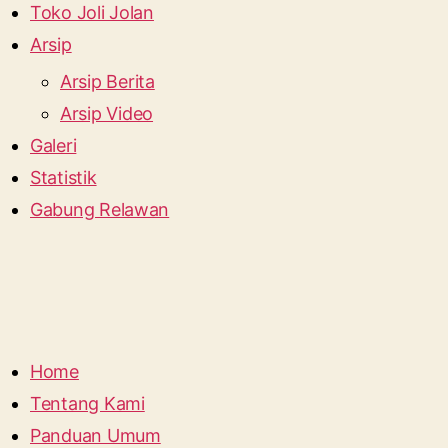
Toko Joli Jolan
Arsip
Arsip Berita
Arsip Video
Galeri
Statistik
Gabung Relawan
Home
Tentang Kami
Panduan Umum