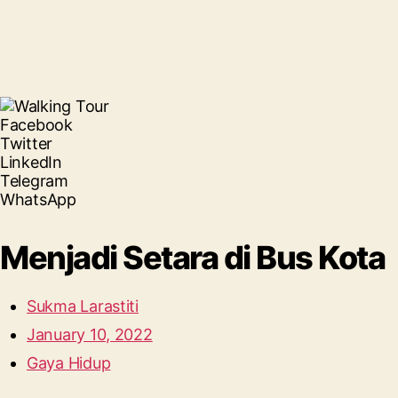
Facebook
Twitter
LinkedIn
Telegram
WhatsApp
Menjadi Setara di Bus Kota
Sukma Larastiti
January 10, 2022
Gaya Hidup