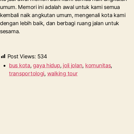
umum. Memori ini adalah awal untuk kami semua
kembali naik angkutan umum, mengenali kota kami
dengan lebih baik, dan berbagi ruang jalan untuk
sesama.
Post Views:
534
bus kota
,
gaya hidup
,
joli jolan
,
komunitas
,
transportologi
,
walking tour