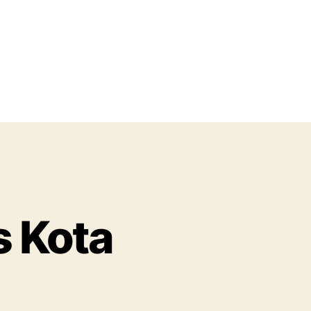
s Kota