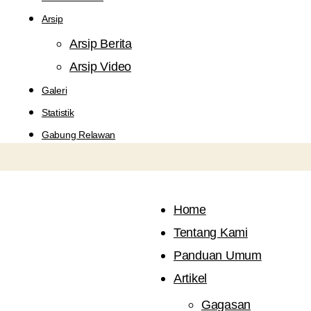
Arsip
Arsip Berita
Arsip Video
Galeri
Statistik
Gabung Relawan
Home
Tentang Kami
Panduan Umum
Artikel
Gagasan