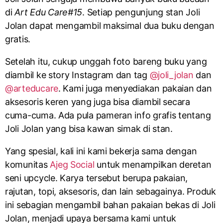
di
Art Edu Care#15
. Setiap pengunjung stan Joli
Jolan dapat mengambil maksimal dua buku dengan
gratis.
Setelah itu, cukup unggah foto bareng buku yang
diambil ke story Instagram dan tag
@joli_jolan
dan
@arteducare
. Kami juga menyediakan pakaian dan
aksesoris keren yang juga bisa diambil secara
cuma-cuma. Ada pula pameran info grafis tentang
Joli Jolan yang bisa kawan simak di stan.
Yang spesial, kali ini kami bekerja sama dengan
komunitas
Ajeg Social
untuk menampilkan deretan
seni upcycle. Karya tersebut berupa pakaian,
rajutan, topi, aksesoris, dan lain sebagainya. Produk
ini sebagian mengambil bahan pakaian bekas di Joli
Jolan, menjadi upaya bersama kami untuk