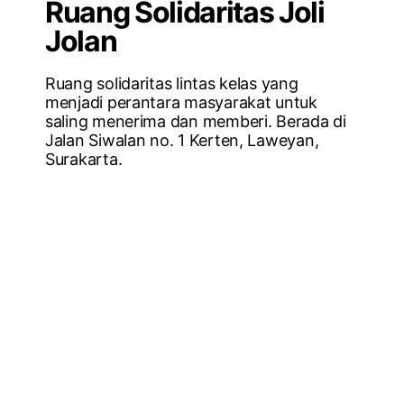
Ruang Solidaritas Joli
Jolan
Ruang solidaritas lintas kelas yang
menjadi perantara masyarakat untuk
saling menerima dan memberi. Berada di
Jalan Siwalan no. 1 Kerten, Laweyan,
Surakarta.