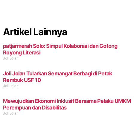
Artikel Lainnya
patjarmerah Solo: Simpul Kolaborasi dan Gotong
Royong Literasi
Joli Jolan
Joli Jolan Tularkan Semangat Berbagi di Petak
Rembuk USF 10
Joli Jolan
Mewujudkan Ekonomi Inklusif Bersama Pelaku UMKM
Perempuan dan Disabilitas
Joli Jolan