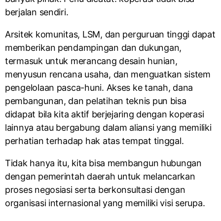
berjalan sendiri.
Arsitek komunitas, LSM, dan perguruan tinggi dapat
memberikan pendampingan dan dukungan,
termasuk untuk merancang desain hunian,
menyusun rencana usaha, dan menguatkan sistem
pengelolaan pasca-huni. Akses ke tanah, dana
pembangunan, dan pelatihan teknis pun bisa
didapat bila kita aktif berjejaring dengan koperasi
lainnya atau bergabung dalam aliansi yang memiliki
perhatian terhadap hak atas tempat tinggal.
Tidak hanya itu, kita bisa membangun hubungan
dengan pemerintah daerah untuk melancarkan
proses negosiasi serta berkonsultasi dengan
organisasi internasional yang memiliki visi serupa.