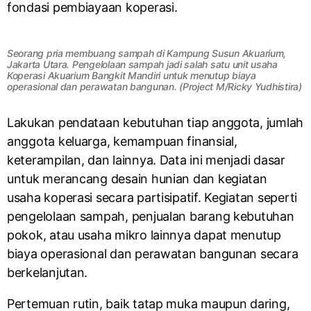
fondasi pembiayaan koperasi.
Seorang pria membuang sampah di Kampung Susun Akuarium,
Jakarta Utara. Pengelolaan sampah jadi salah satu unit usaha
Koperasi Akuarium Bangkit Mandiri untuk menutup biaya
operasional dan perawatan bangunan. (Project M/Ricky Yudhistira)
Lakukan pendataan kebutuhan tiap anggota, jumlah
anggota keluarga, kemampuan finansial,
keterampilan, dan lainnya. Data ini menjadi dasar
untuk merancang desain hunian dan kegiatan
usaha koperasi secara partisipatif. Kegiatan seperti
pengelolaan sampah, penjualan barang kebutuhan
pokok, atau usaha mikro lainnya dapat menutup
biaya operasional dan perawatan bangunan secara
berkelanjutan.
Pertemuan rutin, baik tatap muka maupun daring,