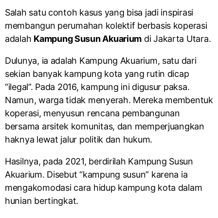
Salah satu contoh kasus yang bisa jadi inspirasi
membangun perumahan kolektif berbasis koperasi
adalah
Kampung Susun Akuarium
di Jakarta Utara.
Dulunya, ia adalah Kampung Akuarium, satu dari
sekian banyak kampung kota yang rutin dicap
“ilegal”. Pada 2016, kampung ini digusur paksa.
Namun, warga tidak menyerah. Mereka membentuk
koperasi, menyusun rencana pembangunan
bersama arsitek komunitas, dan memperjuangkan
haknya lewat jalur politik dan hukum.
Hasilnya, pada 2021, berdirilah Kampung Susun
Akuarium. Disebut “kampung susun” karena ia
mengakomodasi cara hidup kampung kota dalam
hunian bertingkat.