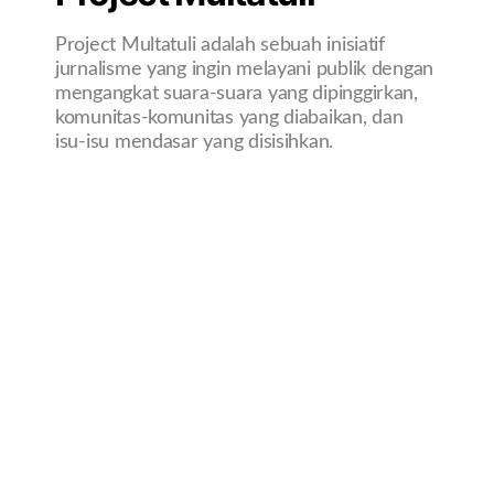
Project Multatuli adalah sebuah inisiatif
jurnalisme yang ingin melayani publik dengan
mengangkat suara-suara yang dipinggirkan,
komunitas-komunitas yang diabaikan, dan
isu-isu mendasar yang disisihkan.