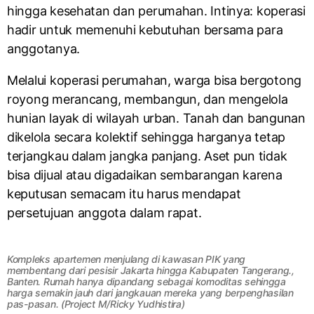
hingga kesehatan dan perumahan. Intinya: koperasi
hadir untuk memenuhi kebutuhan bersama para
anggotanya.
Melalui koperasi perumahan, warga bisa bergotong
royong merancang, membangun, dan mengelola
hunian layak di wilayah urban. Tanah dan bangunan
dikelola secara kolektif sehingga harganya tetap
terjangkau dalam jangka panjang. Aset pun tidak
bisa dijual atau digadaikan sembarangan karena
keputusan semacam itu harus mendapat
persetujuan anggota dalam rapat.
Kompleks apartemen menjulang di kawasan PIK yang
membentang dari pesisir Jakarta hingga Kabupaten Tangerang.,
Banten. Rumah hanya dipandang sebagai komoditas sehingga
harga semakin jauh dari jangkauan mereka yang berpenghasilan
pas-pasan. (Project M/Ricky Yudhistira)