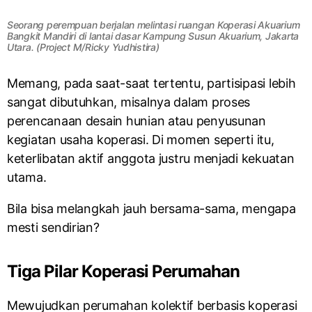
Seorang perempuan berjalan melintasi ruangan Koperasi Akuarium
Bangkit Mandiri di lantai dasar Kampung Susun Akuarium, Jakarta
Utara. (Project M/Ricky Yudhistira)
Memang, pada saat-saat tertentu, partisipasi lebih
sangat dibutuhkan, misalnya dalam proses
perencanaan desain hunian atau penyusunan
kegiatan usaha koperasi. Di momen seperti itu,
keterlibatan aktif anggota justru menjadi kekuatan
utama.
Bila bisa melangkah jauh bersama-sama, mengapa
mesti sendirian?
Tiga Pilar Koperasi Perumahan
Mewujudkan perumahan kolektif berbasis koperasi