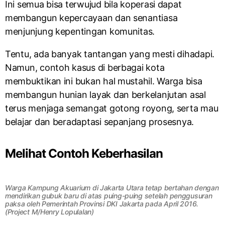
Ini semua bisa terwujud bila koperasi dapat
membangun kepercayaan dan senantiasa
menjunjung kepentingan komunitas.
Tentu, ada banyak tantangan yang mesti dihadapi.
Namun, contoh kasus di berbagai kota
membuktikan ini bukan hal mustahil. Warga bisa
membangun hunian layak dan berkelanjutan asal
terus menjaga semangat gotong royong, serta mau
belajar dan beradaptasi sepanjang prosesnya.
Melihat Contoh Keberhasilan
Warga Kampung Akuarium di Jakarta Utara tetap bertahan dengan
mendirikan gubuk baru di atas puing-puing setelah penggusuran
paksa oleh Pemerintah Provinsi DKI Jakarta pada April 2016.
(Project M/Henry Lopulalan)