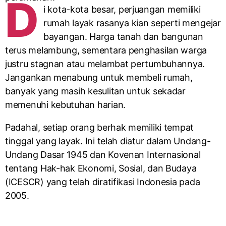
D
i kota-kota besar, perjuangan memiliki
rumah layak rasanya kian seperti mengejar
bayangan. Harga tanah dan bangunan
terus melambung, sementara penghasilan warga
justru stagnan atau melambat pertumbuhannya.
Jangankan menabung untuk membeli rumah,
banyak yang masih kesulitan untuk sekadar
memenuhi kebutuhan harian.
Padahal, setiap orang berhak memiliki tempat
tinggal yang layak. Ini telah diatur dalam Undang-
Undang Dasar 1945 dan Kovenan Internasional
tentang Hak-hak Ekonomi, Sosial, dan Budaya
(ICESCR) yang telah diratifikasi Indonesia pada
2005.