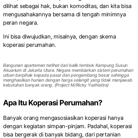
dilihat sebagai hak, bukan komoditas, dan kita bisa
mengusahakannya bersama di tengah minimnya
peran negara.
Ini bisa diwujudkan, misalnya, dengan skema
koperasi perumahan.
Bangunan apartemen terlihat dari balik tembok Kampung Susun
Akuarium di Jakarta Utara. Negara membiarkan sistem perumahan
urban berpihak kepada pasar dan pengembang besar sehingga
menghasilkan hunian dengan harga selangit yang tidak menjawab
kebutuhan banyak orang. (Project M/Ricky Yudhistira)
Apa Itu Koperasi Perumahan?
Banyak orang mengasosiasikan koperasi hanya
dengan kegiatan simpan-pinjam. Padahal, koperasi
bisa bergerak di banyak bidang, dari pertanian