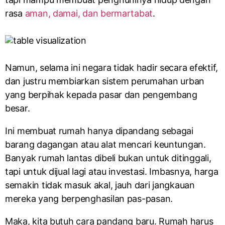
rasa
aman, damai, dan bermartabat
.
Namun, selama ini negara tidak hadir secara efektif,
dan justru membiarkan sistem perumahan urban
yang berpihak kepada pasar dan pengembang
besar.
Ini membuat rumah hanya dipandang sebagai
barang dagangan atau alat mencari keuntungan.
Banyak rumah lantas dibeli bukan untuk ditinggali,
tapi untuk dijual lagi atau investasi. Imbasnya, harga
semakin tidak masuk akal, jauh dari jangkauan
mereka yang berpenghasilan pas-pasan.
Maka, kita butuh cara pandang baru. Rumah harus