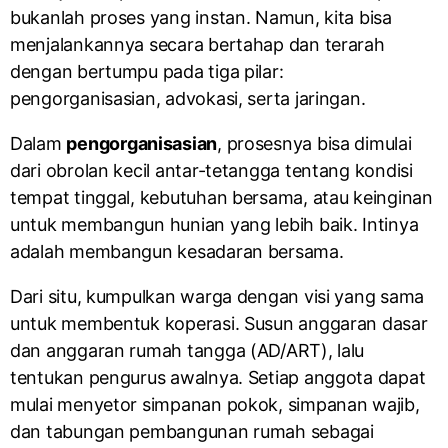
bukanlah proses yang instan. Namun, kita bisa
menjalankannya secara bertahap dan terarah
dengan bertumpu pada tiga pilar:
pengorganisasian, advokasi, serta jaringan.
Dalam
pengorganisasian
, prosesnya bisa dimulai
dari obrolan kecil antar-tetangga tentang kondisi
tempat tinggal, kebutuhan bersama, atau keinginan
untuk membangun hunian yang lebih baik. Intinya
adalah membangun kesadaran bersama.
Dari situ, kumpulkan warga dengan visi yang sama
untuk membentuk koperasi. Susun anggaran dasar
dan anggaran rumah tangga (AD/ART), lalu
tentukan pengurus awalnya. Setiap anggota dapat
mulai menyetor simpanan pokok, simpanan wajib,
dan tabungan pembangunan rumah sebagai