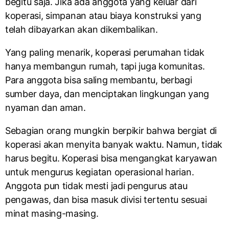
begitu saja. Jika ada anggota yang keluar dari
koperasi, simpanan atau biaya konstruksi yang
telah dibayarkan akan dikembalikan.
Yang paling menarik, koperasi perumahan tidak
hanya membangun rumah, tapi juga komunitas.
Para anggota bisa saling membantu, berbagi
sumber daya, dan menciptakan lingkungan yang
nyaman dan aman.
Sebagian orang mungkin berpikir bahwa bergiat di
koperasi akan menyita banyak waktu. Namun, tidak
harus begitu. Koperasi bisa mengangkat karyawan
untuk mengurus kegiatan operasional harian.
Anggota pun tidak mesti jadi pengurus atau
pengawas, dan bisa masuk divisi tertentu sesuai
minat masing-masing.