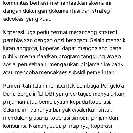
komunitas berhasil memanfaatkan skema ini
dengan dukungan dokumentasi dan strategi
advokasi yang kuat.
Koperasi juga perlu cermat merancang strategi
pembiayaan dengan opsi beragam. Selain menarik
iuran anggota, koperasi dapat menggalang dana
publik, memanfaatkan program tanggung jawab
sosial perusahaan, mengajukan pinjaman ke bank,
atau mencoba mengakses subsidi pemerintah.
Pemerintah telah membentuk Lembaga Pengelola
Dana Bergulir (LPDB) yang bertugas menyalurkan
pinjaman atau pembiayaan kepada koperasi.
Selama ini, dananya banyak disalurkan untuk
mendukung usaha koperasi simpan-pinjam dan
konsumsi. Namun, pada prinsipnya, koperasi