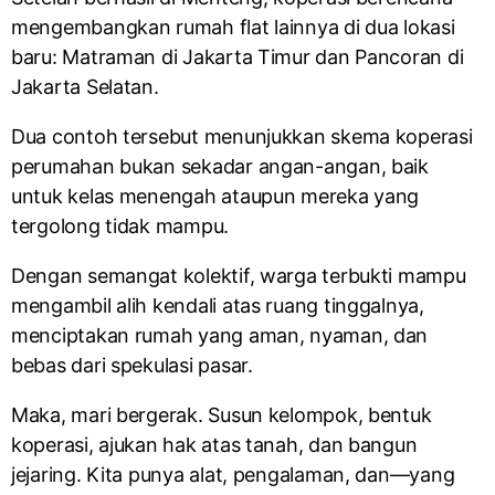
mengembangkan rumah flat lainnya di dua lokasi
baru: Matraman di Jakarta Timur dan Pancoran di
Jakarta Selatan.
Dua contoh tersebut menunjukkan skema koperasi
perumahan bukan sekadar angan-angan, baik
untuk kelas menengah ataupun mereka yang
tergolong tidak mampu.
Dengan semangat kolektif, warga terbukti mampu
mengambil alih kendali atas ruang tinggalnya,
menciptakan rumah yang aman, nyaman, dan
bebas dari spekulasi pasar.
Maka, mari bergerak. Susun kelompok, bentuk
koperasi, ajukan hak atas tanah, dan bangun
jejaring. Kita punya alat, pengalaman, dan—yang