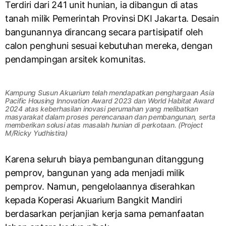
Terdiri dari 241 unit hunian, ia dibangun di atas
tanah milik Pemerintah Provinsi DKI Jakarta. Desain
bangunannya dirancang secara partisipatif oleh
calon penghuni sesuai kebutuhan mereka, dengan
pendampingan arsitek komunitas.
Kampung Susun Akuarium telah mendapatkan penghargaan Asia
Pacific Housing Innovation Award 2023 dan World Habitat Award
2024 atas keberhasilan inovasi perumahan yang melibatkan
masyarakat dalam proses perencanaan dan pembangunan, serta
memberikan solusi atas masalah hunian di perkotaan. (Project
M/Ricky Yudhistira)
Karena seluruh biaya pembangunan ditanggung
pemprov, bangunan yang ada menjadi milik
pemprov. Namun, pengelolaannya diserahkan
kepada Koperasi Akuarium Bangkit Mandiri
berdasarkan perjanjian kerja sama pemanfaatan