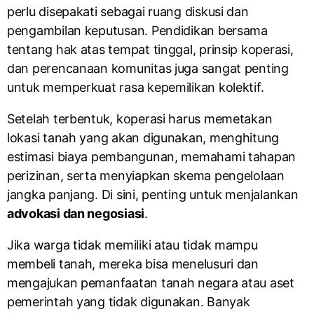
perlu disepakati sebagai ruang diskusi dan
pengambilan keputusan. Pendidikan bersama
tentang hak atas tempat tinggal, prinsip koperasi,
dan perencanaan komunitas juga sangat penting
untuk memperkuat rasa kepemilikan kolektif.
Setelah terbentuk, koperasi harus memetakan
lokasi tanah yang akan digunakan, menghitung
estimasi biaya pembangunan, memahami tahapan
perizinan, serta menyiapkan skema pengelolaan
jangka panjang. Di sini, penting untuk menjalankan
advokasi dan negosiasi
.
Jika warga tidak memiliki atau tidak mampu
membeli tanah, mereka bisa menelusuri dan
mengajukan pemanfaatan tanah negara atau aset
pemerintah yang tidak digunakan. Banyak