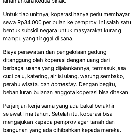
lahan antara kedua pihak.
Untuk tiap unitnya, koperasi hanya perlu membayar
sewa Rp34.000 per bulan ke pemprov. Ini salah satu
bentuk subsidi negara untuk masyarakat kurang
mampu yang tinggal di sana.
Biaya perawatan dan pengelolaan gedung
ditanggung oleh koperasi dengan uang dari
berbagai usaha yang dijalankannya, termasuk jasa
cuci baju, katering, air isi ulang, warung sembako,
perahu wisata, dan
homestay
. Dengan begitu,
beban iuran bulanan anggota koperasi bisa ditekan.
Perjanjian kerja sama yang ada bakal berakhir
selewat lima tahun. Setelah itu, koperasi bisa
mengajukan kepada pemprov agar tanah dan
bangunan yang ada dihibahkan kepada mereka.