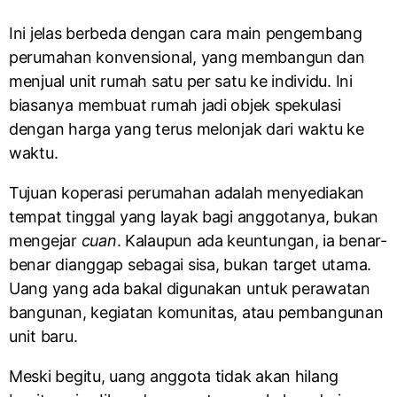
Ini jelas berbeda dengan cara main pengembang
perumahan konvensional, yang membangun dan
menjual unit rumah satu per satu ke individu. Ini
biasanya membuat rumah jadi objek spekulasi
dengan harga yang terus melonjak dari waktu ke
waktu.
Tujuan koperasi perumahan adalah menyediakan
tempat tinggal yang layak bagi anggotanya, bukan
mengejar
cuan
. Kalaupun ada keuntungan, ia benar-
benar dianggap sebagai sisa, bukan target utama.
Uang yang ada bakal digunakan untuk perawatan
bangunan, kegiatan komunitas, atau pembangunan
unit baru.
Meski begitu, uang anggota tidak akan hilang