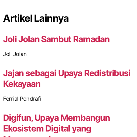
Artikel Lainnya
Joli Jolan Sambut Ramadan
Joli Jolan
Jajan sebagai Upaya Redistribusi
Kekayaan
Ferrial Pondrafi
Digifun, Upaya Membangun
Ekosistem Digital yang