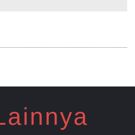
 Lainnya