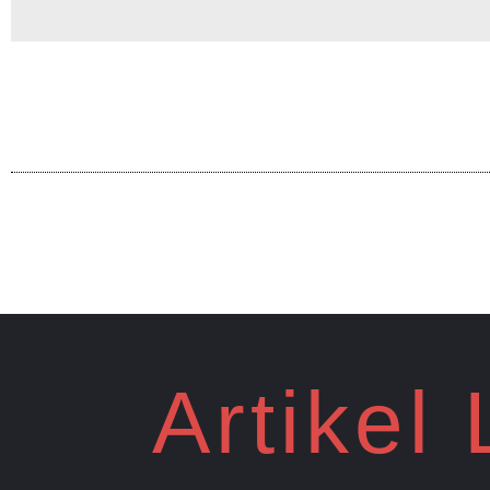
Artikel