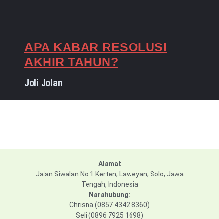
APA KABAR RESOLUSI
AKHIR TAHUN?
Joli Jolan
Alamat
Jalan Siwalan No.1 Kerten, Laweyan, Solo, Jawa
Tengah, Indonesia
Narahubung:
Chrisna (0857 4342 8360)
Seli (0896 7925 1698)