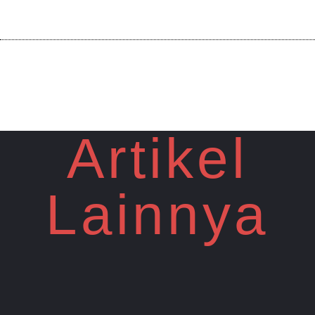
Artikel
Lainnya