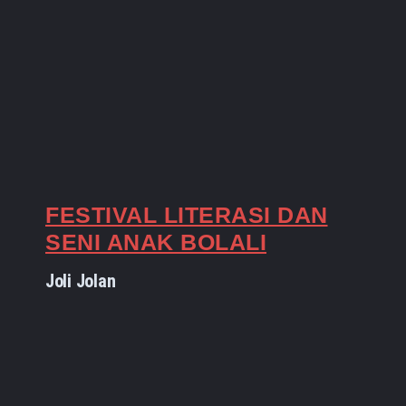
FESTIVAL LITERASI DAN
SENI ANAK BOLALI
Joli Jolan