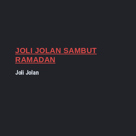
JOLI JOLAN SAMBUT
RAMADAN
Joli Jolan