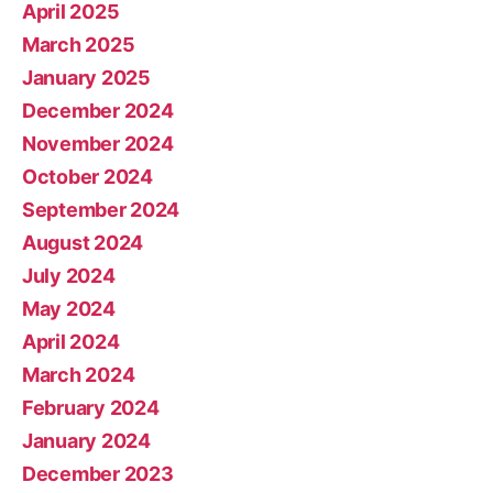
April 2025
March 2025
January 2025
December 2024
November 2024
October 2024
September 2024
August 2024
July 2024
May 2024
April 2024
March 2024
February 2024
January 2024
December 2023