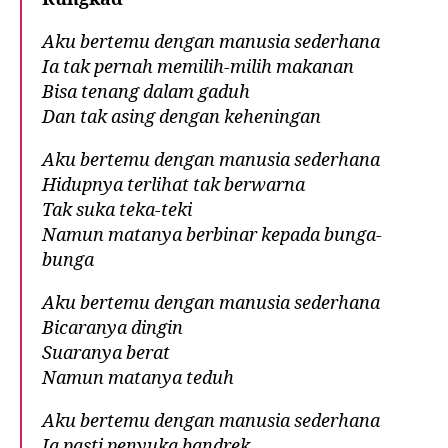
Aku bertemu dengan manusia sederhana
Ia tak pernah memilih-milih makanan
Bisa tenang dalam gaduh
Dan tak asing dengan keheningan
Aku bertemu dengan manusia sederhana
Hidupnya terlihat tak berwarna
Tak suka teka-teki
Namun matanya berbinar kepada bunga-
bunga
Aku bertemu dengan manusia sederhana
Bicaranya dingin
Suaranya berat
Namun matanya teduh
Aku bertemu dengan manusia sederhana
Ia pasti penyuka bandrek