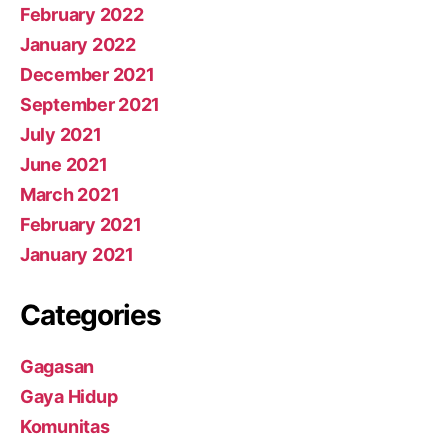
February 2022
January 2022
December 2021
September 2021
July 2021
June 2021
March 2021
February 2021
January 2021
Categories
Gagasan
Gaya Hidup
Komunitas