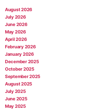
August 2026
July 2026
June 2026
May 2026
April 2026
February 2026
January 2026
December 2025
October 2025
September 2025
August 2025
July 2025
June 2025
May 2025