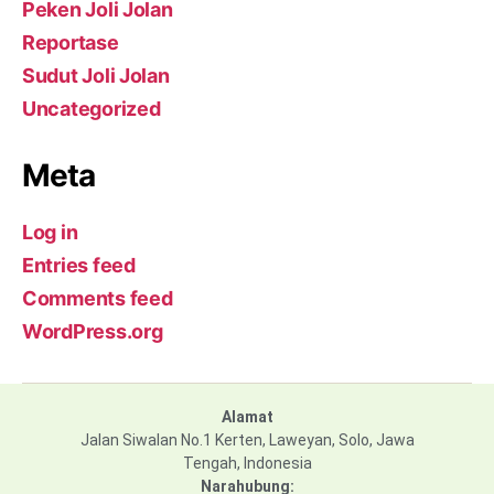
Peken Joli Jolan
Reportase
Sudut Joli Jolan
Uncategorized
Meta
Log in
Entries feed
Comments feed
WordPress.org
Alamat
Jalan Siwalan No.1 Kerten, Laweyan, Solo, Jawa
Tengah, Indonesia
Narahubung: