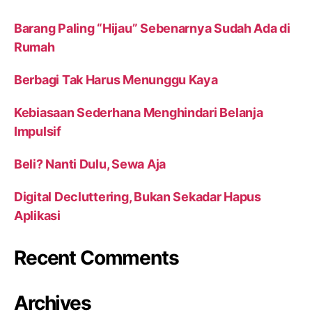
Barang Paling “Hijau” Sebenarnya Sudah Ada di
Rumah
Berbagi Tak Harus Menunggu Kaya
Kebiasaan Sederhana Menghindari Belanja
Impulsif
Beli? Nanti Dulu, Sewa Aja
Digital Decluttering, Bukan Sekadar Hapus
Aplikasi
Recent Comments
Archives