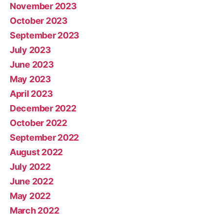
November 2023
October 2023
September 2023
July 2023
June 2023
May 2023
April 2023
December 2022
October 2022
September 2022
August 2022
July 2022
June 2022
May 2022
March 2022