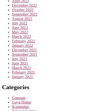
April 2023
December 2022
October 2022
September 2022
August 2022
July 2022
June 2022
May 2022
March 2022
February 2022
January 2022
December 2021
September 2021
July 2021
June 2021
March 2021
February 2021
January 2021
Categories
Gagasan
Gaya Hidup
Komunitas