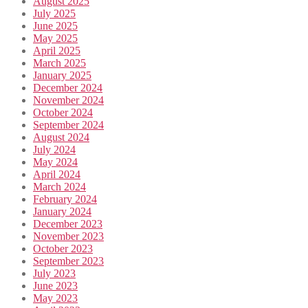
August 2025
July 2025
June 2025
May 2025
April 2025
March 2025
January 2025
December 2024
November 2024
October 2024
September 2024
August 2024
July 2024
May 2024
April 2024
March 2024
February 2024
January 2024
December 2023
November 2023
October 2023
September 2023
July 2023
June 2023
May 2023