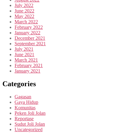
July 2022
June 2022
May 2022
March 2022
February 2022
January 2022
December 2021
September 2021
July 2021
June 2021
March 2021
February 2021
January 2021
Categories
Gagasan
Gaya Hidup
Komunitas
Peken Joli Jolan
Reportase
Sudut Joli Jolan
Uncategorized