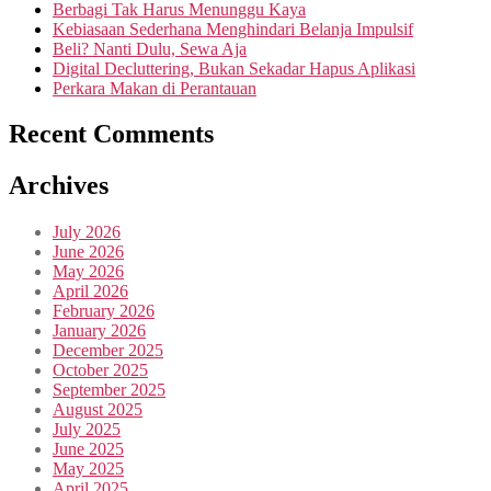
Berbagi Tak Harus Menunggu Kaya
Kebiasaan Sederhana Menghindari Belanja Impulsif
Beli? Nanti Dulu, Sewa Aja
Digital Decluttering, Bukan Sekadar Hapus Aplikasi
Perkara Makan di Perantauan
Recent Comments
Archives
July 2026
June 2026
May 2026
April 2026
February 2026
January 2026
December 2025
October 2025
September 2025
August 2025
July 2025
June 2025
May 2025
April 2025