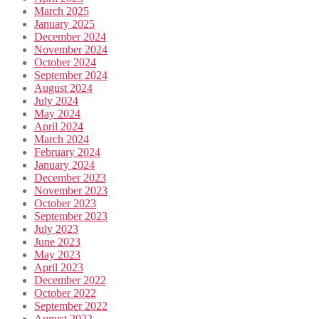
March 2025
January 2025
December 2024
November 2024
October 2024
September 2024
August 2024
July 2024
May 2024
April 2024
March 2024
February 2024
January 2024
December 2023
November 2023
October 2023
September 2023
July 2023
June 2023
May 2023
April 2023
December 2022
October 2022
September 2022
August 2022