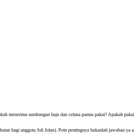
ebutan bagi anggota Joli Jolan). Poin pentingnya bukanlah jawaban ya a