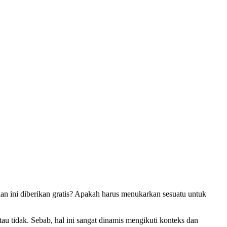
tau tidak. Sebab, hal ini sangat dinamis mengikuti konteks dan