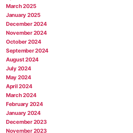
March 2025
January 2025
December 2024
November 2024
October 2024
September 2024
August 2024
July 2024
May 2024
April 2024
March 2024
February 2024
January 2024
December 2023
November 2023