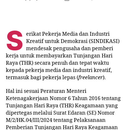
S
erikat Pekerja Media dan Industri
Kreatif untuk Demokrasi (SINDIKASI)
mendesak pengusaha dan pemberi
kerja untuk membayarkan Tunjangan Hari
Raya (THR) secara penuh dan tepat waktu
kepada pekerja media dan industri kreatif,
termasuk bagi pekerja lepas (
freelancer
).
Hal ini sesuai Peraturan Menteri
Ketenagakerjaan Nomor 6 Tahun 2016 tentang
Tunjangan Hari Raya (THR) Keagamaan yang
dipertegas melalui Surat Edaran (SE) Nomor
M/2/HK.04/III/2024 tentang Pelaksanaan
Pemberian Tunjangan Hari Raya Keagamaan