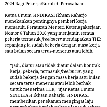
2024 Bagi Pekerja/Buruh di Perusahaan.
Ketua Umum SINDIKASI Ikhsan Raharjo
menekankan pentingnya pemberi kerja
mematuhi Peraturan Menteri Ketenagakerjaan
Nomor 6 Tahun 2016 yang menjamin semua
pekerja termasuk
freelancer
mendapatkan THR
sepanjang ia sudah bekerja dengan masa kerja
satu bulan secara terus-menerus atau lebih.
“Jadi, diatur atau tidak diatur dalam kontrak
kerja, pekerja, termasuk
freelancer
, yang
sudah bekerja dengan masa kerja satu bulan
secara terus-menerus atau lebih berhak
untuk menerima THR,” ujar Ketua Umum
SINDIKASI Ikhsan Raharjo. SINDIKASI
memberikan penekanan mengingat laju