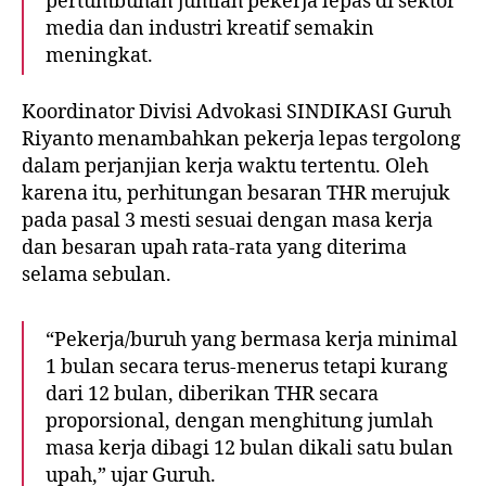
pertumbuhan jumlah pekerja lepas di sektor
media dan industri kreatif semakin
meningkat.
Koordinator Divisi Advokasi SINDIKASI Guruh
Riyanto menambahkan pekerja lepas tergolong
dalam perjanjian kerja waktu tertentu. Oleh
karena itu, perhitungan besaran THR merujuk
pada pasal 3 mesti sesuai dengan masa kerja
dan besaran upah rata-rata yang diterima
selama sebulan.
“Pekerja/buruh yang bermasa kerja minimal
1 bulan secara terus-menerus tetapi kurang
dari 12 bulan, diberikan THR secara
proporsional, dengan menghitung jumlah
masa kerja dibagi 12 bulan dikali satu bulan
upah,” ujar Guruh.