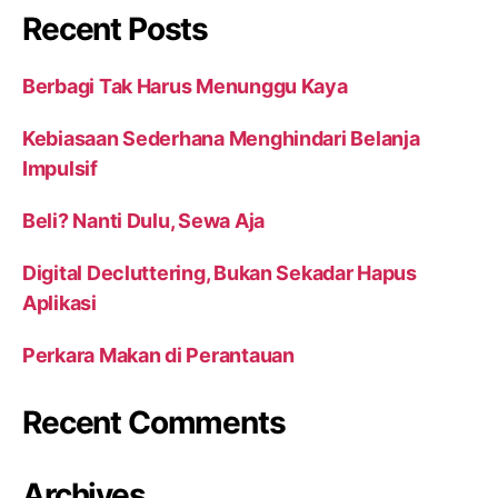
Recent Posts
Berbagi Tak Harus Menunggu Kaya
Kebiasaan Sederhana Menghindari Belanja
Impulsif
Beli? Nanti Dulu, Sewa Aja
Digital Decluttering, Bukan Sekadar Hapus
Aplikasi
Perkara Makan di Perantauan
Recent Comments
Archives