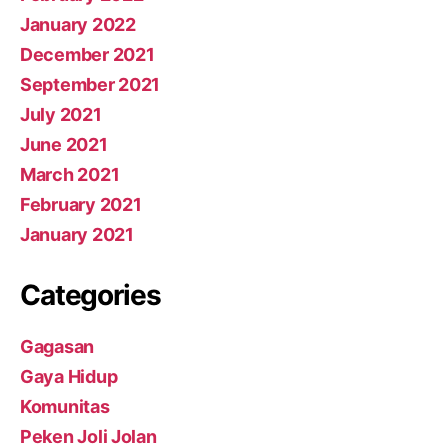
January 2022
December 2021
September 2021
July 2021
June 2021
March 2021
February 2021
January 2021
Categories
Gagasan
Gaya Hidup
Komunitas
Peken Joli Jolan