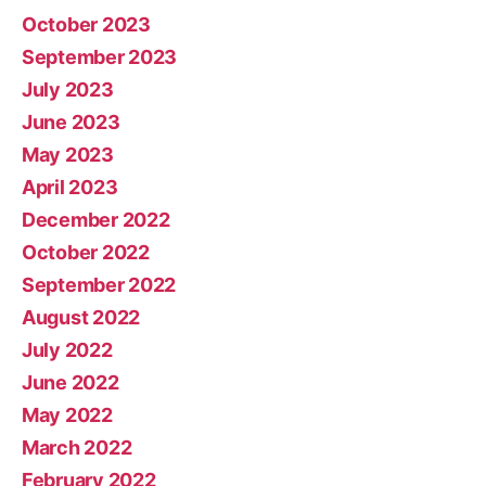
October 2023
September 2023
July 2023
June 2023
May 2023
April 2023
December 2022
October 2022
September 2022
August 2022
July 2022
June 2022
May 2022
March 2022
February 2022