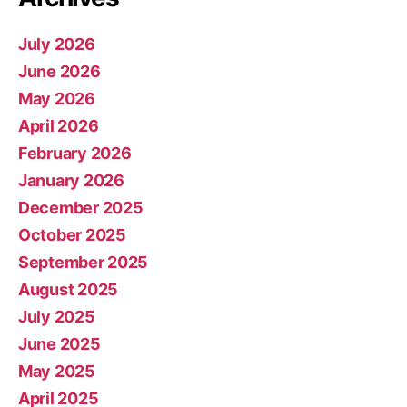
July 2026
June 2026
May 2026
April 2026
February 2026
January 2026
December 2025
October 2025
September 2025
August 2025
July 2025
June 2025
May 2025
April 2025