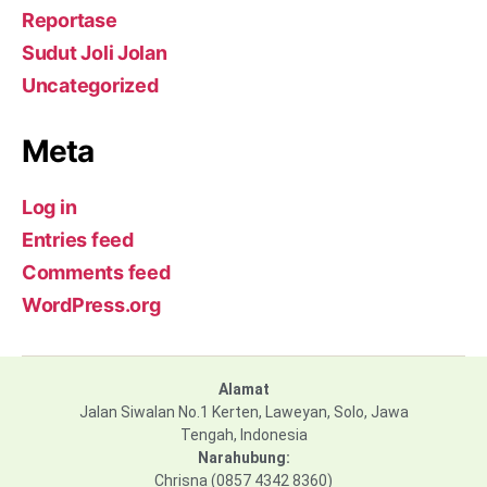
Reportase
Sudut Joli Jolan
Uncategorized
Meta
Log in
Entries feed
Comments feed
WordPress.org
Alamat
Jalan Siwalan No.1 Kerten, Laweyan, Solo, Jawa
Tengah, Indonesia
Narahubung:
Chrisna (0857 4342 8360)