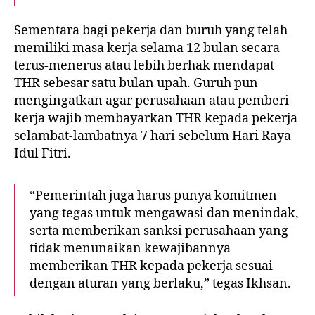
Sementara bagi pekerja dan buruh yang telah
memiliki masa kerja selama 12 bulan secara
terus-menerus atau lebih berhak mendapat
THR sebesar satu bulan upah. Guruh pun
mengingatkan agar perusahaan atau pemberi
kerja wajib membayarkan THR kepada pekerja
selambat-lambatnya 7 hari sebelum Hari Raya
Idul Fitri.
“Pemerintah juga harus punya komitmen
yang tegas untuk mengawasi dan menindak,
serta memberikan sanksi perusahaan yang
tidak menunaikan kewajibannya
memberikan THR kepada pekerja sesuai
dengan aturan yang berlaku,” tegas Ikhsan.