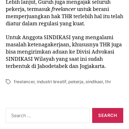
Lebih lanjut, Guruh juga mengajak seluruh
pekerja, termasuk
freelancer
untuk berani
memperjuangkan hak THR terlebih hal itu telah
diatur dalam regulasi yang kuat.
Untuk Anggota SINDIKASI yang mengalami
masalah ketenagakerjaan, khususnya THR juga
bisa mengirimkan aduan ke Divisi Advokasi
SINDIKASI Wilayah yang saat ini sudah
terbentuk di Jabodetabek dan Jogjakarta.
freelancer
,
industri kreatif
,
pekerja
,
sindikasi
,
thr