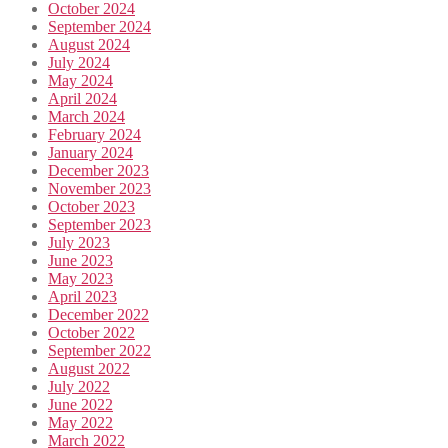
October 2024
September 2024
August 2024
July 2024
May 2024
April 2024
March 2024
February 2024
January 2024
December 2023
November 2023
October 2023
September 2023
July 2023
June 2023
May 2023
April 2023
December 2022
October 2022
September 2022
August 2022
July 2022
June 2022
May 2022
March 2022