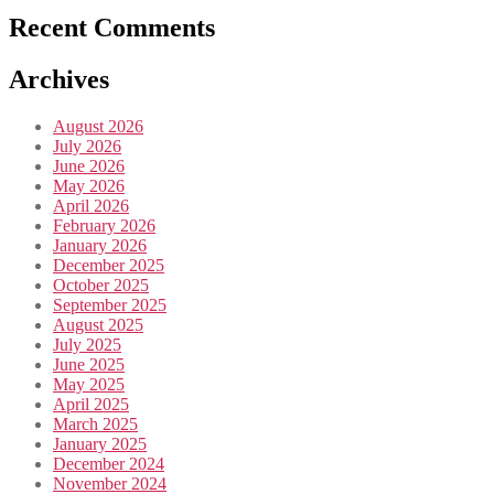
Recent Comments
Archives
August 2026
July 2026
June 2026
May 2026
April 2026
February 2026
January 2026
December 2025
October 2025
September 2025
August 2025
July 2025
June 2025
May 2025
April 2025
March 2025
January 2025
December 2024
November 2024