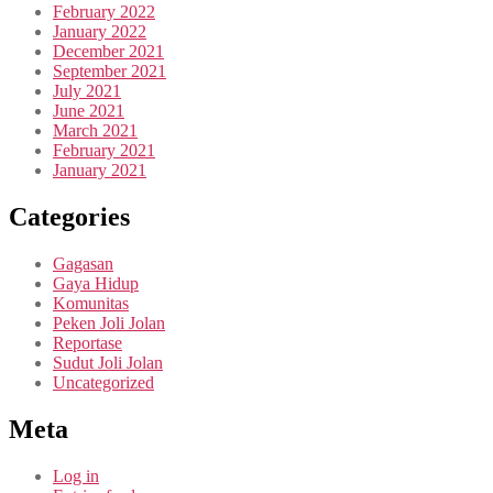
February 2022
January 2022
December 2021
September 2021
July 2021
June 2021
March 2021
February 2021
January 2021
Categories
Gagasan
Gaya Hidup
Komunitas
Peken Joli Jolan
Reportase
Sudut Joli Jolan
Uncategorized
Meta
Log in