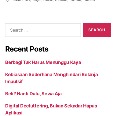
Recent Posts
Berbagi Tak Harus Menunggu Kaya
Kebiasaan Sederhana Menghindari Belanja
Impulsif
Beli? Nanti Dulu, Sewa Aja
Digital Decluttering, Bukan Sekadar Hapus
Aplikasi