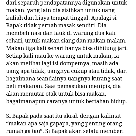
dari separuh pendapatannya digunakan untuk
makan, yang lain dia sisihkan untuk uang
kuliah dan biaya tempat tinggal. Apalagi si
Bapak tidak pernah masak sendiri. Dia
membeli nasi dan lauk di warung dua kali
sehari, untuk makan siang dan makan malam.
Makan tiga kali sehari hanya bisa dihitung jari.
Setiap kali mau ke warung untuk makan, ia
akan melihat lagi isi dompetnya, masih ada
uang apa tidak, uangnya cukup atau tidak, dan
bagaimana seandainya uangnya kurang saat
beli makanan. Saat pemasukan menipis, dia
akan memutar otak untuk bisa makan,
bagaimanapun caranya untuk bertahan hidup.
Si Bapak pada saat itu akrab dengan kalimat
“makan apa saja gapapa, yang penting orang
rumah ga tau”. Si Bapak akan selalu memberi