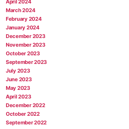
April 2024
March 2024
February 2024
January 2024
December 2023
November 2023
October 2023
September 2023
July 2023
June 2023
May 2023
April 2023
December 2022
October 2022
September 2022