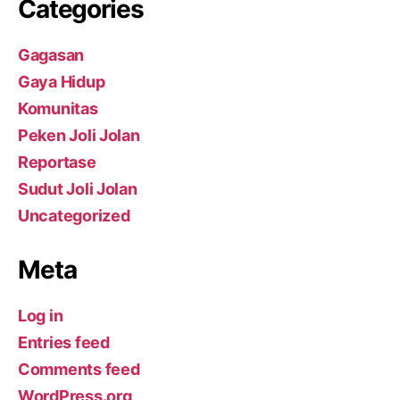
Categories
Gagasan
Gaya Hidup
Komunitas
Peken Joli Jolan
Reportase
Sudut Joli Jolan
Uncategorized
Meta
Log in
Entries feed
Comments feed
WordPress.org