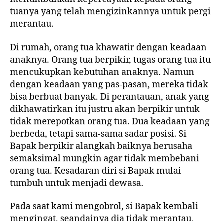
tuanya yang telah mengizinkannya untuk pergi
merantau.
Di rumah, orang tua khawatir dengan keadaan
anaknya. Orang tua berpikir, tugas orang tua itu
mencukupkan kebutuhan anaknya. Namun
dengan keadaan yang pas-pasan, mereka tidak
bisa berbuat banyak. Di perantauan, anak yang
dikhawatirkan itu justru akan berpikir untuk
tidak merepotkan orang tua. Dua keadaan yang
berbeda, tetapi sama-sama sadar posisi. Si
Bapak berpikir alangkah baiknya berusaha
semaksimal mungkin agar tidak membebani
orang tua. Kesadaran diri si Bapak mulai
tumbuh untuk menjadi dewasa.
Pada saat kami mengobrol, si Bapak kembali
mengingat, seandainya dia tidak merantau,