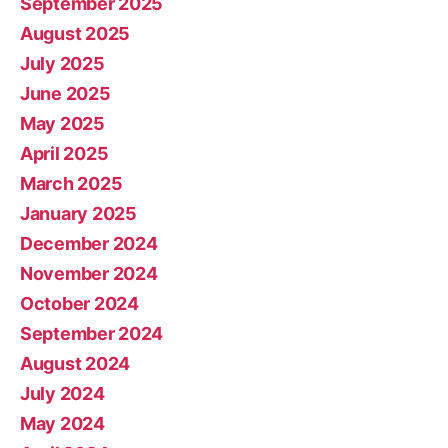
September 2025
August 2025
July 2025
June 2025
May 2025
April 2025
March 2025
January 2025
December 2024
November 2024
October 2024
September 2024
August 2024
July 2024
May 2024