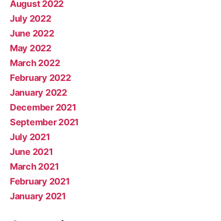
August 2022
July 2022
June 2022
May 2022
March 2022
February 2022
January 2022
December 2021
September 2021
July 2021
June 2021
March 2021
February 2021
January 2021