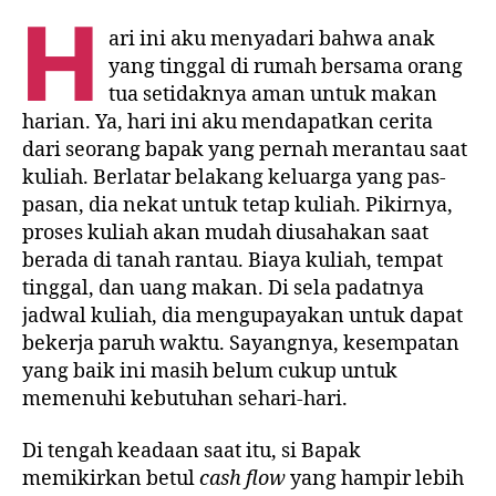
H
ari ini aku menyadari bahwa anak
yang tinggal di rumah bersama orang
tua setidaknya aman untuk makan
harian. Ya, hari ini aku mendapatkan cerita
dari seorang bapak yang pernah merantau saat
kuliah. Berlatar belakang keluarga yang pas-
pasan, dia nekat untuk tetap kuliah. Pikirnya,
proses kuliah akan mudah diusahakan saat
berada di tanah rantau. Biaya kuliah, tempat
tinggal, dan uang makan. Di sela padatnya
jadwal kuliah, dia mengupayakan untuk dapat
bekerja paruh waktu. Sayangnya, kesempatan
yang baik ini masih belum cukup untuk
memenuhi kebutuhan sehari-hari.
Di tengah keadaan saat itu, si Bapak
memikirkan betul
cash flow
yang hampir lebih