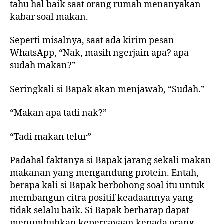
tahu hal baik saat orang rumah menanyakan
kabar soal makan.
Seperti misalnya, saat ada kirim pesan
WhatsApp, “Nak, masih ngerjain apa? apa
sudah makan?”
Seringkali si Bapak akan menjawab, “Sudah.”
“Makan apa tadi nak?”
“Tadi makan telur”
Padahal faktanya si Bapak jarang sekali makan
makanan yang mengandung protein. Entah,
berapa kali si Bapak berbohong soal itu untuk
membangun citra positif keadaannya yang
tidak selalu baik. Si Bapak berharap dapat
menumbuhkan kepercayaan kepada orang