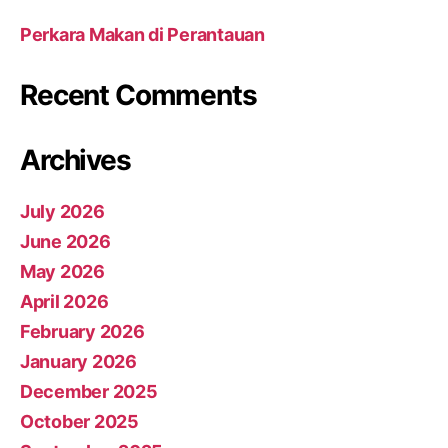
Perkara Makan di Perantauan
Recent Comments
Archives
July 2026
June 2026
May 2026
April 2026
February 2026
January 2026
December 2025
October 2025