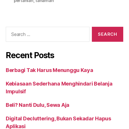
pertanian
,
tanaman
Recent Posts
Berbagi Tak Harus Menunggu Kaya
Kebiasaan Sederhana Menghindari Belanja
Impulsif
Beli? Nanti Dulu, Sewa Aja
Digital Decluttering, Bukan Sekadar Hapus
Aplikasi