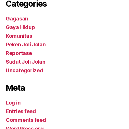
Categories
Gagasan
Gaya Hidup
Komunitas
Peken Joli Jolan
Reportase
Sudut Joli Jolan
Uncategorized
Meta
Log in
Entries feed
Comments feed
WordPress.org