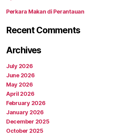
Perkara Makan di Perantauan
Recent Comments
Archives
July 2026
June 2026
May 2026
April 2026
February 2026
January 2026
December 2025
October 2025