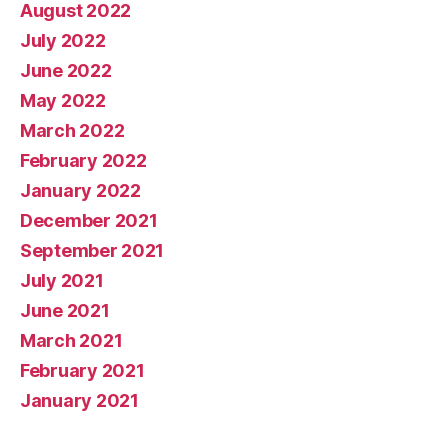
August 2022
July 2022
June 2022
May 2022
March 2022
February 2022
January 2022
December 2021
September 2021
July 2021
June 2021
March 2021
February 2021
January 2021