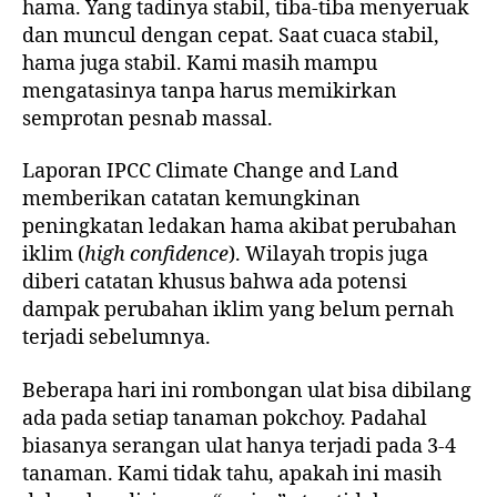
hama. Yang tadinya stabil, tiba-tiba menyeruak
dan muncul dengan cepat. Saat cuaca stabil,
hama juga stabil. Kami masih mampu
mengatasinya tanpa harus memikirkan
semprotan pesnab massal.
Laporan IPCC Climate Change and Land
memberikan catatan kemungkinan
peningkatan ledakan hama akibat perubahan
iklim (
high confidence
). Wilayah tropis juga
diberi catatan khusus bahwa ada potensi
dampak perubahan iklim yang belum pernah
terjadi sebelumnya.
Beberapa hari ini rombongan ulat bisa dibilang
ada pada setiap tanaman pokchoy. Padahal
biasanya serangan ulat hanya terjadi pada 3-4
tanaman. Kami tidak tahu, apakah ini masih