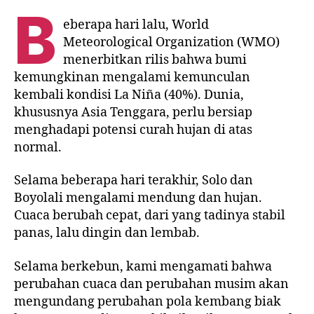
B
eberapa hari lalu, World
Meteorological Organization (WMO)
menerbitkan rilis bahwa bumi
kemungkinan mengalami kemunculan
kembali kondisi La Niña (40%). Dunia,
khususnya Asia Tenggara, perlu bersiap
menghadapi potensi curah hujan di atas
normal.
Selama beberapa hari terakhir, Solo dan
Boyolali mengalami mendung dan hujan.
Cuaca berubah cepat, dari yang tadinya stabil
panas, lalu dingin dan lembab.
Selama berkebun, kami mengamati bahwa
perubahan cuaca dan perubahan musim akan
mengundang perubahan pola kembang biak