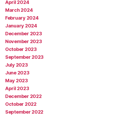
April 2024
March 2024
February 2024
January 2024
December 2023
November 2023
October 2023
September 2023
July 2023
June 2023
May 2023
April 2023
December 2022
October 2022
September 2022