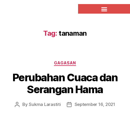
Tag:
tanaman
GAGASAN
Perubahan Cuaca dan
Serangan Hama
By
Sukma Larastiti
September 16, 2021