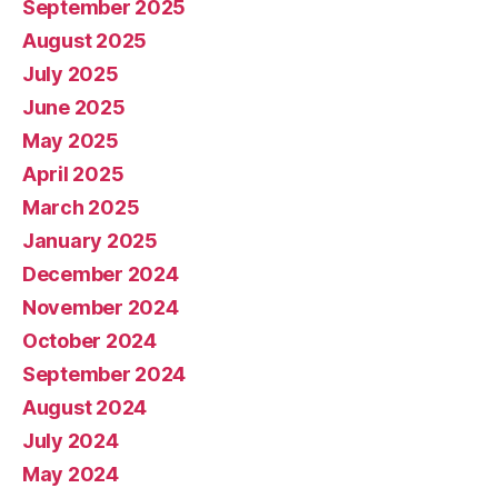
September 2025
August 2025
July 2025
June 2025
May 2025
April 2025
March 2025
January 2025
December 2024
November 2024
October 2024
September 2024
August 2024
July 2024
May 2024