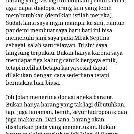
barang yang tak lagi dibutuhkan pemilik lama,
agar dapat diadopsi orang lain yang lebih
membutuhkan (demikian istilah mereka).
Sudah lama saya ingin mampir ke sini, namun
pandemi membuat saya baru hari ini bisa
memenuhi janji saya pada Mbak Septina
sebagai salah satu relawan. Di sini saya
langsung terpukau. Bukan hanya karena saya
mendapat tiga kalung cantik bergaya etnik,
tetapi melihat betapa karya sosial dapat
dilakukan dengan cara sederhana tetapi
bermakna luar biasa.
Joli Jolan menerima donasi aneka barang.
Bukan hanya barang yang tak lagi dibutuhkan,
tapi juga tanaman, benih, sayur hidroponik dan
juga makanan. Dari sana, barang akan
disalurkan pada yang memerlukan. Bukan