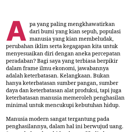
A
pa yang paling mengkhawatirkan
dari bumi yang kian sepuh, populasi
manusia yang kian membeludak,
perubahan iklim serta kegagapan kita untuk
menyesuaikan diri dengan aneka percepatan
peradaban? Bagi saya yang terbiasa berpikir
dalam frame ilmu ekonomi, jawabannya
adalah keterbatasan. Kelangkaan. Bukan
hanya keterbatasan sumber pangan, sumber
daya dan keterbatasan alat produksi, tapi juga
keterbatasan manusia memeroleh penghasilan
minimal untuk mencukupi kebutuhan hidup.
Manusia modern sangat tergantung pada
penghasilannya, dalam hal ini berwujud uang.