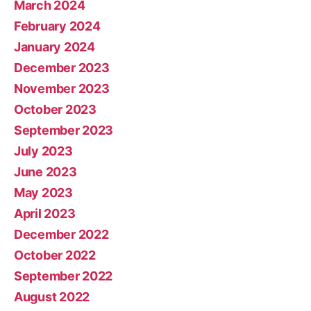
March 2024
February 2024
January 2024
December 2023
November 2023
October 2023
September 2023
July 2023
June 2023
May 2023
April 2023
December 2022
October 2022
September 2022
August 2022