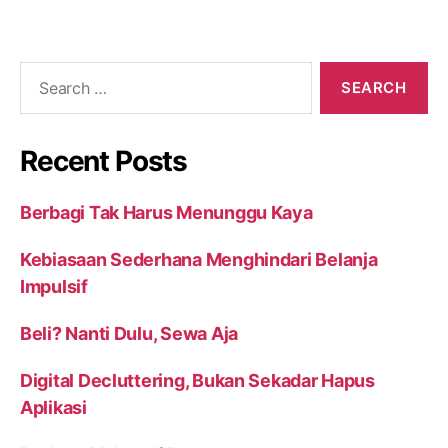
Recent Posts
Berbagi Tak Harus Menunggu Kaya
Kebiasaan Sederhana Menghindari Belanja
Impulsif
Beli? Nanti Dulu, Sewa Aja
Digital Decluttering, Bukan Sekadar Hapus
Aplikasi