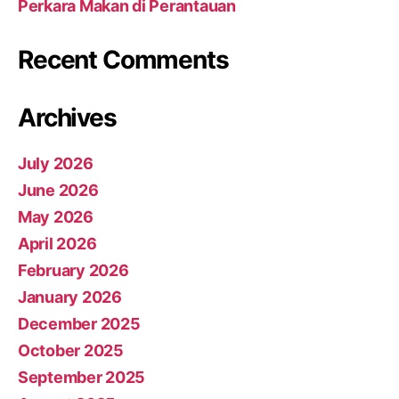
Perkara Makan di Perantauan
Recent Comments
Archives
July 2026
June 2026
May 2026
April 2026
February 2026
January 2026
December 2025
October 2025
September 2025