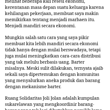
melihat beberapa kali resesi ekonomi,
kerentanan masa depan suatu keluarga karena
kehilangan pekerjaan, membuat saya makin
memikirkan tentang menjadi marhaen itu.
Menjadi mandiri secara ekonomi.
Mungkin salah satu cara yang saya pikir
membuat kita lebih mandiri secara ekonomi
tidak hanya dengan mulai berswadaya, tetapi
juga mulai meningkatkan cara-cara distribusi
yang tak melulu berbasis uang. Barter
misalnya. Meski sulit dilakukan, ternyata ajaib
sekali saya dipertemukan dengan komunitas
yang menyalurkan aneka produk dan barang
dengan mekanisme barter.
Ruang Solidaritas Joli Jolan adalah kumpulan
sukarelawan yang mengkoordinir barang-