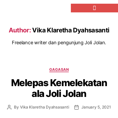
Author:
Vika Klaretha Dyahsasanti
Freelance writer dan pengunjung Joli Jolan.
GAGASAN
Melepas Kemelekatan
ala Joli Jolan
By
Vika Klaretha Dyahsasanti
January 5, 2021