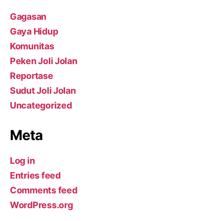
Gagasan
Gaya Hidup
Komunitas
Peken Joli Jolan
Reportase
Sudut Joli Jolan
Uncategorized
Meta
Log in
Entries feed
Comments feed
WordPress.org