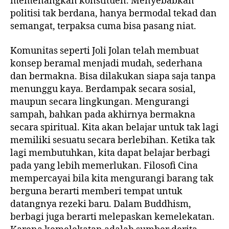
memenangkan konstituen. Menyebabkan
politisi tak berdana, hanya bermodal tekad dan
semangat, terpaksa cuma bisa pasang niat.
Komunitas seperti Joli Jolan telah membuat
konsep beramal menjadi mudah, sederhana
dan bermakna. Bisa dilakukan siapa saja tanpa
menunggu kaya. Berdampak secara sosial,
maupun secara lingkungan. Mengurangi
sampah, bahkan pada akhirnya bermakna
secara spiritual. Kita akan belajar untuk tak lagi
memiliki sesuatu secara berlebihan. Ketika tak
lagi membutuhkan, kita dapat belajar berbagi
pada yang lebih memerlukan. Filosofi Cina
mempercayai bila kita mengurangi barang tak
berguna berarti memberi tempat untuk
datangnya rezeki baru. Dalam Buddhism,
berbagi juga berarti melepaskan kemelekatan.