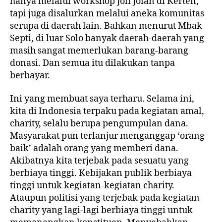
hanya melalui workshop Joli Jolan di Kerten,
tapi juga disalurkan melalui aneka komunitas
serupa di daerah lain. Bahkan menurut Mbak
Septi, di luar Solo banyak daerah-daerah yang
masih sangat memerlukan barang-barang
donasi. Dan semua itu dilakukan tanpa
berbayar.
Ini yang membuat saya terharu. Selama ini,
kita di Indonesia terpaku pada kegiatan amal,
charity, selalu berupa pengumpulan dana.
Masyarakat pun terlanjur menganggap ‘orang
baik’ adalah orang yang memberi dana.
Akibatnya kita terjebak pada sesuatu yang
berbiaya tinggi. Kebijakan publik berbiaya
tinggi untuk kegiatan-kegiatan charity.
Ataupun politisi yang terjebak pada kegiatan
charity yang lagi-lagi berbiaya tinggi untuk