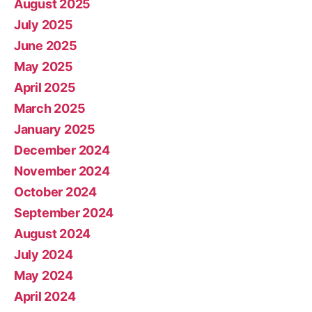
August 2025
July 2025
June 2025
May 2025
April 2025
March 2025
January 2025
December 2024
November 2024
October 2024
September 2024
August 2024
July 2024
May 2024
April 2024