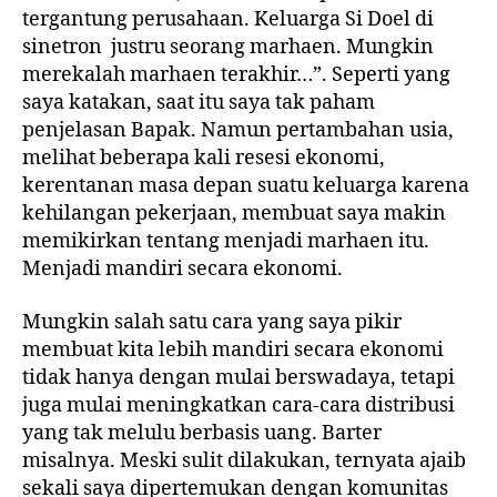
tergantung perusahaan. Keluarga Si Doel di
sinetron justru seorang marhaen. Mungkin
merekalah marhaen terakhir…”. Seperti yang
saya katakan, saat itu saya tak paham
penjelasan Bapak. Namun pertambahan usia,
melihat beberapa kali resesi ekonomi,
kerentanan masa depan suatu keluarga karena
kehilangan pekerjaan, membuat saya makin
memikirkan tentang menjadi marhaen itu.
Menjadi mandiri secara ekonomi.
Mungkin salah satu cara yang saya pikir
membuat kita lebih mandiri secara ekonomi
tidak hanya dengan mulai berswadaya, tetapi
juga mulai meningkatkan cara-cara distribusi
yang tak melulu berbasis uang. Barter
misalnya. Meski sulit dilakukan, ternyata ajaib
sekali saya dipertemukan dengan komunitas