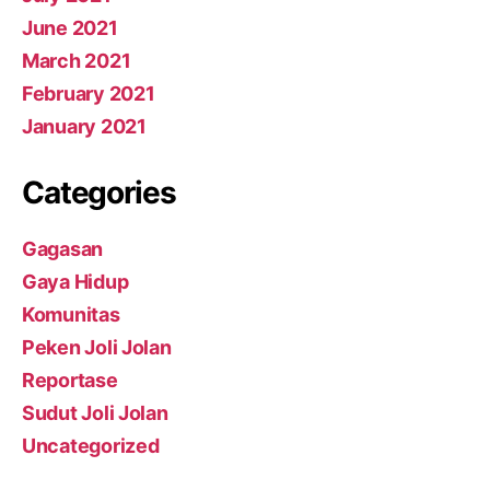
June 2021
March 2021
February 2021
January 2021
Categories
Gagasan
Gaya Hidup
Komunitas
Peken Joli Jolan
Reportase
Sudut Joli Jolan
Uncategorized