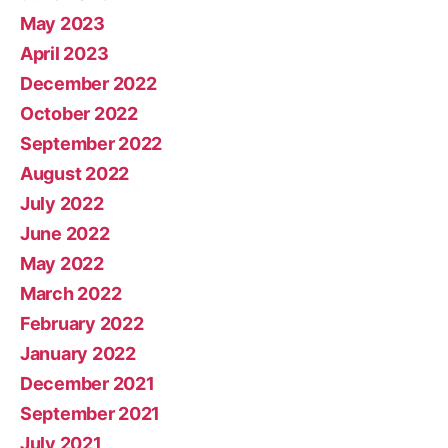
May 2023
April 2023
December 2022
October 2022
September 2022
August 2022
July 2022
June 2022
May 2022
March 2022
February 2022
January 2022
December 2021
September 2021
July 2021