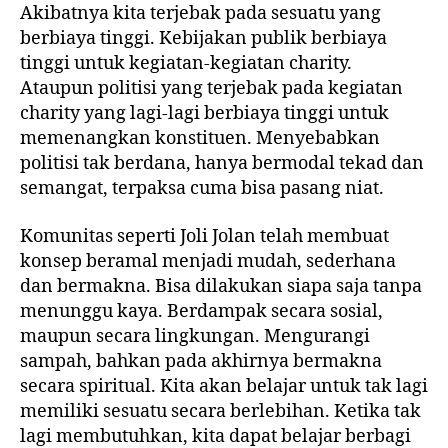
Akibatnya kita terjebak pada sesuatu yang
berbiaya tinggi. Kebijakan publik berbiaya
tinggi untuk kegiatan-kegiatan charity.
Ataupun politisi yang terjebak pada kegiatan
charity yang lagi-lagi berbiaya tinggi untuk
memenangkan konstituen. Menyebabkan
politisi tak berdana, hanya bermodal tekad dan
semangat, terpaksa cuma bisa pasang niat.
Komunitas seperti Joli Jolan telah membuat
konsep beramal menjadi mudah, sederhana
dan bermakna. Bisa dilakukan siapa saja tanpa
menunggu kaya. Berdampak secara sosial,
maupun secara lingkungan. Mengurangi
sampah, bahkan pada akhirnya bermakna
secara spiritual. Kita akan belajar untuk tak lagi
memiliki sesuatu secara berlebihan. Ketika tak
lagi membutuhkan, kita dapat belajar berbagi