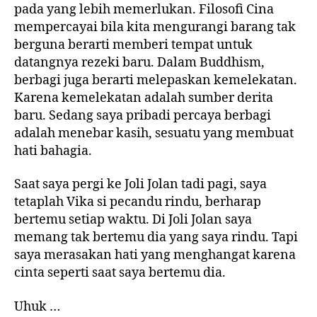
pada yang lebih memerlukan. Filosofi Cina
mempercayai bila kita mengurangi barang tak
berguna berarti memberi tempat untuk
datangnya rezeki baru. Dalam Buddhism,
berbagi juga berarti melepaskan kemelekatan.
Karena kemelekatan adalah sumber derita
baru. Sedang saya pribadi percaya berbagi
adalah menebar kasih, sesuatu yang membuat
hati bahagia.
Saat saya pergi ke Joli Jolan tadi pagi, saya
tetaplah Vika si pecandu rindu, berharap
bertemu setiap waktu. Di Joli Jolan saya
memang tak bertemu dia yang saya rindu. Tapi
saya merasakan hati yang menghangat karena
cinta seperti saat saya bertemu dia.
Uhuk …