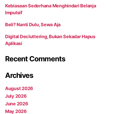
Kebiasaan Sederhana Menghindari Belanja
Impulsif
Beli? Nanti Dulu, Sewa Aja
Digital Decluttering, Bukan Sekadar Hapus
Aplikasi
Recent Comments
Archives
August 2026
July 2026
June 2026
May 2026