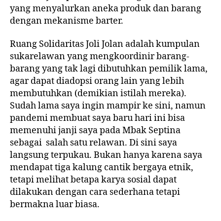
yang menyalurkan aneka produk dan barang
dengan mekanisme barter.
Ruang Solidaritas Joli Jolan adalah kumpulan
sukarelawan yang mengkoordinir barang-
barang yang tak lagi dibutuhkan pemilik lama,
agar dapat diadopsi orang lain yang lebih
membutuhkan (demikian istilah mereka).
Sudah lama saya ingin mampir ke sini, namun
pandemi membuat saya baru hari ini bisa
memenuhi janji saya pada Mbak Septina
sebagai salah satu relawan. Di sini saya
langsung terpukau. Bukan hanya karena saya
mendapat tiga kalung cantik bergaya etnik,
tetapi melihat betapa karya sosial dapat
dilakukan dengan cara sederhana tetapi
bermakna luar biasa.