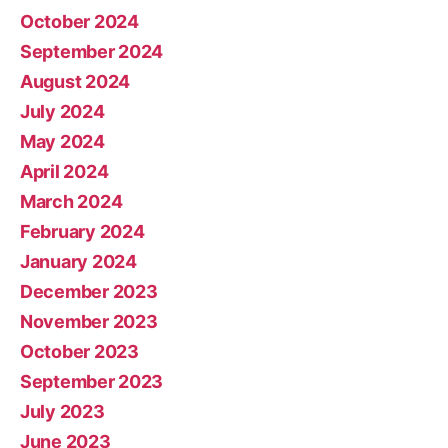
October 2024
September 2024
August 2024
July 2024
May 2024
April 2024
March 2024
February 2024
January 2024
December 2023
November 2023
October 2023
September 2023
July 2023
June 2023