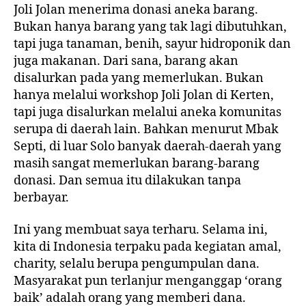
Joli Jolan menerima donasi aneka barang.
Bukan hanya barang yang tak lagi dibutuhkan,
tapi juga tanaman, benih, sayur hidroponik dan
juga makanan. Dari sana, barang akan
disalurkan pada yang memerlukan. Bukan
hanya melalui workshop Joli Jolan di Kerten,
tapi juga disalurkan melalui aneka komunitas
serupa di daerah lain. Bahkan menurut Mbak
Septi, di luar Solo banyak daerah-daerah yang
masih sangat memerlukan barang-barang
donasi. Dan semua itu dilakukan tanpa
berbayar.
Ini yang membuat saya terharu. Selama ini,
kita di Indonesia terpaku pada kegiatan amal,
charity, selalu berupa pengumpulan dana.
Masyarakat pun terlanjur menganggap ‘orang
baik’ adalah orang yang memberi dana.