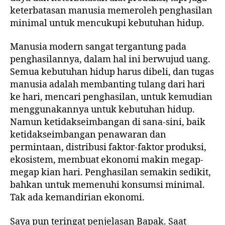
keterbatasan manusia memeroleh penghasilan
minimal untuk mencukupi kebutuhan hidup.
Manusia modern sangat tergantung pada
penghasilannya, dalam hal ini berwujud uang.
Semua kebutuhan hidup harus dibeli, dan tugas
manusia adalah membanting tulang dari hari
ke hari, mencari penghasilan, untuk kemudian
menggunakannya untuk kebutuhan hidup.
Namun ketidakseimbangan di sana-sini, baik
ketidakseimbangan penawaran dan
permintaan, distribusi faktor-faktor produksi,
ekosistem, membuat ekonomi makin megap-
megap kian hari. Penghasilan semakin sedikit,
bahkan untuk memenuhi konsumsi minimal.
Tak ada kemandirian ekonomi.
Saya pun teringat penjelasan Bapak. Saat