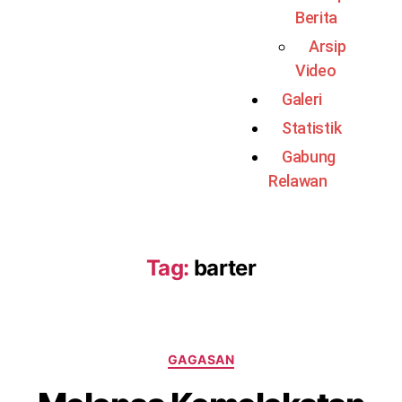
Berita
Arsip
Video
Galeri
Statistik
Gabung
Relawan
Tag:
barter
GAGASAN