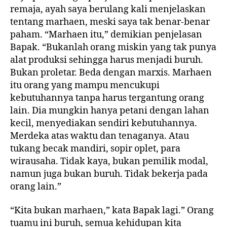
remaja, ayah saya berulang kali menjelaskan
tentang marhaen, meski saya tak benar-benar
paham. “Marhaen itu,” demikian penjelasan
Bapak. “Bukanlah orang miskin yang tak punya
alat produksi sehingga harus menjadi buruh.
Bukan proletar. Beda dengan marxis. Marhaen
itu orang yang mampu mencukupi
kebutuhannya tanpa harus tergantung orang
lain. Dia mungkin hanya petani dengan lahan
kecil, menyediakan sendiri kebutuhannya.
Merdeka atas waktu dan tenaganya. Atau
tukang becak mandiri, sopir oplet, para
wirausaha. Tidak kaya, bukan pemilik modal,
namun juga bukan buruh. Tidak bekerja pada
orang lain.”
“Kita bukan marhaen,” kata Bapak lagi.” Orang
tuamu ini buruh, semua kehidupan kita