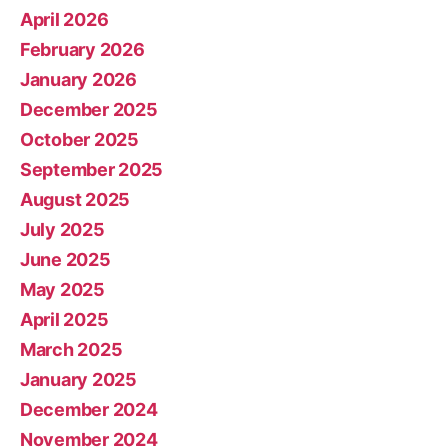
April 2026
February 2026
January 2026
December 2025
October 2025
September 2025
August 2025
July 2025
June 2025
May 2025
April 2025
March 2025
January 2025
December 2024
November 2024