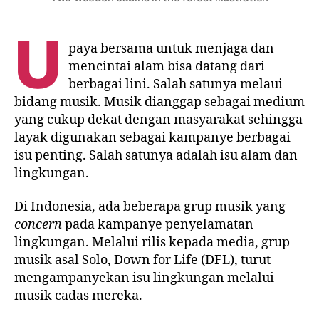
U
paya bersama untuk menjaga dan
mencintai alam bisa datang dari
berbagai lini. Salah satunya melaui
bidang musik. Musik dianggap sebagai medium
yang cukup dekat dengan masyarakat sehingga
layak digunakan sebagai kampanye berbagai
isu penting. Salah satunya adalah isu alam dan
lingkungan.
Di Indonesia, ada beberapa grup musik yang
concern
pada kampanye penyelamatan
lingkungan. Melalui rilis kepada media, grup
musik asal Solo, Down for Life (DFL), turut
mengampanyekan isu lingkungan melalui
musik cadas mereka.