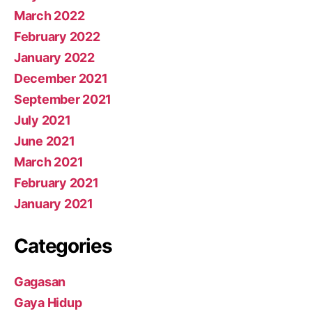
March 2022
February 2022
January 2022
December 2021
September 2021
July 2021
June 2021
March 2021
February 2021
January 2021
Categories
Gagasan
Gaya Hidup