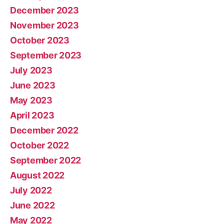
December 2023
November 2023
October 2023
September 2023
July 2023
June 2023
May 2023
April 2023
December 2022
October 2022
September 2022
August 2022
July 2022
June 2022
May 2022