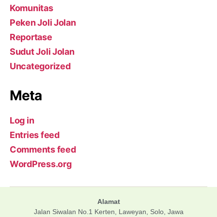
Komunitas
Peken Joli Jolan
Reportase
Sudut Joli Jolan
Uncategorized
Meta
Log in
Entries feed
Comments feed
WordPress.org
Alamat
Jalan Siwalan No.1 Kerten, Laweyan, Solo, Jawa