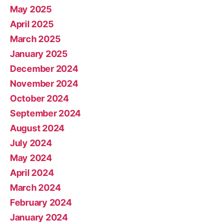
May 2025
April 2025
March 2025
January 2025
December 2024
November 2024
October 2024
September 2024
August 2024
July 2024
May 2024
April 2024
March 2024
February 2024
January 2024