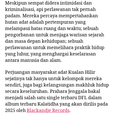
Meskipun sempat didera intimidasi dan
kriminalisasi, api perlawanan tak pernah
padam. Mereka percaya mempertahankan
hutan adat adalah pertempuran yang
melampaui batas ruang dan waktu; sebuah
pengorbanan untuk menjaga warisan sejarah
dan masa depan kehidupan; sebuah
perlawanan untuk memelihara praktik hidup
yang luhur, yang menghargai keselarasan
antara manusia dan alam.
Perjuangan masyarakat adat Kualan Hilir
sejatinya tak hanya untuk kelompok mereka
sendiri, juga bagi kelangsungan makhluk hidup
secara keseluruhan. Prahara Jenggala bakal
menjadi salah satu single terbaru DFL dalam
album terbaru Kalatidha yang akan dirilis pada
2025 oleh
Blackandje Records
.