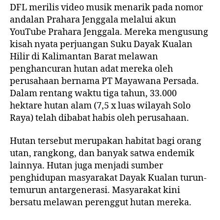
DFL merilis video musik menarik pada nomor
andalan Prahara Jenggala melalui akun
YouTube Prahara Jenggala. Mereka mengusung
kisah nyata perjuangan Suku Dayak Kualan
Hilir di Kalimantan Barat melawan
penghancuran hutan adat mereka oleh
perusahaan bernama PT Mayawana Persada.
Dalam rentang waktu tiga tahun, 33.000
hektare hutan alam (7,5 x luas wilayah Solo
Raya) telah dibabat habis oleh perusahaan.
Hutan tersebut merupakan habitat bagi orang
utan, rangkong, dan banyak satwa endemik
lainnya. Hutan juga menjadi sumber
penghidupan masyarakat Dayak Kualan turun-
temurun antargenerasi. Masyarakat kini
bersatu melawan perenggut hutan mereka.