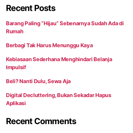
Recent Posts
Barang Paling “Hijau” Sebenarnya Sudah Ada di
Rumah
Berbagi Tak Harus Menunggu Kaya
Kebiasaan Sederhana Menghindari Belanja
Impulsif
Beli? Nanti Dulu, Sewa Aja
Digital Decluttering, Bukan Sekadar Hapus
Aplikasi
Recent Comments