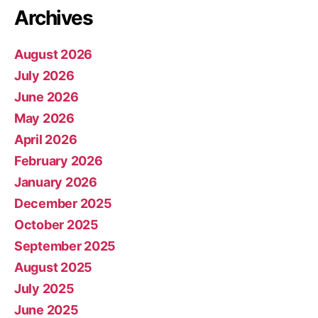
Archives
August 2026
July 2026
June 2026
May 2026
April 2026
February 2026
January 2026
December 2025
October 2025
September 2025
August 2025
July 2025
June 2025