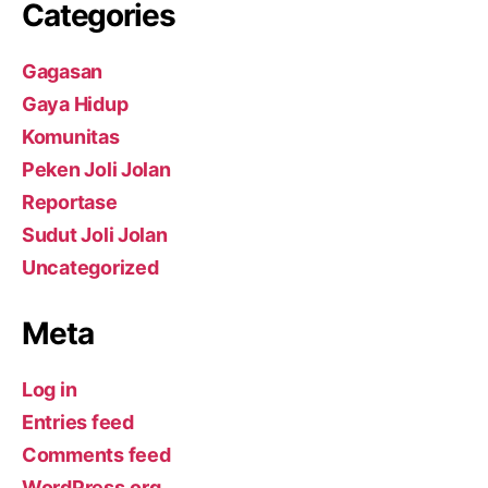
Categories
Gagasan
Gaya Hidup
Komunitas
Peken Joli Jolan
Reportase
Sudut Joli Jolan
Uncategorized
Meta
Log in
Entries feed
Comments feed
WordPress.org