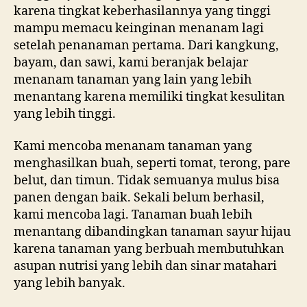
karena tingkat keberhasilannya yang tinggi
mampu memacu keinginan menanam lagi
setelah penanaman pertama. Dari kangkung,
bayam, dan sawi, kami beranjak belajar
menanam tanaman yang lain yang lebih
menantang karena memiliki tingkat kesulitan
yang lebih tinggi.
Kami mencoba menanam tanaman yang
menghasilkan buah, seperti tomat, terong, pare
belut, dan timun. Tidak semuanya mulus bisa
panen dengan baik. Sekali belum berhasil,
kami mencoba lagi. Tanaman buah lebih
menantang dibandingkan tanaman sayur hijau
karena tanaman yang berbuah membutuhkan
asupan nutrisi yang lebih dan sinar matahari
yang lebih banyak.