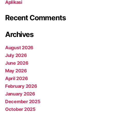
Aplikasi
Recent Comments
Archives
August 2026
July 2026
June 2026
May 2026
April 2026
February 2026
January 2026
December 2025
October 2025