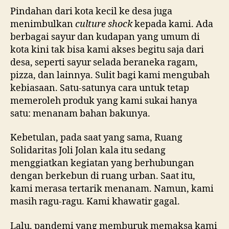
Pindahan dari kota kecil ke desa juga
menimbulkan
culture shock
kepada kami. Ada
berbagai sayur dan kudapan yang umum di
kota kini tak bisa kami akses begitu saja dari
desa, seperti sayur selada beraneka ragam,
pizza, dan lainnya. Sulit bagi kami mengubah
kebiasaan. Satu-satunya cara untuk tetap
memeroleh produk yang kami sukai hanya
satu: menanam bahan bakunya.
Kebetulan, pada saat yang sama, Ruang
Solidaritas Joli Jolan kala itu sedang
menggiatkan kegiatan yang berhubungan
dengan berkebun di ruang urban. Saat itu,
kami merasa tertarik menanam. Namun, kami
masih ragu-ragu. Kami khawatir gagal.
Lalu, pandemi yang memburuk memaksa kami