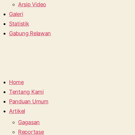
Arsip Video
Galeri
Statistik
Gabung Relawan
Home
Tentang Kami
Panduan Umum
Artikel
Gagasan
Reportase