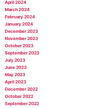
April 2024
March 2024
February 2024
January 2024
December 2023
November 2023
October 2023
September 2023
July 2023
June 2023
May 2023
April 2023
December 2022
October 2022
September 2022