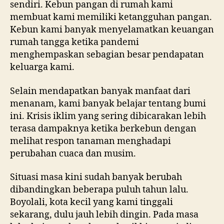
sendiri. Kebun pangan di rumah kami
membuat kami memiliki ketangguhan pangan.
Kebun kami banyak menyelamatkan keuangan
rumah tangga ketika pandemi
menghempaskan sebagian besar pendapatan
keluarga kami.
Selain mendapatkan banyak manfaat dari
menanam, kami banyak belajar tentang bumi
ini. Krisis iklim yang sering dibicarakan lebih
terasa dampaknya ketika berkebun dengan
melihat respon tanaman menghadapi
perubahan cuaca dan musim.
Situasi masa kini sudah banyak berubah
dibandingkan beberapa puluh tahun lalu.
Boyolali, kota kecil yang kami tinggali
sekarang, dulu jauh lebih dingin. Pada masa