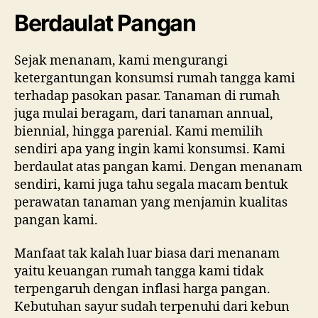
Berdaulat Pangan
Sejak menanam, kami mengurangi
ketergantungan konsumsi rumah tangga kami
terhadap pasokan pasar. Tanaman di rumah
juga mulai beragam, dari tanaman annual,
biennial, hingga parenial. Kami memilih
sendiri apa yang ingin kami konsumsi. Kami
berdaulat atas pangan kami. Dengan menanam
sendiri, kami juga tahu segala macam bentuk
perawatan tanaman yang menjamin kualitas
pangan kami.
Manfaat tak kalah luar biasa dari menanam
yaitu keuangan rumah tangga kami tidak
terpengaruh dengan inflasi harga pangan.
Kebutuhan sayur sudah terpenuhi dari kebun