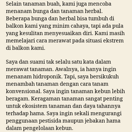
Selain tanaman buah, kami juga mencoba
menanam bunga dan tanaman herbal.
Beberapa bunga dan herbal bisa tumbuh di
balkon kami yang minim cahaya, tapi ada pula
yang kesulitan menyesuaikan diri. Kami masih
memelajari cara merawat pada situasi ekstrem
di balkon kami.
Saya dan suami tak selalu satu kata dalam
merawat tanaman. Awalnya, ia hanya ingin
menanam hidroponik. Tapi, saya bersikukuh
menambah tanaman dengan cara tanam
konvensional. Saya ingin tanaman kebun lebih
beragam. Keragaman tanaman sangat penting
untuk ekosistem tanaman dan daya tahannya
terhadap hama. Saya ingin sekali mengurangi
penggunaan pestisida maupun jebakan hama
dalam pengelolaan kebun.