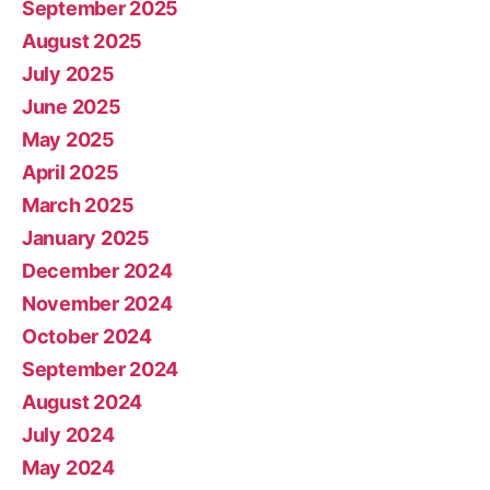
September 2025
August 2025
July 2025
June 2025
May 2025
April 2025
March 2025
January 2025
December 2024
November 2024
October 2024
September 2024
August 2024
July 2024
May 2024