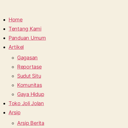
Home
Tentang Kami
Panduan Umum
Artikel
Gagasan
Reportase
Sudut Situ
Komunitas
Gaya Hidup
Toko Joli Jolan
Arsip
Arsip Berita