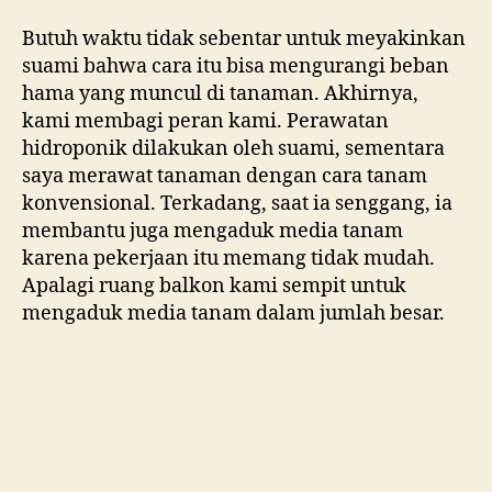
Butuh waktu tidak sebentar untuk meyakinkan
suami bahwa cara itu bisa mengurangi beban
hama yang muncul di tanaman. Akhirnya,
kami membagi peran kami. Perawatan
hidroponik dilakukan oleh suami, sementara
saya merawat tanaman dengan cara tanam
konvensional. Terkadang, saat ia senggang, ia
membantu juga mengaduk media tanam
karena pekerjaan itu memang tidak mudah.
Apalagi ruang balkon kami sempit untuk
mengaduk media tanam dalam jumlah besar.