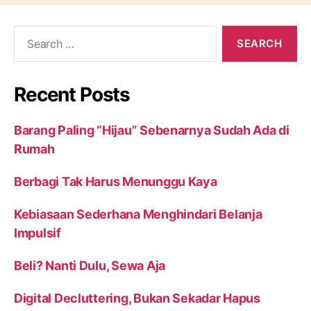
Search
for:
Recent Posts
Barang Paling “Hijau” Sebenarnya Sudah Ada di
Rumah
Berbagi Tak Harus Menunggu Kaya
Kebiasaan Sederhana Menghindari Belanja
Impulsif
Beli? Nanti Dulu, Sewa Aja
Digital Decluttering, Bukan Sekadar Hapus