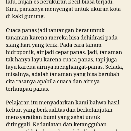
lalu, hujan es berukuran kecil biasa terjadi.
Kini, panasnya menyengat untuk ukuran kota
di kaki gunung.
Cuaca panas jadi tantangan berat untuk
tanaman karena mereka bisa dehidrasi pada
siang hari yang terik. Pada cara tanam
hidroponik, air jadi cepat panas. Jadi, tanaman
tak hanya layu karena cuaca panas, tapi juga
layu karena airnya menghangat-panas. Selada,
misalnya, adalah tanaman yang bisa berubah
cita rasanya apabila cuaca dan airnya
terlampau panas.
Pelajaran itu menyadarkan kami bahwa hasil
kebun yang berkualitas dan berkelanjutan
mensyaratkan bumi yang sehat untuk
ditinggali. Kedaulatan dan ketangguhan