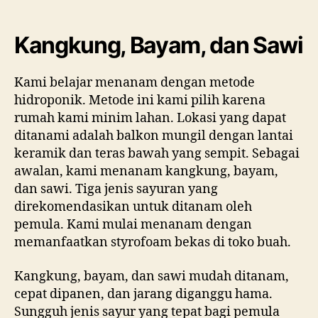
Kangkung, Bayam, dan Sawi
Kami belajar menanam dengan metode
hidroponik. Metode ini kami pilih karena
rumah kami minim lahan. Lokasi yang dapat
ditanami adalah balkon mungil dengan lantai
keramik dan teras bawah yang sempit. Sebagai
awalan, kami menanam kangkung, bayam,
dan sawi. Tiga jenis sayuran yang
direkomendasikan untuk ditanam oleh
pemula. Kami mulai menanam dengan
memanfaatkan styrofoam bekas di toko buah.
Kangkung, bayam, dan sawi mudah ditanam,
cepat dipanen, dan jarang diganggu hama.
Sungguh jenis sayur yang tepat bagi pemula