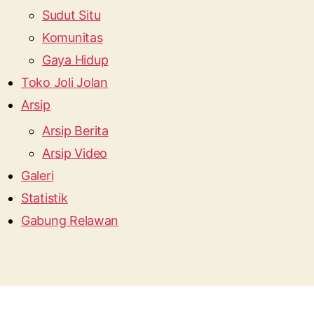
Sudut Situ
Komunitas
Gaya Hidup
Toko Joli Jolan
Arsip
Arsip Berita
Arsip Video
Galeri
Statistik
Gabung Relawan