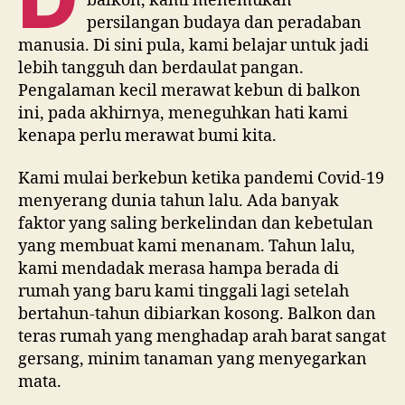
balkon, kami menemukan
persilangan budaya dan peradaban
manusia. Di sini pula, kami belajar untuk jadi
lebih tangguh dan berdaulat pangan.
Pengalaman kecil merawat kebun di balkon
ini, pada akhirnya, meneguhkan hati kami
kenapa perlu merawat bumi kita.
Kami mulai berkebun ketika pandemi Covid-19
menyerang dunia tahun lalu. Ada banyak
faktor yang saling berkelindan dan kebetulan
yang membuat kami menanam. Tahun lalu,
kami mendadak merasa hampa berada di
rumah yang baru kami tinggali lagi setelah
bertahun-tahun dibiarkan kosong. Balkon dan
teras rumah yang menghadap arah barat sangat
gersang, minim tanaman yang menyegarkan
mata.