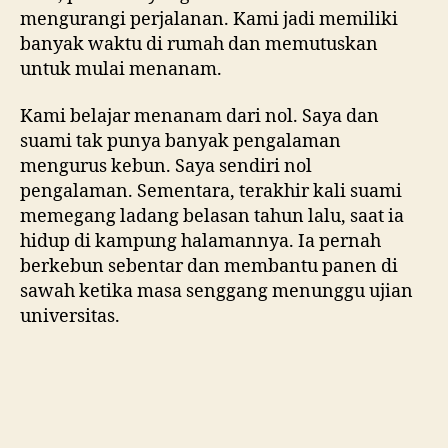
mengurangi perjalanan. Kami jadi memiliki
banyak waktu di rumah dan memutuskan
untuk mulai menanam.
Kami belajar menanam dari nol. Saya dan
suami tak punya banyak pengalaman
mengurus kebun. Saya sendiri nol
pengalaman. Sementara, terakhir kali suami
memegang ladang belasan tahun lalu, saat ia
hidup di kampung halamannya. Ia pernah
berkebun sebentar dan membantu panen di
sawah ketika masa senggang menunggu ujian
universitas.