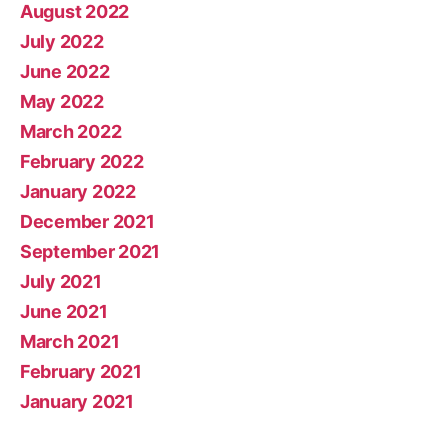
August 2022
July 2022
June 2022
May 2022
March 2022
February 2022
January 2022
December 2021
September 2021
July 2021
June 2021
March 2021
February 2021
January 2021