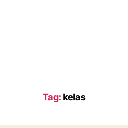
Tag:
kelas