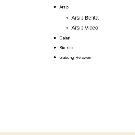
Arsip
Arsip Berita
Arsip Video
Galeri
Statistik
Gabung Relawan