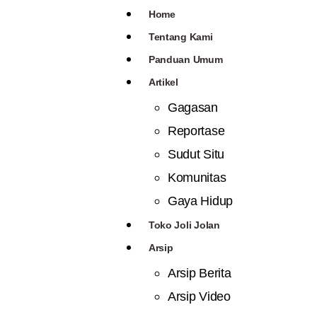
Home
Tentang Kami
Panduan Umum
Artikel
Gagasan
Reportase
Sudut Situ
Komunitas
Gaya Hidup
Toko Joli Jolan
Arsip
Arsip Berita
Arsip Video