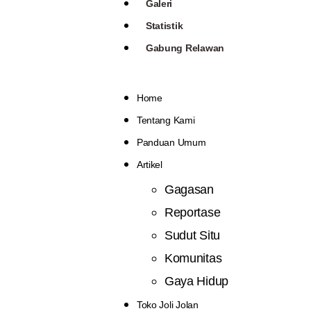
Galeri
Statistik
Gabung Relawan
Home
Tentang Kami
Panduan Umum
Artikel
Gagasan
Reportase
Sudut Situ
Komunitas
Gaya Hidup
Toko Joli Jolan