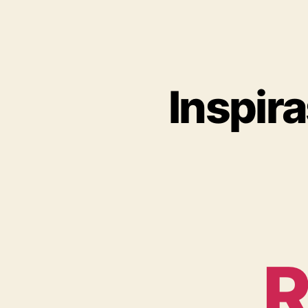
Inspira