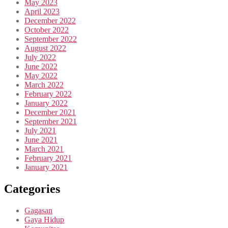
May 2023
April 2023
December 2022
October 2022
September 2022
August 2022
July 2022
June 2022
May 2022
March 2022
February 2022
January 2022
December 2021
September 2021
July 2021
June 2021
March 2021
February 2021
January 2021
Categories
Gagasan
Gaya Hidup