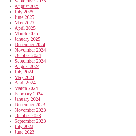
September 2025
August 2025
July 2025
June 2025
May 2025
April 2025
March 2025
January 2025
December 2024
November 2024
October 2024
September 2024
August 2024
July 2024
May 2024
April 2024
March 2024
February 2024
January 2024
December 2023
November 2023
October 2023
September 2023
July 2023
June 2023