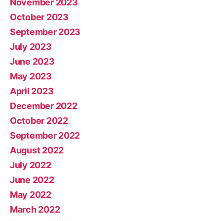
November 2023
October 2023
September 2023
July 2023
June 2023
May 2023
April 2023
December 2022
October 2022
September 2022
August 2022
July 2022
June 2022
May 2022
March 2022