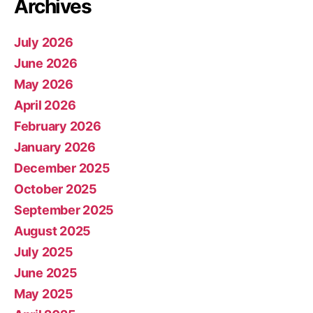
Archives
July 2026
June 2026
May 2026
April 2026
February 2026
January 2026
December 2025
October 2025
September 2025
August 2025
July 2025
June 2025
May 2025