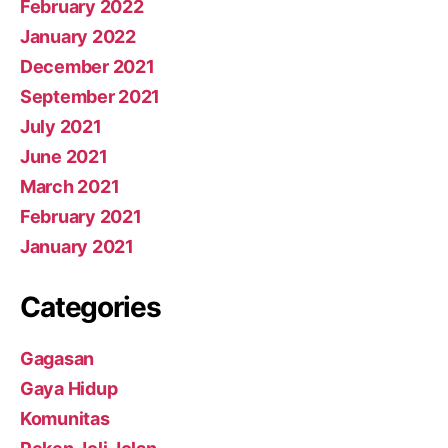
February 2022
January 2022
December 2021
September 2021
July 2021
June 2021
March 2021
February 2021
January 2021
Categories
Gagasan
Gaya Hidup
Komunitas