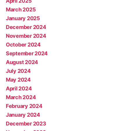
April 2025
March 2025
January 2025
December 2024
November 2024
October 2024
September 2024
August 2024
July 2024
May 2024
April 2024
March 2024
February 2024
January 2024
December 2023