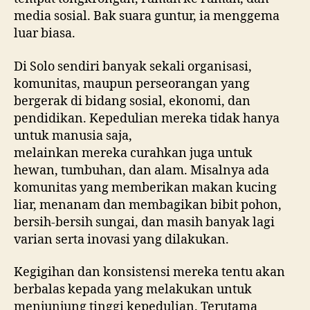
media sosial. Bak suara guntur, ia menggema
luar biasa.
Di Solo sendiri banyak sekali organisasi,
komunitas, maupun perseorangan yang
bergerak di bidang sosial, ekonomi, dan
pendidikan. Kepedulian mereka tidak hanya
untuk manusia saja,
melainkan mereka curahkan juga untuk
hewan, tumbuhan, dan alam. Misalnya ada
komunitas yang memberikan makan kucing
liar, menanam dan membagikan bibit pohon,
bersih-bersih sungai, dan masih banyak lagi
varian serta inovasi yang dilakukan.
Kegigihan dan konsistensi mereka tentu akan
berbalas kepada yang melakukan untuk
menjunjung tinggi kepedulian. Terutama