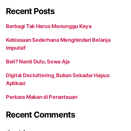
Recent Posts
Berbagi Tak Harus Menunggu Kaya
Kebiasaan Sederhana Menghindari Belanja
Impulsif
Beli? Nanti Dulu, Sewa Aja
Digital Decluttering, Bukan Sekadar Hapus
Aplikasi
Perkara Makan di Perantauan
Recent Comments