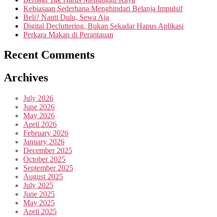
Kebiasaan Sederhana Menghindari Belanja Impulsif
Beli? Nanti Dulu, Sewa Aja
Digital Decluttering, Bukan Sekadar Hapus Aplikasi
Perkara Makan di Perantauan
Recent Comments
Archives
July 2026
June 2026
May 2026
April 2026
February 2026
January 2026
December 2025
October 2025
September 2025
August 2025
July 2025
June 2025
May 2025
April 2025