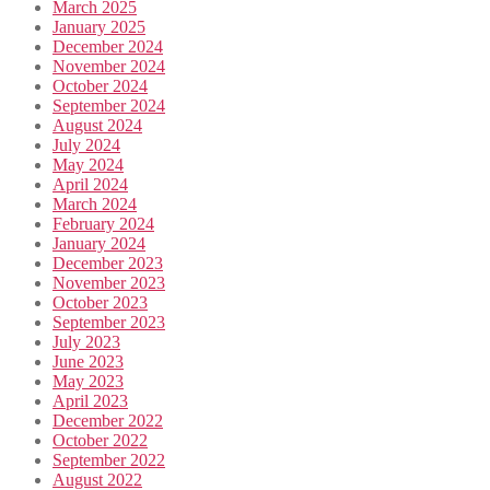
March 2025
January 2025
December 2024
November 2024
October 2024
September 2024
August 2024
July 2024
May 2024
April 2024
March 2024
February 2024
January 2024
December 2023
November 2023
October 2023
September 2023
July 2023
June 2023
May 2023
April 2023
December 2022
October 2022
September 2022
August 2022