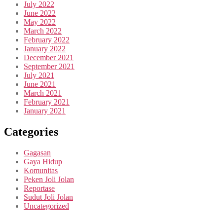
July 2022
June 2022
May 2022
March 2022
February 2022
January 2022
December 2021
September 2021
July 2021
June 2021
March 2021
February 2021
January 2021
Categories
Gagasan
Gaya Hidup
Komunitas
Peken Joli Jolan
Reportase
Sudut Joli Jolan
Uncategorized