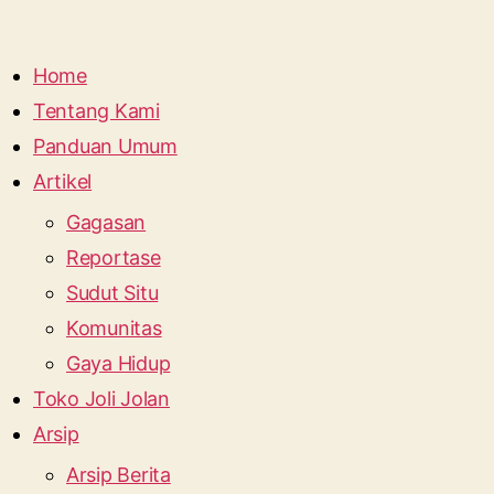
Home
Tentang Kami
Panduan Umum
Artikel
Gagasan
Reportase
Sudut Situ
Komunitas
Gaya Hidup
Toko Joli Jolan
Arsip
Arsip Berita