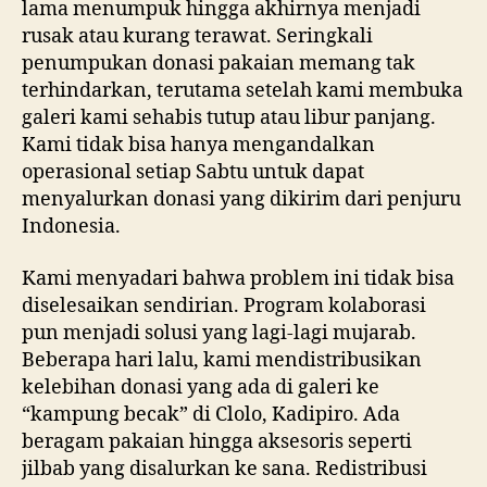
lama menumpuk hingga akhirnya menjadi
rusak atau kurang terawat. Seringkali
penumpukan donasi pakaian memang tak
terhindarkan, terutama setelah kami membuka
galeri kami sehabis tutup atau libur panjang.
Kami tidak bisa hanya mengandalkan
operasional setiap Sabtu untuk dapat
menyalurkan donasi yang dikirim dari penjuru
Indonesia.
Kami menyadari bahwa problem ini tidak bisa
diselesaikan sendirian. Program kolaborasi
pun menjadi solusi yang lagi-lagi mujarab.
Beberapa hari lalu, kami mendistribusikan
kelebihan donasi yang ada di galeri ke
“kampung becak” di Clolo, Kadipiro. Ada
beragam pakaian hingga aksesoris seperti
jilbab yang disalurkan ke sana. Redistribusi