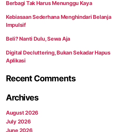
Berbagi Tak Harus Menunggu Kaya
Kebiasaan Sederhana Menghindari Belanja
Impulsif
Beli? Nanti Dulu, Sewa Aja
Digital Decluttering, Bukan Sekadar Hapus
Aplikasi
Recent Comments
Archives
August 2026
July 2026
June 2026