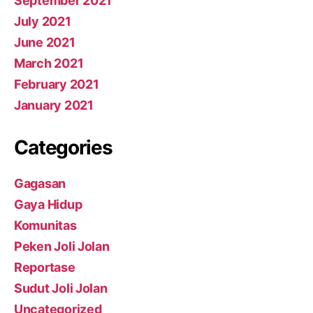
September 2021
July 2021
June 2021
March 2021
February 2021
January 2021
Categories
Gagasan
Gaya Hidup
Komunitas
Peken Joli Jolan
Reportase
Sudut Joli Jolan
Uncategorized