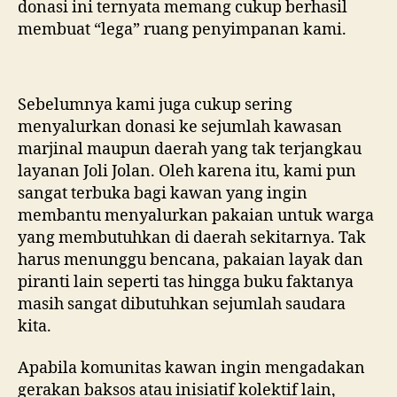
donasi ini ternyata memang cukup berhasil
membuat “lega” ruang penyimpanan kami.
Sebelumnya kami juga cukup sering
menyalurkan donasi ke sejumlah kawasan
marjinal maupun daerah yang tak terjangkau
layanan Joli Jolan. Oleh karena itu, kami pun
sangat terbuka bagi kawan yang ingin
membantu menyalurkan pakaian untuk warga
yang membutuhkan di daerah sekitarnya. Tak
harus menunggu bencana, pakaian layak dan
piranti lain seperti tas hingga buku faktanya
masih sangat dibutuhkan sejumlah saudara
kita.
Apabila komunitas kawan ingin mengadakan
gerakan baksos atau inisiatif kolektif lain,