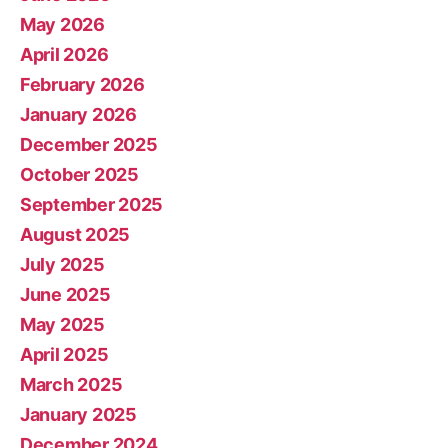
May 2026
April 2026
February 2026
January 2026
December 2025
October 2025
September 2025
August 2025
July 2025
June 2025
May 2025
April 2025
March 2025
January 2025
December 2024