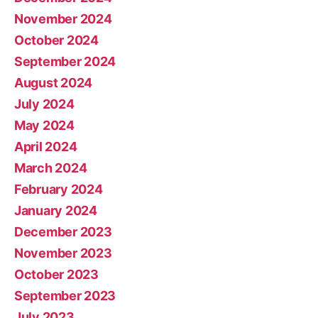
November 2024
October 2024
September 2024
August 2024
July 2024
May 2024
April 2024
March 2024
February 2024
January 2024
December 2023
November 2023
October 2023
September 2023
July 2023