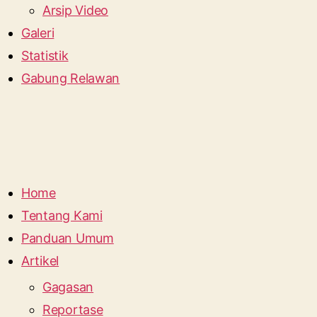
Arsip Video
Galeri
Statistik
Gabung Relawan
Home
Tentang Kami
Panduan Umum
Artikel
Gagasan
Reportase