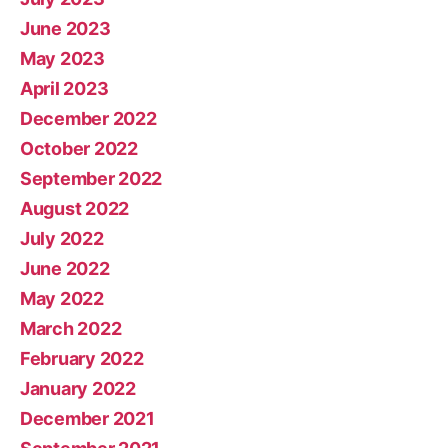
June 2023
May 2023
April 2023
December 2022
October 2022
September 2022
August 2022
July 2022
June 2022
May 2022
March 2022
February 2022
January 2022
December 2021