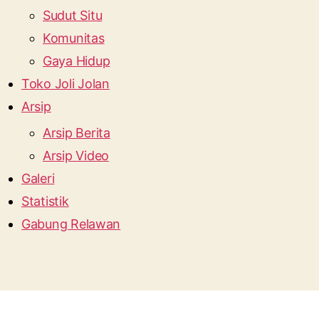
Sudut Situ
Komunitas
Gaya Hidup
Toko Joli Jolan
Arsip
Arsip Berita
Arsip Video
Galeri
Statistik
Gabung Relawan