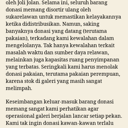
oleh Joli Jolan. Selama ini, seluruh barang
donasi memang disortir ulang oleh
sukarelawan untuk memastikan kelayakannya
ketika didistribusikan. Namun, saking
banyaknya donasi yang datang (terutama
pakaian), terkadang kami kewalahan dalam
mengelolanya. Tak hanya kewalahan terkait
masalah waktu dan sumber daya relawan,
melainkan juga kapasitas ruang penyimpanan
yang terbatas. Seringkali kami harus menolak
donasi pakaian, terutama pakaian perempuan,
karena stok di galeri yang masih sangat
melimpah.
Keseimbangan keluar-masuk barang donasi
memang sangat kami perhatikan agar
operasional galeri berjalan lancar setiap pekan.
Kami tak ingin donasi kawan-kawan terlalu