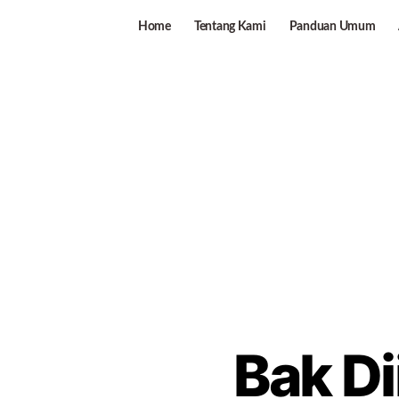
Home
Tentang Kami
Panduan Umum
Bak Di