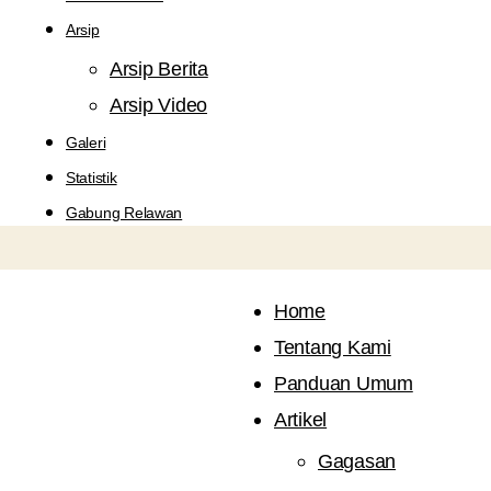
Arsip
Arsip Berita
Arsip Video
Galeri
Statistik
Gabung Relawan
Home
Tentang Kami
Panduan Umum
Artikel
Gagasan