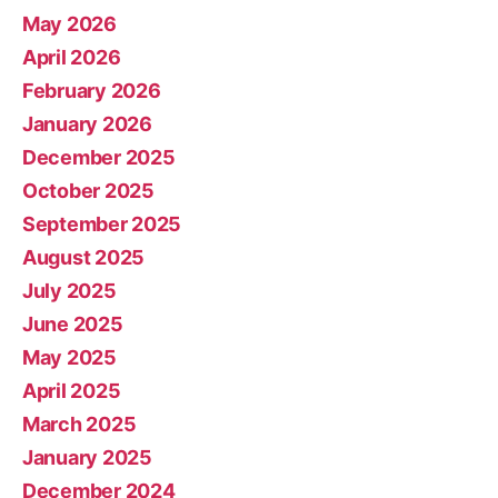
May 2026
April 2026
February 2026
January 2026
December 2025
October 2025
September 2025
August 2025
July 2025
June 2025
May 2025
April 2025
March 2025
January 2025
December 2024