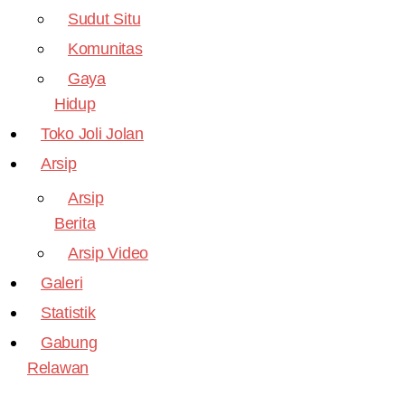
Sudut Situ
Komunitas
Gaya
Hidup
Toko Joli Jolan
Arsip
Arsip
Berita
Arsip Video
Galeri
Statistik
Gabung
Relawan