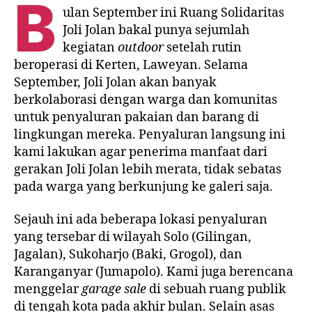
B
ulan September ini Ruang Solidaritas
Joli Jolan bakal punya sejumlah
kegiatan
outdoor
setelah rutin
beroperasi di Kerten, Laweyan. Selama
September, Joli Jolan akan banyak
berkolaborasi dengan warga dan komunitas
untuk penyaluran pakaian dan barang di
lingkungan mereka. Penyaluran langsung ini
kami lakukan agar penerima manfaat dari
gerakan Joli Jolan lebih merata, tidak sebatas
pada warga yang berkunjung ke galeri saja.
Sejauh ini ada beberapa lokasi penyaluran
yang tersebar di wilayah Solo (Gilingan,
Jagalan), Sukoharjo (Baki, Grogol), dan
Karanganyar (Jumapolo). Kami juga berencana
menggelar
garage sale
di sebuah ruang publik
di tengah kota pada akhir bulan. Selain asas