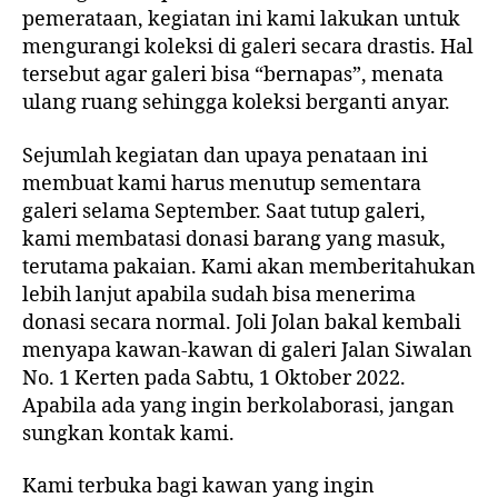
pemerataan, kegiatan ini kami lakukan untuk
mengurangi koleksi di galeri secara drastis. Hal
tersebut agar galeri bisa “bernapas”, menata
ulang ruang sehingga koleksi berganti anyar.
Sejumlah kegiatan dan upaya penataan ini
membuat kami harus menutup sementara
galeri selama September. Saat tutup galeri,
kami membatasi donasi barang yang masuk,
terutama pakaian. Kami akan memberitahukan
lebih lanjut apabila sudah bisa menerima
donasi secara normal. Joli Jolan bakal kembali
menyapa kawan-kawan di galeri Jalan Siwalan
No. 1 Kerten pada Sabtu, 1 Oktober 2022.
Apabila ada yang ingin berkolaborasi, jangan
sungkan kontak kami.
Kami terbuka bagi kawan yang ingin