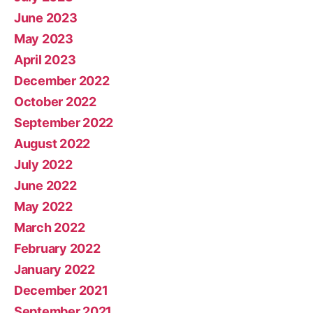
June 2023
May 2023
April 2023
December 2022
October 2022
September 2022
August 2022
July 2022
June 2022
May 2022
March 2022
February 2022
January 2022
December 2021
September 2021