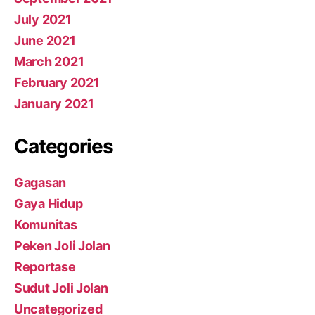
July 2021
June 2021
March 2021
February 2021
January 2021
Categories
Gagasan
Gaya Hidup
Komunitas
Peken Joli Jolan
Reportase
Sudut Joli Jolan
Uncategorized