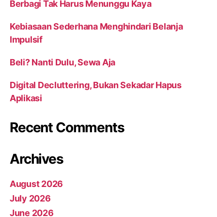
Berbagi Tak Harus Menunggu Kaya
Kebiasaan Sederhana Menghindari Belanja
Impulsif
Beli? Nanti Dulu, Sewa Aja
Digital Decluttering, Bukan Sekadar Hapus
Aplikasi
Recent Comments
Archives
August 2026
July 2026
June 2026