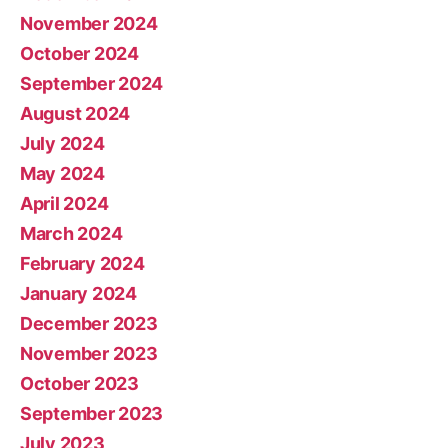
November 2024
October 2024
September 2024
August 2024
July 2024
May 2024
April 2024
March 2024
February 2024
January 2024
December 2023
November 2023
October 2023
September 2023
July 2023