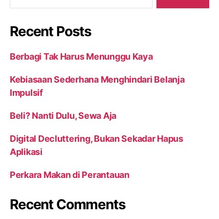
Recent Posts
Berbagi Tak Harus Menunggu Kaya
Kebiasaan Sederhana Menghindari Belanja
Impulsif
Beli? Nanti Dulu, Sewa Aja
Digital Decluttering, Bukan Sekadar Hapus
Aplikasi
Perkara Makan di Perantauan
Recent Comments