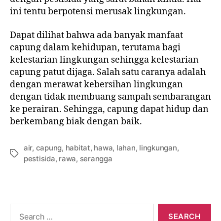
ini tentu berpotensi merusak lingkungan.
Dapat dilihat bahwa ada banyak manfaat
capung dalam kehidupan, terutama bagi
kelestarian lingkungan sehingga kelestarian
capung patut dijaga. Salah satu caranya adalah
dengan merawat kebersihan lingkungan
dengan tidak membuang sampah sembarangan
ke perairan. Sehingga, capung dapat hidup dan
berkembang biak dengan baik.
air
,
capung
,
habitat
,
hawa
,
lahan
,
lingkungan
,
pestisida
,
rawa
,
serangga