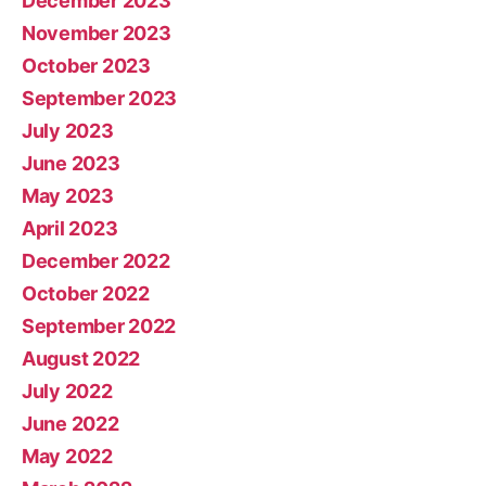
December 2023
November 2023
October 2023
September 2023
July 2023
June 2023
May 2023
April 2023
December 2022
October 2022
September 2022
August 2022
July 2022
June 2022
May 2022