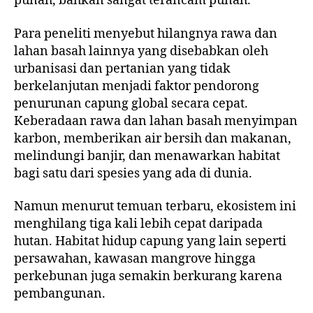
punah, bahkan sangat terancam punah.
Para peneliti menyebut hilangnya rawa dan
lahan basah lainnya yang disebabkan oleh
urbanisasi dan pertanian yang tidak
berkelanjutan menjadi faktor pendorong
penurunan capung global secara cepat.
Keberadaan rawa dan lahan basah menyimpan
karbon, memberikan air bersih dan makanan,
melindungi banjir, dan menawarkan habitat
bagi satu dari spesies yang ada di dunia.
Namun menurut temuan terbaru, ekosistem ini
menghilang tiga kali lebih cepat daripada
hutan. Habitat hidup capung yang lain seperti
persawahan, kawasan mangrove hingga
perkebunan juga semakin berkurang karena
pembangunan.