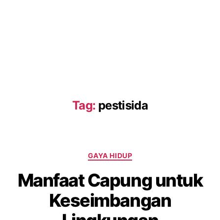
Tag:
pestisida
GAYA HIDUP
Manfaat Capung untuk
Keseimbangan