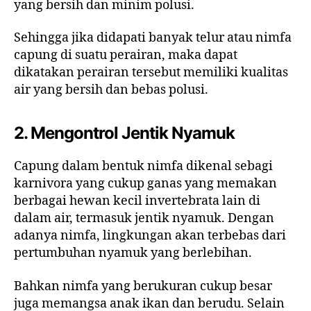
yang bersih dan minim polusi.
Sehingga jika didapati banyak telur atau nimfa
capung di suatu perairan, maka dapat
dikatakan perairan tersebut memiliki kualitas
air yang bersih dan bebas polusi.
2.
Mengontrol Jentik Nyamuk
Capung dalam bentuk nimfa dikenal sebagi
karnivora yang cukup ganas yang memakan
berbagai hewan kecil invertebrata lain di
dalam air, termasuk jentik nyamuk. Dengan
adanya nimfa, lingkungan akan terbebas dari
pertumbuhan nyamuk yang berlebihan.
Bahkan nimfa yang berukuran cukup besar
juga memangsa anak ikan dan berudu. Selain