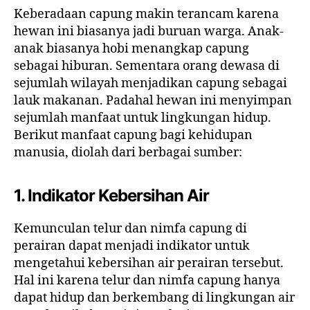
Keberadaan capung makin terancam karena
hewan ini biasanya jadi buruan warga. Anak-
anak biasanya hobi menangkap capung
sebagai hiburan. Sementara orang dewasa di
sejumlah wilayah menjadikan capung sebagai
lauk makanan. Padahal hewan ini menyimpan
sejumlah manfaat untuk lingkungan hidup.
Berikut manfaat capung bagi kehidupan
manusia, diolah dari berbagai sumber:
1.
Indikator Kebersihan Air
Kemunculan telur dan nimfa capung di
perairan dapat menjadi indikator untuk
mengetahui kebersihan air perairan tersebut.
Hal ini karena telur dan nimfa capung hanya
dapat hidup dan berkembang di lingkungan air