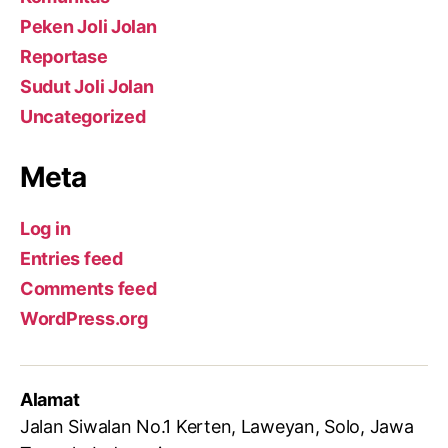
Peken Joli Jolan
Reportase
Sudut Joli Jolan
Uncategorized
Meta
Log in
Entries feed
Comments feed
WordPress.org
Alamat
Jalan Siwalan No.1 Kerten, Laweyan, Solo, Jawa