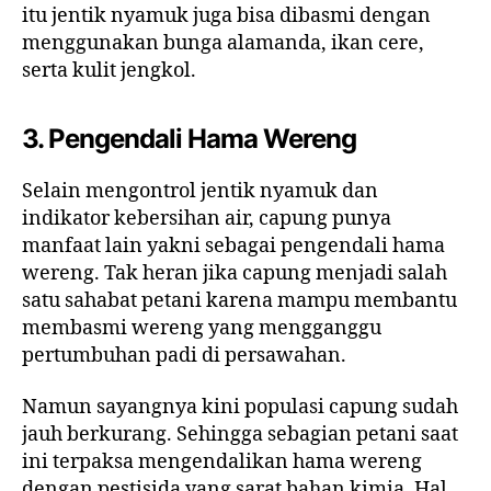
itu jentik nyamuk juga bisa dibasmi dengan
menggunakan bunga alamanda, ikan cere,
serta kulit jengkol.
3.
Pengendali Hama Wereng
Selain mengontrol jentik nyamuk dan
indikator kebersihan air, capung punya
manfaat lain yakni sebagai pengendali hama
wereng. Tak heran jika capung menjadi salah
satu sahabat petani karena mampu membantu
membasmi wereng yang mengganggu
pertumbuhan padi di persawahan.
Namun sayangnya kini populasi capung sudah
jauh berkurang. Sehingga sebagian petani saat
ini terpaksa mengendalikan hama wereng
dengan pestisida yang sarat bahan kimia. Hal