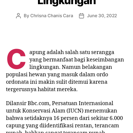
Lingkungan
By
Chrisna Chanis Cara
June 30, 2022
C
apung adalah salah satu serangga
yang bermanfaat bagi keseimbangan
lingkungan. Namun belakangan
populasi hewan yang masuk dalam ordo
ordonata ini makin sulit ditemui karena
tergerusnya habitat mereka.
Dilansir Bbc.com, Persatuan Internasional
untuk Konservasi Alam (IUCN) menemukan
bahwa setidaknya 16 persen dari sekitar 6.000
capung yang diidentifikasi rentan, terancam