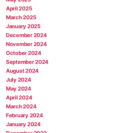
April 2025
March 2025
January 2025
December 2024
November 2024
October 2024
September 2024
August 2024
July 2024
May 2024
April 2024
March 2024
February 2024
January 2024