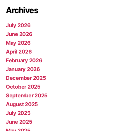
Archives
July 2026
June 2026
May 2026
April 2026
February 2026
January 2026
December 2025
October 2025
September 2025
August 2025
July 2025
June 2025
May 2025