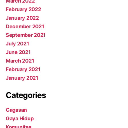
March 2022
February 2022
January 2022
December 2021
September 2021
July 2021
June 2021
March 2021
February 2021
January 2021
Categories
Gagasan
Gaya Hidup
Komunitas