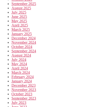
September 2025
August 2025
July 2025
June 2025
May 2025
April 2025
March 2025
January 2025
December 2024
November 2024
October 2024
September 2024
August 2024
July 2024
May 2024
April 2024
March 2024
February 2024
January 2024
December 2023
November 2023
October 2023
September 2023
July 2023
June 2023