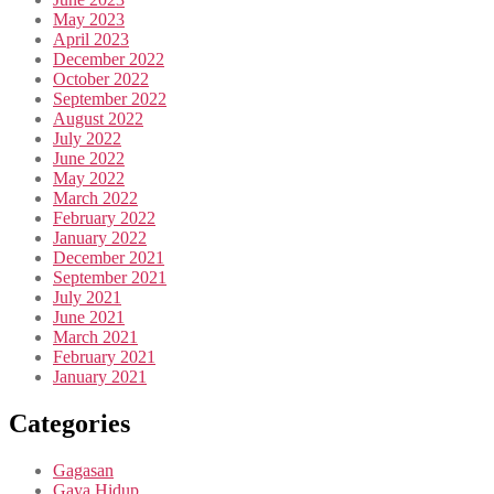
May 2023
April 2023
December 2022
October 2022
September 2022
August 2022
July 2022
June 2022
May 2022
March 2022
February 2022
January 2022
December 2021
September 2021
July 2021
June 2021
March 2021
February 2021
January 2021
Categories
Gagasan
Gaya Hidup