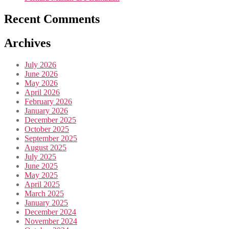
Recent Comments
Archives
July 2026
June 2026
May 2026
April 2026
February 2026
January 2026
December 2025
October 2025
September 2025
August 2025
July 2025
June 2025
May 2025
April 2025
March 2025
January 2025
December 2024
November 2024