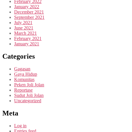
February 2022
January 2022
December 2021
September 2021
July 2021
June 2021
March 2021
February 2021
January 2021
Categories
Gagasan
Gaya Hidup
Komunitas
Peken Joli Jolan
Reportase
Sudut Joli Jolan
Uncategorized
Meta
Log in
Entries feed