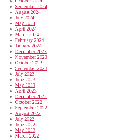
October 2024
September 2024
August 2024
July 2024
May 2024
April 2024
March 2024
February 2024
January 2024
December 2023
November 2023
October 2023
September 2023
July 2023
June 2023
May 2023
April 2023
December 2022
October 2022
September 2022
August 2022
July 2022
June 2022
May 2022
March 2022