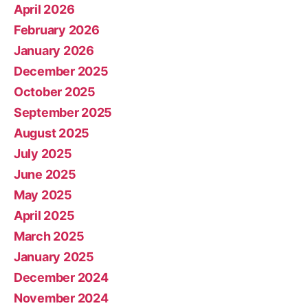
April 2026
February 2026
January 2026
December 2025
October 2025
September 2025
August 2025
July 2025
June 2025
May 2025
April 2025
March 2025
January 2025
December 2024
November 2024