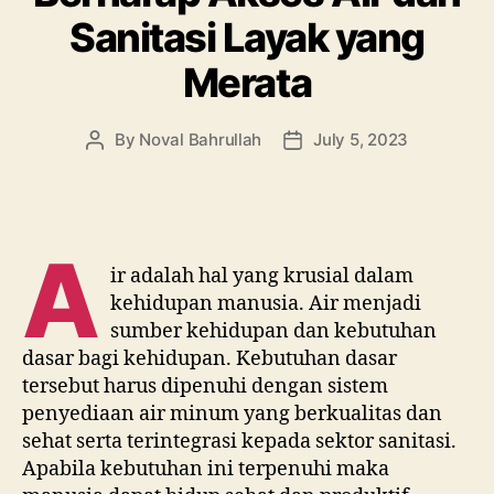
Sanitasi Layak yang
Merata
By
Noval Bahrullah
July 5, 2023
A
ir adalah hal yang krusial dalam
kehidupan manusia. Air menjadi
sumber kehidupan dan kebutuhan
dasar bagi kehidupan. Kebutuhan dasar
tersebut harus dipenuhi dengan sistem
penyediaan air minum yang berkualitas dan
sehat serta terintegrasi kepada sektor sanitasi.
Apabila kebutuhan ini terpenuhi maka