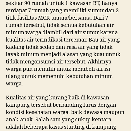
sekitar 90 rumah untuk 1 kawasan RT, hanya
terdapat 7 rumah yang memiliki sumur dan 2
titik fasilitas MCK umum/bersama. Dari 7
rumah tersebut, tidak semua kebutuhan air
minum warga diambil dari air sumur karena
kualitas air terindikasi tercemar. Bau air yang
kadang tidak sedap dan rasa air yang tidak
layak minum menjadi alasan yang kuat untuk
tidak mengonsumsi air tersebut. Akhirnya
warga pun memilih untuk membeli air isi
ulang untuk memenuhi kebutuhan minum
warga.
Kualitas air yang kurang baik di kawasan
kampung tersebut berbanding lurus dengan
kondisi kesehatan warga, baik dewasa maupun
anak-anak. Salah satu yang cukup kentara
adalah beberapa kasus stunting di kampung