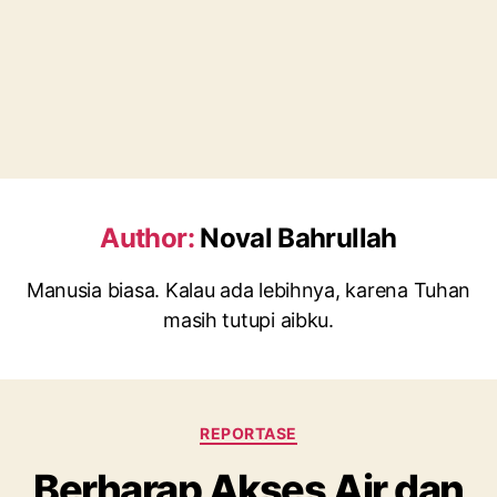
Author:
Noval Bahrullah
Manusia biasa. Kalau ada lebihnya, karena Tuhan
masih tutupi aibku.
REPORTASE
Berharap Akses Air dan