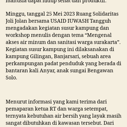
manusia dapat hidup sehat dan produktif.
Minggu, tanggal 25 Mei 2023 Ruang Solidaritas
Joli Jolan bersama USAID IUWASH Tangguh
mengadakan kegiatan susur kampung dan
workshop menulis dengan tema “Mengenal
akses air minum dan sanitasi warga surakarta”.
Kegiatan susur kampung ini dilaksanakan di
kampung Gilingan, Banjarsari, sebuah area
perkampungan padat penduduk yang berada di
bantaran kali Anyar, anak sungai Bengawan
Solo.
Menurut informasi yang kami terima dari
pemaparan ketua RT dan warga setempat,
ternyata kebutuhan air bersih yang layak masih
sangat dibutuhkan di kawasan tersebut. Dari