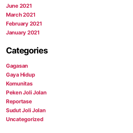
June 2021
March 2021
February 2021
January 2021
Categories
Gagasan
Gaya Hidup
Komunitas
Peken Joli Jolan
Reportase
Sudut Joli Jolan
Uncategorized