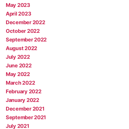
May 2023
April 2023
December 2022
October 2022
September 2022
August 2022
July 2022
June 2022
May 2022
March 2022
February 2022
January 2022
December 2021
September 2021
July 2021