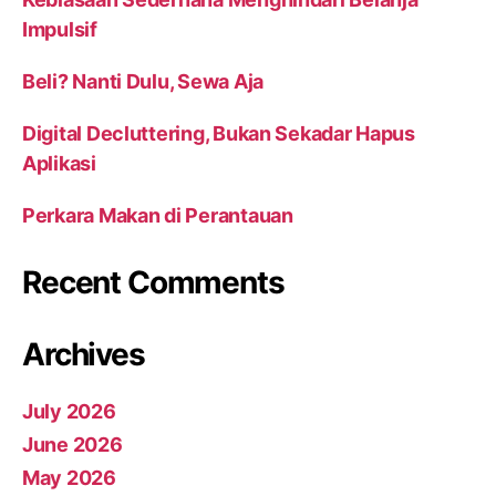
Impulsif
Beli? Nanti Dulu, Sewa Aja
Digital Decluttering, Bukan Sekadar Hapus
Aplikasi
Perkara Makan di Perantauan
Recent Comments
Archives
July 2026
June 2026
May 2026