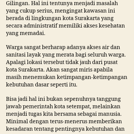
Gilingan. Hal ini tentunya menjadi masalah
yang cukup serius, mengingat kawasan ini
berada di lingkungan kota Surakarta yang
secara administratif memiliki akses kesehatan
yang memadai.
Warga sangat berharap adanya akses air dan
sanitasi layak yang merata bagi seluruh warga.
Apalagi lokasi tersebut tidak jauh dari pusat
kota Surakarta. Akan sangat miris apabila
masih menemukan ketimpangan-ketimpangan
kebutuhan dasar seperti itu.
Bisa jadi hal ini bukan sepenuhnya tanggung
jawab pemerintah kota setempat, melainkan
menjadi tugas kita bersama sebagai manusia.
Minimal dengan terus-menerus memberikan
kesadaran tentang pentingnya kebutuhan dan