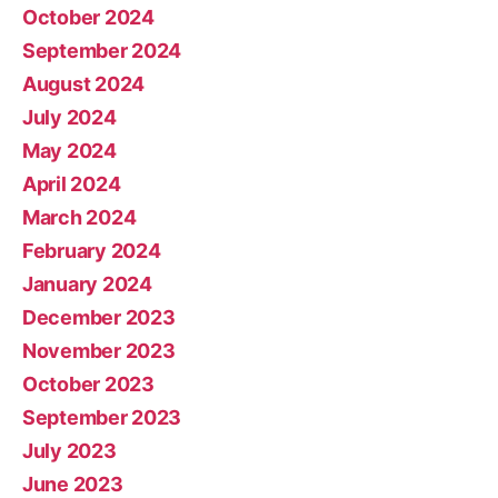
October 2024
September 2024
August 2024
July 2024
May 2024
April 2024
March 2024
February 2024
January 2024
December 2023
November 2023
October 2023
September 2023
July 2023
June 2023