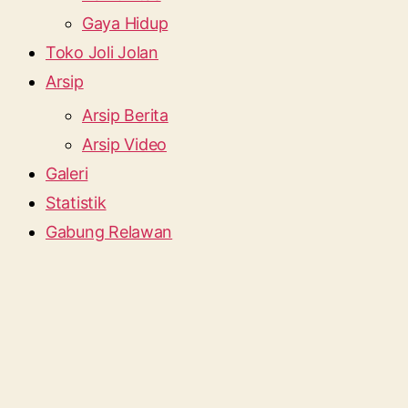
Gaya Hidup
Toko Joli Jolan
Arsip
Arsip Berita
Arsip Video
Galeri
Statistik
Gabung Relawan