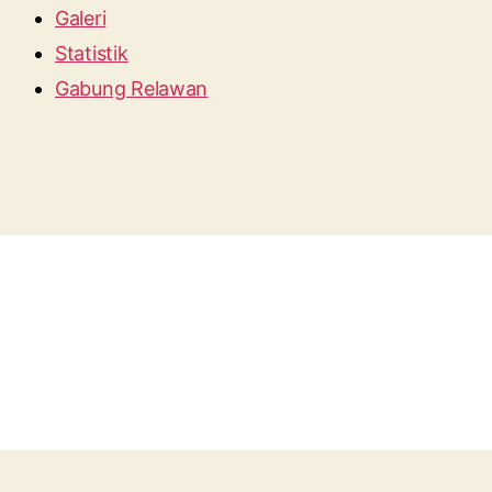
Galeri
Statistik
Gabung Relawan