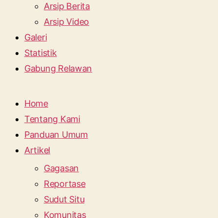
Arsip Berita
Arsip Video
Galeri
Statistik
Gabung Relawan
Home
Tentang Kami
Panduan Umum
Artikel
Gagasan
Reportase
Sudut Situ
Komunitas