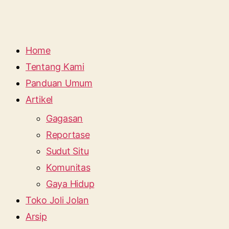
Home
Tentang Kami
Panduan Umum
Artikel
Gagasan
Reportase
Sudut Situ
Komunitas
Gaya Hidup
Toko Joli Jolan
Arsip