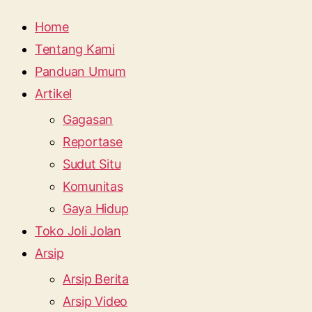
Home
Tentang Kami
Panduan Umum
Artikel
Gagasan
Reportase
Sudut Situ
Komunitas
Gaya Hidup
Toko Joli Jolan
Arsip
Arsip Berita
Arsip Video