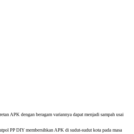
i Satpol PP DIY membersihkan APK di sudut-sudut kota pada masa