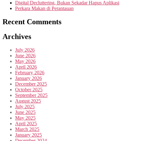
Digital Decluttering, Bukan Sekadar Hapus Aplikasi
Perkara Makan di Perantauan
Recent Comments
Archives
July 2026
June 2026
May 2026
April 2026
February 2026
January 2026
December 2025
October 2025
September 2025
August 2025
July 2025
June 2025
May 2025
April 2025
March 2025
January 2025
December 2024