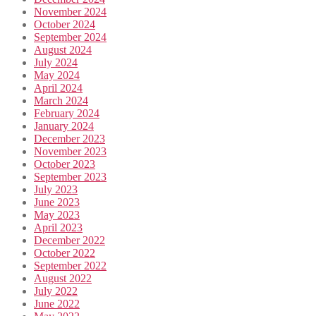
November 2024
October 2024
September 2024
August 2024
July 2024
May 2024
April 2024
March 2024
February 2024
January 2024
December 2023
November 2023
October 2023
September 2023
July 2023
June 2023
May 2023
April 2023
December 2022
October 2022
September 2022
August 2022
July 2022
June 2022