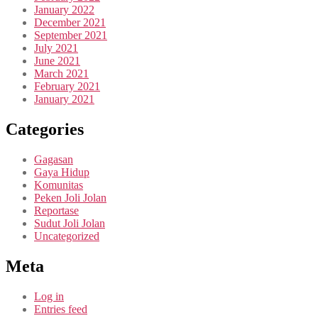
January 2022
December 2021
September 2021
July 2021
June 2021
March 2021
February 2021
January 2021
Categories
Gagasan
Gaya Hidup
Komunitas
Peken Joli Jolan
Reportase
Sudut Joli Jolan
Uncategorized
Meta
Log in
Entries feed