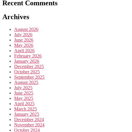
Recent Comments
Archives
August 2026
July 2026
June 2026
May 2026
April 2026
February 2026
January 2026
December 2025
October 2025
September 2025
August 2025
July 2025
June 2025
May 2025
April 2025
March 2025
January 2025
December 2024
November 2024
October 2024