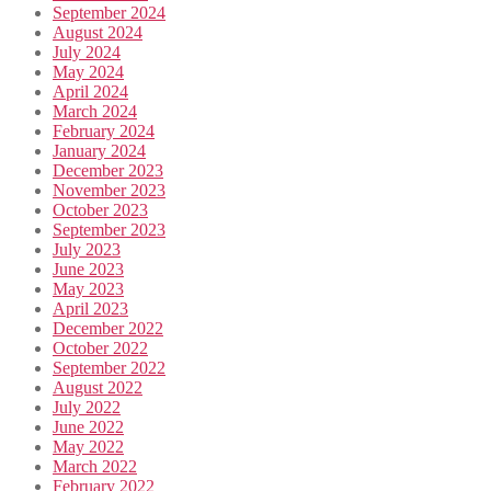
September 2024
August 2024
July 2024
May 2024
April 2024
March 2024
February 2024
January 2024
December 2023
November 2023
October 2023
September 2023
July 2023
June 2023
May 2023
April 2023
December 2022
October 2022
September 2022
August 2022
July 2022
June 2022
May 2022
March 2022
February 2022