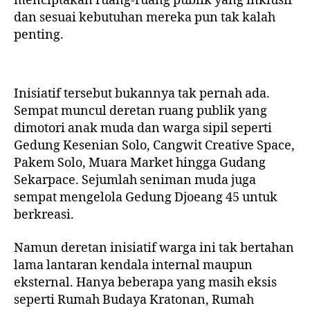
menciptakan ruang-ruang publik yang inklusif
dan sesuai kebutuhan mereka pun tak kalah
penting.
Inisiatif tersebut bukannya tak pernah ada.
Sempat muncul deretan ruang publik yang
dimotori anak muda dan warga sipil seperti
Gedung Kesenian Solo, Cangwit Creative Space,
Pakem Solo, Muara Market hingga Gudang
Sekarpace. Sejumlah seniman muda juga
sempat mengelola Gedung Djoeang 45 untuk
berkreasi.
Namun deretan inisiatif warga ini tak bertahan
lama lantaran kendala internal maupun
eksternal. Hanya beberapa yang masih eksis
seperti Rumah Budaya Kratonan, Rumah