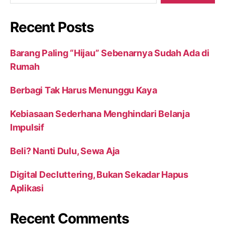
Recent Posts
Barang Paling “Hijau” Sebenarnya Sudah Ada di
Rumah
Berbagi Tak Harus Menunggu Kaya
Kebiasaan Sederhana Menghindari Belanja
Impulsif
Beli? Nanti Dulu, Sewa Aja
Digital Decluttering, Bukan Sekadar Hapus
Aplikasi
Recent Comments