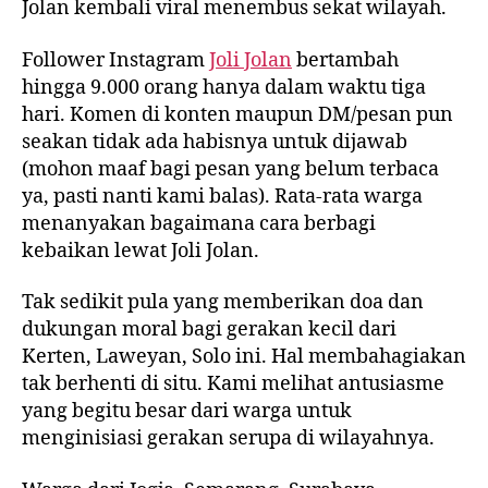
Jolan kembali viral menembus sekat wilayah.
Follower Instagram
Joli Jolan
bertambah
hingga 9.000 orang hanya dalam waktu tiga
hari. Komen di konten maupun DM/pesan pun
seakan tidak ada habisnya untuk dijawab
(mohon maaf bagi pesan yang belum terbaca
ya, pasti nanti kami balas). Rata-rata warga
menanyakan bagaimana cara berbagi
kebaikan lewat Joli Jolan.
Tak sedikit pula yang memberikan doa dan
dukungan moral bagi gerakan kecil dari
Kerten, Laweyan, Solo ini. Hal membahagiakan
tak berhenti di situ. Kami melihat antusiasme
yang begitu besar dari warga untuk
menginisiasi gerakan serupa di wilayahnya.