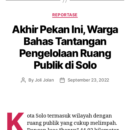
REPORTASE
Akhir Pekan Ini, Warga
Bahas Tantangan
Pengelolaan Ruang
Publik di Solo
By
Joli Jolan
September 23, 2022
K
ota Solo termasuk wilayah dengan
ruang publik yang cukup melimpah.