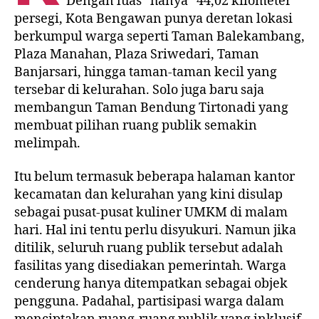
Dengan luas “hanya” 44,02 kilometer
persegi, Kota Bengawan punya deretan lokasi
berkumpul warga seperti Taman Balekambang,
Plaza Manahan, Plaza Sriwedari, Taman
Banjarsari, hingga taman-taman kecil yang
tersebar di kelurahan. Solo juga baru saja
membangun Taman Bendung Tirtonadi yang
membuat pilihan ruang publik semakin
melimpah.
Itu belum termasuk beberapa halaman kantor
kecamatan dan kelurahan yang kini disulap
sebagai pusat-pusat kuliner UMKM di malam
hari. Hal ini tentu perlu disyukuri. Namun jika
ditilik, seluruh ruang publik tersebut adalah
fasilitas yang disediakan pemerintah. Warga
cenderung hanya ditempatkan sebagai objek
pengguna. Padahal, partisipasi warga dalam