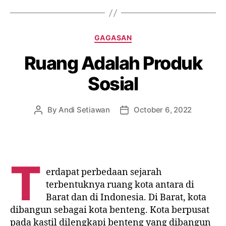
GAGASAN
Ruang Adalah Produk
Sosial
By
Andi Setiawan
October 6, 2022
T
erdapat perbedaan sejarah
terbentuknya ruang kota antara di
Barat dan di Indonesia. Di Barat, kota
dibangun sebagai kota benteng. Kota berpusat
pada kastil dilengkapi benteng yang dibangun