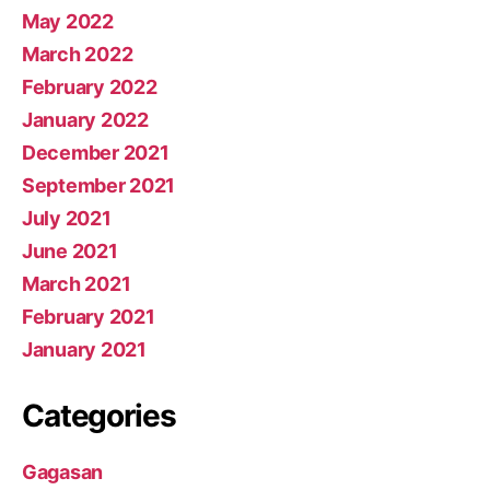
May 2022
March 2022
February 2022
January 2022
December 2021
September 2021
July 2021
June 2021
March 2021
February 2021
January 2021
Categories
Gagasan