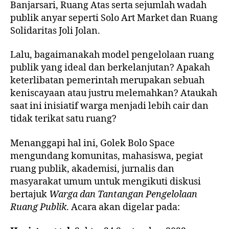
Banjarsari, Ruang Atas serta sejumlah wadah
publik anyar seperti Solo Art Market dan Ruang
Solidaritas Joli Jolan.
Lalu, bagaimanakah model pengelolaan ruang
publik yang ideal dan berkelanjutan? Apakah
keterlibatan pemerintah merupakan sebuah
keniscayaan atau justru melemahkan? Ataukah
saat ini inisiatif warga menjadi lebih cair dan
tidak terikat satu ruang?
Menanggapi hal ini, Golek Bolo Space
mengundang komunitas, mahasiswa, pegiat
ruang publik, akademisi, jurnalis dan
masyarakat umum untuk mengikuti diskusi
bertajuk
Warga dan Tantangan Pengelolaan
Ruang Publik
. Acara akan digelar pada: