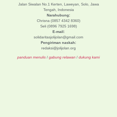
Jalan Siwalan No.1 Kerten, Laweyan, Solo, Jawa
Tengah, Indonesia
Narahubung:
Chrisna (0857 4342 8360)
Seli (0896 7925 1698)
E-mail:
solidaritasjolijolan@gmail.com
Pengiriman naskah:
redaksi@jolijolan.org
panduan menulis
/
gabung relawan
/
dukung kami