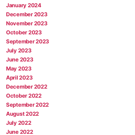
January 2024
December 2023
November 2023
October 2023
September 2023
July 2023
June 2023
May 2023
April 2023
December 2022
October 2022
September 2022
August 2022
July 2022
June 2022