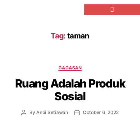
Tag:
taman
GAGASAN
Ruang Adalah Produk
Sosial
By
Andi Setiawan
October 6, 2022