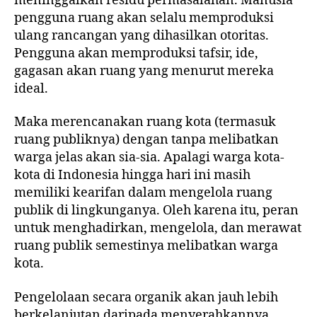
meninggalkan residu permasalahan. Manusia
pengguna ruang akan selalu memproduksi
ulang rancangan yang dihasilkan otoritas.
Pengguna akan memproduksi tafsir, ide,
gagasan akan ruang yang menurut mereka
ideal.
Maka merencanakan ruang kota (termasuk
ruang publiknya) dengan tanpa melibatkan
warga jelas akan sia-sia. Apalagi warga kota-
kota di Indonesia hingga hari ini masih
memiliki kearifan dalam mengelola ruang
publik di lingkunganya. Oleh karena itu, peran
untuk menghadirkan, mengelola, dan merawat
ruang publik semestinya melibatkan warga
kota.
Pengelolaan secara organik akan jauh lebih
berkelanjutan daripada menyerahkannya