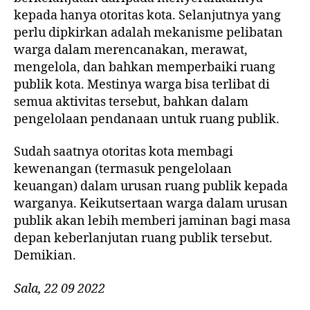
kepada hanya otoritas kota. Selanjutnya yang
perlu dipkirkan adalah mekanisme pelibatan
warga dalam merencanakan, merawat,
mengelola, dan bahkan memperbaiki ruang
publik kota. Mestinya warga bisa terlibat di
semua aktivitas tersebut, bahkan dalam
pengelolaan pendanaan untuk ruang publik.
Sudah saatnya otoritas kota membagi
kewenangan (termasuk pengelolaan
keuangan) dalam urusan ruang publik kepada
warganya. Keikutsertaan warga dalam urusan
publik akan lebih memberi jaminan bagi masa
depan keberlanjutan ruang publik tersebut.
Demikian.
Sala, 22 09 2022