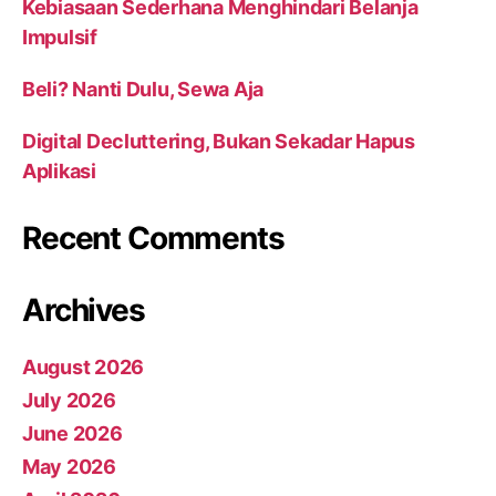
Kebiasaan Sederhana Menghindari Belanja
Impulsif
Beli? Nanti Dulu, Sewa Aja
Digital Decluttering, Bukan Sekadar Hapus
Aplikasi
Recent Comments
Archives
August 2026
July 2026
June 2026
May 2026