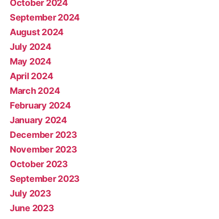
October 2024
September 2024
August 2024
July 2024
May 2024
April 2024
March 2024
February 2024
January 2024
December 2023
November 2023
October 2023
September 2023
July 2023
June 2023