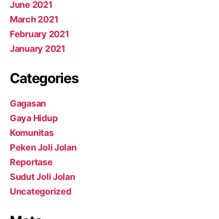
June 2021
March 2021
February 2021
January 2021
Categories
Gagasan
Gaya Hidup
Komunitas
Peken Joli Jolan
Reportase
Sudut Joli Jolan
Uncategorized