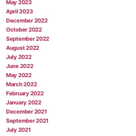
May 2023
April 2023
December 2022
October 2022
September 2022
August 2022
July 2022
June 2022
May 2022
March 2022
February 2022
January 2022
December 2021
September 2021
July 2021