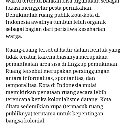
waktu tertentu bahkan bisa digunakan sebagai
lokasi menggelar pesta pernikahan.
Demikianlah ruang publik kota-kota di
Indonesia awalnya tumbuh lebih organik
sebagai bagian dari peristiwa keseharian
warga.
Ruang-ruang tersebut hadir dalam bentuk yang
tidak teratur, karena biasanya merupakan
pemanfaatan area sisa di lingkup pemukiman.
Ruang tersebut merupakan persinggungan
antara informalitas, spontanitas, dan
temporalitas. Kota di Indonesia mulai
memikirkan penataan ruang secara lebih
terencana ketika kolonialisme datang. Kota
ditata sedemikian rupa (termasuk ruang
publiknya) terutama untuk kepentingan
bangsa kolonial.