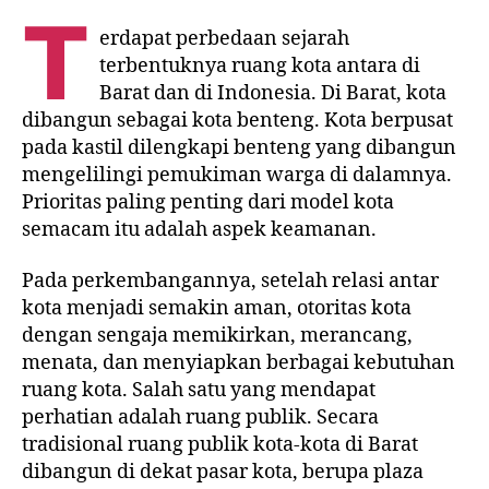
T
erdapat perbedaan sejarah
terbentuknya ruang kota antara di
Barat dan di Indonesia. Di Barat, kota
dibangun sebagai kota benteng. Kota berpusat
pada kastil dilengkapi benteng yang dibangun
mengelilingi pemukiman warga di dalamnya.
Prioritas paling penting dari model kota
semacam itu adalah aspek keamanan.
Pada perkembangannya, setelah relasi antar
kota menjadi semakin aman, otoritas kota
dengan sengaja memikirkan, merancang,
menata, dan menyiapkan berbagai kebutuhan
ruang kota. Salah satu yang mendapat
perhatian adalah ruang publik. Secara
tradisional ruang publik kota-kota di Barat
dibangun di dekat pasar kota, berupa plaza