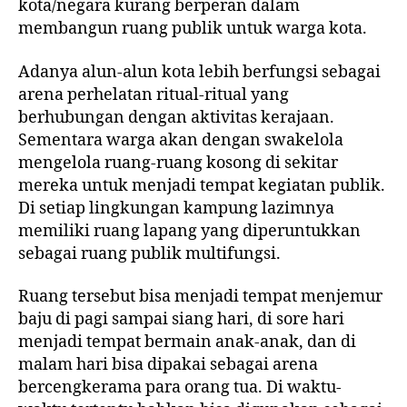
kota/negara kurang berperan dalam
membangun ruang publik untuk warga kota.
Adanya alun-alun kota lebih berfungsi sebagai
arena perhelatan ritual-ritual yang
berhubungan dengan aktivitas kerajaan.
Sementara warga akan dengan swakelola
mengelola ruang-ruang kosong di sekitar
mereka untuk menjadi tempat kegiatan publik.
Di setiap lingkungan kampung lazimnya
memiliki ruang lapang yang diperuntukkan
sebagai ruang publik multifungsi.
Ruang tersebut bisa menjadi tempat menjemur
baju di pagi sampai siang hari, di sore hari
menjadi tempat bermain anak-anak, dan di
malam hari bisa dipakai sebagai arena
bercengkerama para orang tua. Di waktu-