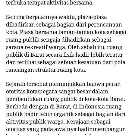
terbuka tempat aktivitas bersama.
Seiring berjalannya waktu, plaza-plaza
dihadirkan sebagai bagian dari perencanaan
kota. Plaza bersama taman-taman kota sebagai
ruang publik sengaja dihadirkan sebagai
sarana rekreatif warga. Oleh sebab itu, ruang
publik di Barat secara fisik hadir lebih teratur
dan terlihat sebagai sebuah kesatuan dari pola
rancangan struktur ruang kota.
Sejarah tersebut menunjukkan bahwa peran
otoritas kota/negara sangat besar dalam
pembentukan ruang publik di kota-kota Barat.
Berbeda dengan di Barat, di Indonesia ruang
publik hadir lebih organik sebagai bagian dari
aktivitas publik warga. Kerajaan sebagai
otoritas yang pada awalnya hadir membangun