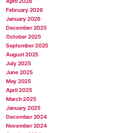
April 2026
February 2026
January 2026
December 2025
October 2025
September 2025
August 2025
July 2025
June 2025
May 2025
April 2025
March 2025
January 2025
December 2024
November 2024