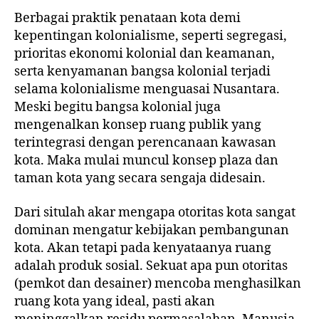
Berbagai praktik penataan kota demi
kepentingan kolonialisme, seperti segregasi,
prioritas ekonomi kolonial dan keamanan,
serta kenyamanan bangsa kolonial terjadi
selama kolonialisme menguasai Nusantara.
Meski begitu bangsa kolonial juga
mengenalkan konsep ruang publik yang
terintegrasi dengan perencanaan kawasan
kota. Maka mulai muncul konsep plaza dan
taman kota yang secara sengaja didesain.
Dari situlah akar mengapa otoritas kota sangat
dominan mengatur kebijakan pembangunan
kota. Akan tetapi pada kenyataanya ruang
adalah produk sosial. Sekuat apa pun otoritas
(pemkot dan desainer) mencoba menghasilkan
ruang kota yang ideal, pasti akan