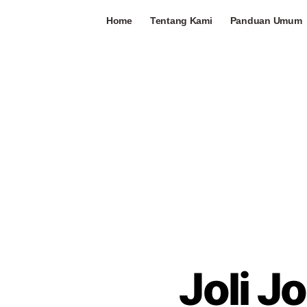
Home
Tentang Kami
Panduan Umum
Joli J