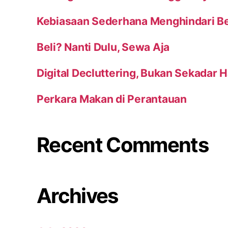
Kebiasaan Sederhana Menghindari Bel
Beli? Nanti Dulu, Sewa Aja
Digital Decluttering, Bukan Sekadar 
Perkara Makan di Perantauan
Recent Comments
Archives