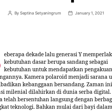
By
Septina Setyaningrum
January 1, 2021
B
eberapa dekade lalu generasi Y memperla
kebutuhan dasar berupa sandang sebagai
kebutuhan untuk mendapatkan pengakuan
ngannya. Kamera polaroid menjadi sarana 
badikan kebanggaan bersandang. Zaman ini
si milenial dilahirkan di dunia serba digital.
 telah bersentuhan langsung dengan berbag
kat teknologi. Bahkan mulai dari bayi dala