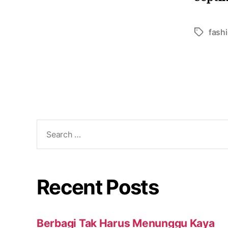
fash
Recent Posts
Berbagi Tak Harus Menunggu Kaya