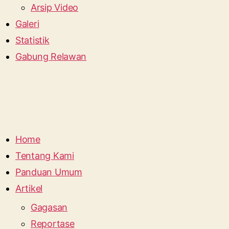
Arsip Video
Galeri
Statistik
Gabung Relawan
Home
Tentang Kami
Panduan Umum
Artikel
Gagasan
Reportase