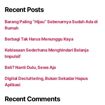
Recent Posts
Barang Paling “Hijau” Sebenarnya Sudah Ada di
Rumah
Berbagi Tak Harus Menunggu Kaya
Kebiasaan Sederhana Menghindari Belanja
Impulsif
Beli? Nanti Dulu, Sewa Aja
Digital Decluttering, Bukan Sekadar Hapus
Aplikasi
Recent Comments