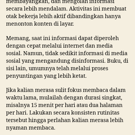
membayangkan, dan mengolah informasi
secara lebih mendalam. Aktivitas ini membuat
otak bekerja lebih aktif dibandingkan hanya
menonton konten di layar.
Memang, saat ini informasi dapat diperoleh
dengan cepat melalui internet dan media
sosial. Namun, tidak sedikit informasi di media
sosial yang mengandung disinformasi. Buku, di
sisi lain, umumnya telah melalui proses
penyuntingan yang lebih ketat.
Jika kalian merasa sulit fokus membaca dalam
waktu lama, mulailah dengan durasi singkat,
misalnya 15 menit per hari atau dua halaman
per hari. Lakukan secara konsisten rutinitas
tersebut hingga perlahan kalian merasa lebih
nyaman membaca.