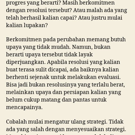
progres yang berarti? Masih berkomitmen
dengan resolusi tersebut? Atau malah ada yang
telah berhasil kalian capai? Atau justru mulai
kalian lupakan?
Berkomitmen pada perubahan memang butuh
upaya yang tidak mudah. Namun, bukan
berarti upaya tersebut tidak layak
diperjuangkan. Apabila resolusi yang kalian
buat terasa sulit dicapai, ada baiknya kalian
berhenti sejenak untuk melakukan evaluasi.
Bisa jadi bukan resolusinya yang terlalu berat,
melainkan upaya dan persiapan kalian yang
belum cukup matang dan pantas untuk
mencapainya.
Cobalah mulai mengatur ulang strategi. Tidak
ada yang salah dengan menyesuaikan strategi.