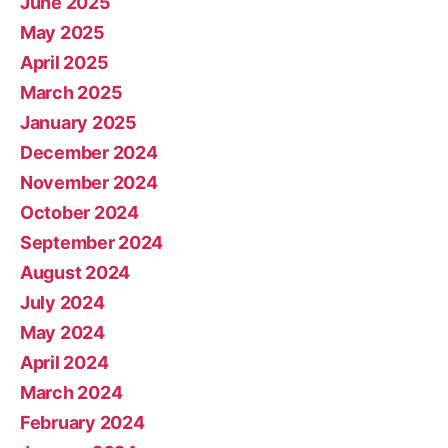
June 2025
May 2025
April 2025
March 2025
January 2025
December 2024
November 2024
October 2024
September 2024
August 2024
July 2024
May 2024
April 2024
March 2024
February 2024