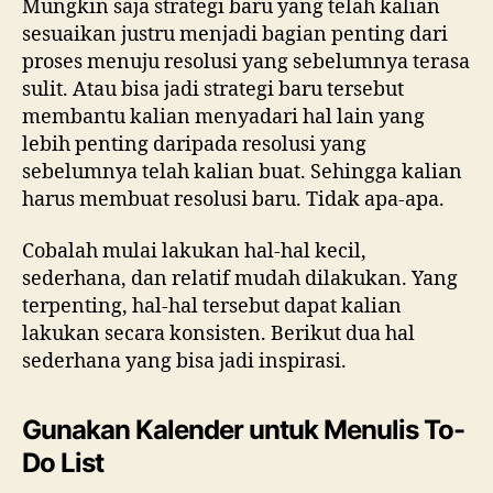
Mungkin saja strategi baru yang telah kalian
sesuaikan justru menjadi bagian penting dari
proses menuju resolusi yang sebelumnya terasa
sulit. Atau bisa jadi strategi baru tersebut
membantu kalian menyadari hal lain yang
lebih penting daripada resolusi yang
sebelumnya telah kalian buat. Sehingga kalian
harus membuat resolusi baru. Tidak apa-apa.
Cobalah mulai lakukan hal-hal kecil,
sederhana, dan relatif mudah dilakukan. Yang
terpenting, hal-hal tersebut dapat kalian
lakukan secara konsisten. Berikut dua hal
sederhana yang bisa jadi inspirasi.
Gunakan Kalender untuk Menulis To-
Do List