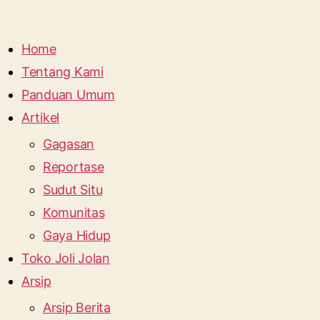
Home
Tentang Kami
Panduan Umum
Artikel
Gagasan
Reportase
Sudut Situ
Komunitas
Gaya Hidup
Toko Joli Jolan
Arsip
Arsip Berita