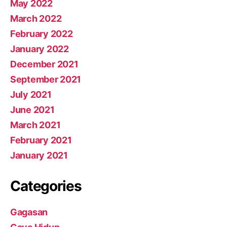
May 2022
March 2022
February 2022
January 2022
December 2021
September 2021
July 2021
June 2021
March 2021
February 2021
January 2021
Categories
Gagasan