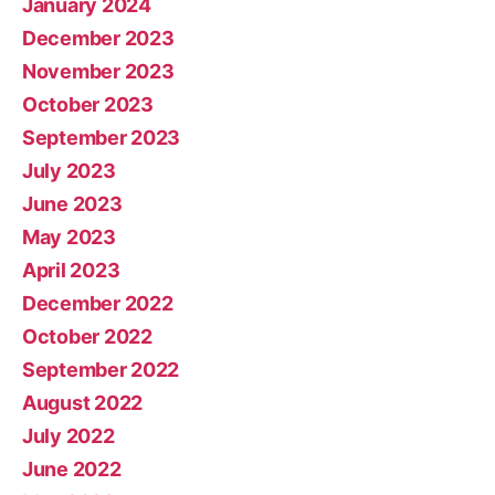
January 2024
December 2023
November 2023
October 2023
September 2023
July 2023
June 2023
May 2023
April 2023
December 2022
October 2022
September 2022
August 2022
July 2022
June 2022