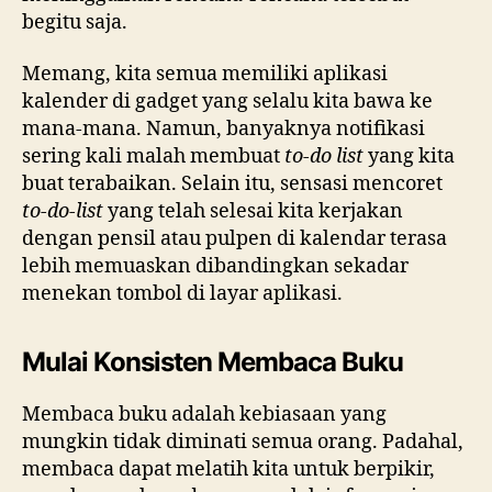
begitu saja.
Memang, kita semua memiliki aplikasi
kalender di gadget yang selalu kita bawa ke
mana-mana. Namun, banyaknya notifikasi
sering kali malah membuat
to-do list
yang kita
buat terabaikan. Selain itu, sensasi mencoret
to-do-list
yang telah selesai kita kerjakan
dengan pensil atau pulpen di kalendar terasa
lebih memuaskan dibandingkan sekadar
menekan tombol di layar aplikasi.
Mulai Konsisten Membaca Buku
Membaca buku adalah kebiasaan yang
mungkin tidak diminati semua orang. Padahal,
membaca dapat melatih kita untuk berpikir,