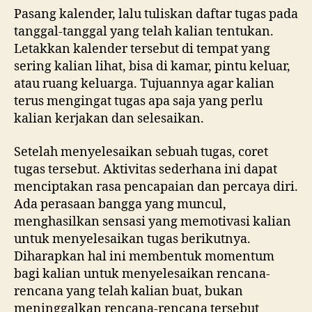
Pasang kalender, lalu tuliskan daftar tugas pada
tanggal-tanggal yang telah kalian tentukan.
Letakkan kalender tersebut di tempat yang
sering kalian lihat, bisa di kamar, pintu keluar,
atau ruang keluarga. Tujuannya agar kalian
terus mengingat tugas apa saja yang perlu
kalian kerjakan dan selesaikan.
Setelah menyelesaikan sebuah tugas, coret
tugas tersebut. Aktivitas sederhana ini dapat
menciptakan rasa pencapaian dan percaya diri.
Ada perasaan bangga yang muncul,
menghasilkan sensasi yang memotivasi kalian
untuk menyelesaikan tugas berikutnya.
Diharapkan hal ini membentuk momentum
bagi kalian untuk menyelesaikan rencana-
rencana yang telah kalian buat, bukan
meninggalkan rencana-rencana tersebut