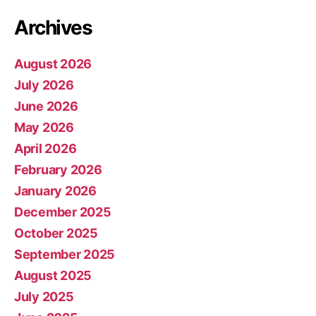
Archives
August 2026
July 2026
June 2026
May 2026
April 2026
February 2026
January 2026
December 2025
October 2025
September 2025
August 2025
July 2025