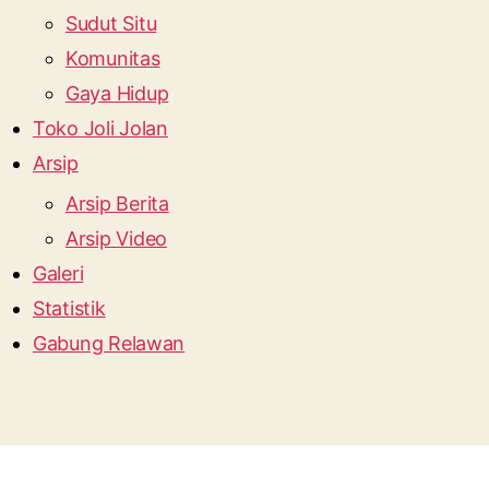
Sudut Situ
Komunitas
Gaya Hidup
Toko Joli Jolan
Arsip
Arsip Berita
Arsip Video
Galeri
Statistik
Gabung Relawan