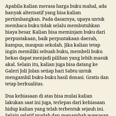
Apabila kalian merasa harga buku mahal, ada
banyak alternatif yang bisa kalian
pertimbangkan. Pada dasarnya, upaya untuk
membaca buku tidak selalu membutuhkan
biaya besar. Kalian bisa meminjam buku dari
perpustakaan, baik perpustakaan daerah,
kampus, maupun sekolah. Jika kalian tetap
ingin memiliki sebuah buku, membeli buku
bekas dapat menjadi pilihan yang lebih masuk
akal. Selain itu, kalian juga bisa datang ke
Galeri Joli Jolan setiap hari Sabtu untuk
mengambil buku-buku hasil donasi. Gratis dan
tetap berkualitas.
Dua kebiasaan di atas bisa mulai kalian
lakukan saat ini juga, terlepas dari kebiasaan
hidup kalian yang telah terbentuk sejauh ini.
Selain relatif mudah dan menambah wawasan,