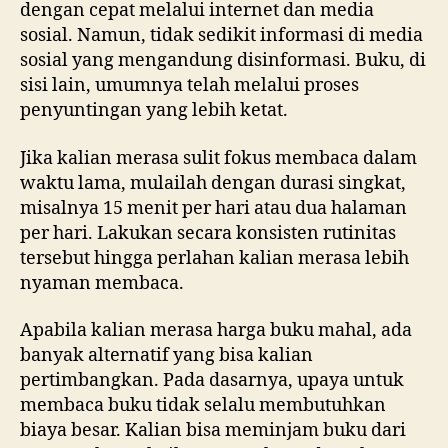
dengan cepat melalui internet dan media
sosial. Namun, tidak sedikit informasi di media
sosial yang mengandung disinformasi. Buku, di
sisi lain, umumnya telah melalui proses
penyuntingan yang lebih ketat.
Jika kalian merasa sulit fokus membaca dalam
waktu lama, mulailah dengan durasi singkat,
misalnya 15 menit per hari atau dua halaman
per hari. Lakukan secara konsisten rutinitas
tersebut hingga perlahan kalian merasa lebih
nyaman membaca.
Apabila kalian merasa harga buku mahal, ada
banyak alternatif yang bisa kalian
pertimbangkan. Pada dasarnya, upaya untuk
membaca buku tidak selalu membutuhkan
biaya besar. Kalian bisa meminjam buku dari