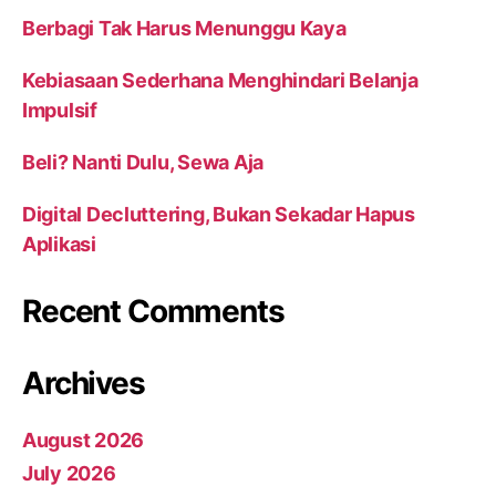
Berbagi Tak Harus Menunggu Kaya
Kebiasaan Sederhana Menghindari Belanja
Impulsif
Beli? Nanti Dulu, Sewa Aja
Digital Decluttering, Bukan Sekadar Hapus
Aplikasi
Recent Comments
Archives
August 2026
July 2026