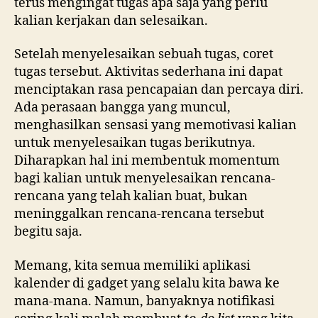
terus mengingat tugas apa saja yang perlu
kalian kerjakan dan selesaikan.
Setelah menyelesaikan sebuah tugas, coret
tugas tersebut. Aktivitas sederhana ini dapat
menciptakan rasa pencapaian dan percaya diri.
Ada perasaan bangga yang muncul,
menghasilkan sensasi yang memotivasi kalian
untuk menyelesaikan tugas berikutnya.
Diharapkan hal ini membentuk momentum
bagi kalian untuk menyelesaikan rencana-
rencana yang telah kalian buat, bukan
meninggalkan rencana-rencana tersebut
begitu saja.
Memang, kita semua memiliki aplikasi
kalender di gadget yang selalu kita bawa ke
mana-mana. Namun, banyaknya notifikasi