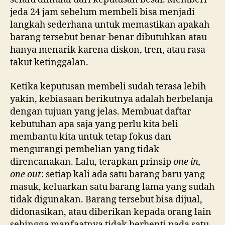
jeda 24 jam sebelum membeli bisa menjadi
langkah sederhana untuk memastikan apakah
barang tersebut benar-benar dibutuhkan atau
hanya menarik karena diskon, tren, atau rasa
takut ketinggalan.
Ketika keputusan membeli sudah terasa lebih
yakin, kebiasaan berikutnya adalah berbelanja
dengan tujuan yang jelas. Membuat daftar
kebutuhan apa saja yang perlu kita beli
membantu kita untuk tetap fokus dan
mengurangi pembelian yang tidak
direncanakan. Lalu, terapkan prinsip
one in,
one out
: setiap kali ada satu barang baru yang
masuk, keluarkan satu barang lama yang sudah
tidak digunakan. Barang tersebut bisa dijual,
didonasikan, atau diberikan kepada orang lain
sehingga manfaatnya tidak berhenti pada satu