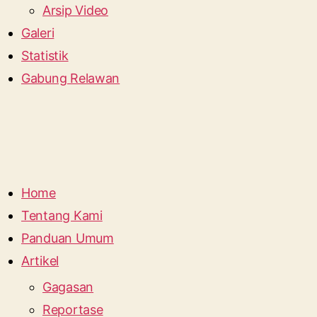
Arsip Video
Galeri
Statistik
Gabung Relawan
Home
Tentang Kami
Panduan Umum
Artikel
Gagasan
Reportase