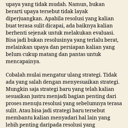
upaya yang tidak mudah. Namun, bukan
berarti upaya tersebut tidak layak
diperjuangkan. Apabila resolusi yang kalian
buat terasa sulit dicapai, ada baiknya kalian
berhenti sejenak untuk melakukan evaluasi.
Bisa jadi bukan resolusinya yang terlalu berat,
melainkan upaya dan persiapan kalian yang
belum cukup matang dan pantas untuk
mencapainya.
Cobalah mulai mengatur ulang strategi. Tidak
ada yang salah dengan menyesuaikan strategi.
Mungkin saja strategi baru yang telah kalian
sesuaikan justru menjadi bagian penting dari
proses menuju resolusi yang sebelumnya terasa
sulit. Atau bisa jadi strategi baru tersebut
membantu kalian menyadari hal lain yang
lebih penting daripada resolusi yang