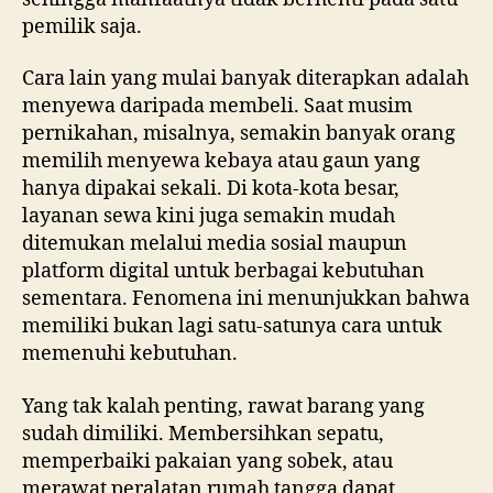
pemilik saja.
Cara lain yang mulai banyak diterapkan adalah
menyewa daripada membeli. Saat musim
pernikahan, misalnya, semakin banyak orang
memilih menyewa kebaya atau gaun yang
hanya dipakai sekali. Di kota-kota besar,
layanan sewa kini juga semakin mudah
ditemukan melalui media sosial maupun
platform digital untuk berbagai kebutuhan
sementara. Fenomena ini menunjukkan bahwa
memiliki bukan lagi satu-satunya cara untuk
memenuhi kebutuhan.
Yang tak kalah penting, rawat barang yang
sudah dimiliki. Membersihkan sepatu,
memperbaiki pakaian yang sobek, atau
merawat peralatan rumah tangga dapat