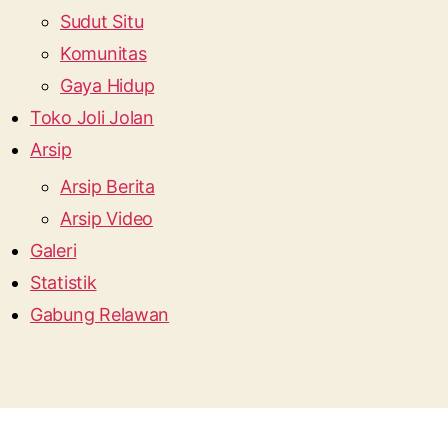
Sudut Situ
Komunitas
Gaya Hidup
Toko Joli Jolan
Arsip
Arsip Berita
Arsip Video
Galeri
Statistik
Gabung Relawan