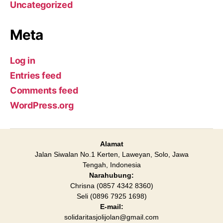
Uncategorized
Meta
Log in
Entries feed
Comments feed
WordPress.org
Alamat
Jalan Siwalan No.1 Kerten, Laweyan, Solo, Jawa
Tengah, Indonesia
Narahubung:
Chrisna (0857 4342 8360)
Seli (0896 7925 1698)
E-mail:
solidaritasjolijolan@gmail.com