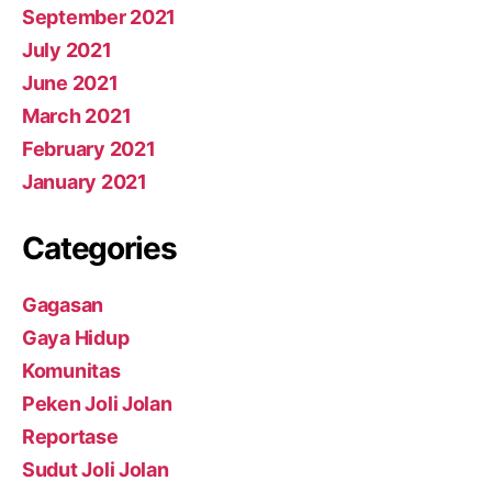
September 2021
July 2021
June 2021
March 2021
February 2021
January 2021
Categories
Gagasan
Gaya Hidup
Komunitas
Peken Joli Jolan
Reportase
Sudut Joli Jolan