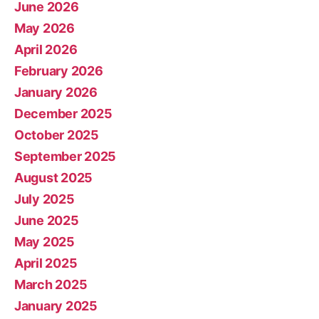
June 2026
May 2026
April 2026
February 2026
January 2026
December 2025
October 2025
September 2025
August 2025
July 2025
June 2025
May 2025
April 2025
March 2025
January 2025