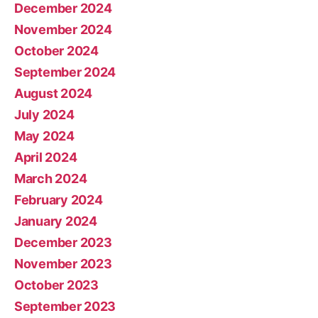
December 2024
November 2024
October 2024
September 2024
August 2024
July 2024
May 2024
April 2024
March 2024
February 2024
January 2024
December 2023
November 2023
October 2023
September 2023