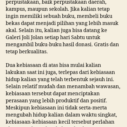
perpustakaan, baik perpustakaan daerah,
kampus, maupun sekolah. Jika kalian tetap
ingin memiliki sebuah buku, membeli buku
bekas dapat menjadi pilihan yang lebih masuk
akal. Selain itu, kalian juga bisa datang ke
Galeri Joli Jolan setiap hari Sabtu untuk
mengambil buku-buku hasil donasi. Gratis dan
tetap berkualitas.
Dua kebiasaan di atas bisa mulai kalian
lakukan saat ini juga, terlepas dari kebiasaan
hidup kalian yang telah terbentuk sejauh ini.
Selain relatif mudah dan menambah wawasan,
kebiasaan tersebut dapat menciptakan
perasaan yang lebih produktif dan positif.
Meskipun kebiasaan ini tidak serta-merta
mengubah hidup kalian dalam waktu singkat,
kebiasaan-kebiasaan kecil tersebut perlahan