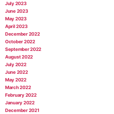
July 2023
June 2023
May 2023
April 2023
December 2022
October 2022
September 2022
August 2022
July 2022
June 2022
May 2022
March 2022
February 2022
January 2022
December 2021