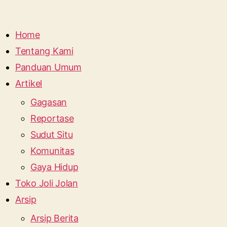
Home
Tentang Kami
Panduan Umum
Artikel
Gagasan
Reportase
Sudut Situ
Komunitas
Gaya Hidup
Toko Joli Jolan
Arsip
Arsip Berita