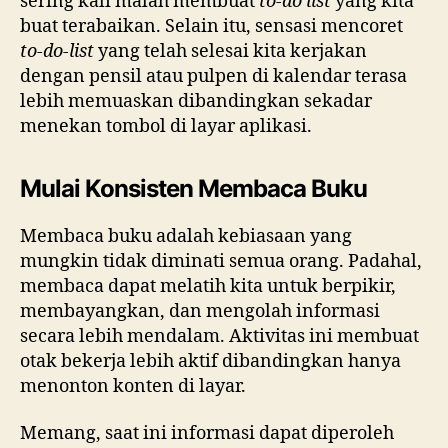
sering kali malah membuat
to-do list
yang kita
buat terabaikan. Selain itu, sensasi mencoret
to-do-list
yang telah selesai kita kerjakan
dengan pensil atau pulpen di kalendar terasa
lebih memuaskan dibandingkan sekadar
menekan tombol di layar aplikasi.
Mulai Konsisten Membaca Buku
Membaca buku adalah kebiasaan yang
mungkin tidak diminati semua orang. Padahal,
membaca dapat melatih kita untuk berpikir,
membayangkan, dan mengolah informasi
secara lebih mendalam. Aktivitas ini membuat
otak bekerja lebih aktif dibandingkan hanya
menonton konten di layar.
Memang, saat ini informasi dapat diperoleh