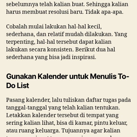
sebelumnya telah kalian buat. Sehingga kalian
harus membuat resolusi baru. Tidak apa-apa.
Cobalah mulai lakukan hal-hal kecil,
sederhana, dan relatif mudah dilakukan. Yang
terpenting, hal-hal tersebut dapat kalian
lakukan secara konsisten. Berikut dua hal
sederhana yang bisa jadi inspirasi.
Gunakan Kalender untuk Menulis To-
Do List
Pasang kalender, lalu tuliskan daftar tugas pada
tanggal-tanggal yang telah kalian tentukan.
Letakkan kalender tersebut di tempat yang
sering kalian lihat, bisa di kamar, pintu keluar,
atau ruang keluarga. Tujuannya agar kalian