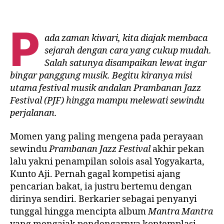
P
ada zaman kiwari, kita diajak membaca
sejarah dengan cara yang cukup mudah.
Salah satunya disampaikan lewat ingar
bingar panggung musik. Begitu kiranya misi
utama festival musik andalan Prambanan Jazz
Festival (PJF) hingga mampu melewati sewindu
perjalanan.
Momen yang paling mengena pada perayaan
sewindu
Prambanan Jazz Festival
akhir pekan
lalu yakni penampilan solois asal Yogyakarta,
Kunto Aji. Pernah gagal kompetisi ajang
pencarian bakat, ia justru bertemu dengan
dirinya sendiri. Berkarier sebagai penyanyi
tunggal hingga mencipta album
Mantra Mantra