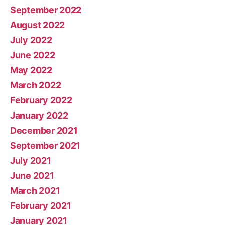
September 2022
August 2022
July 2022
June 2022
May 2022
March 2022
February 2022
January 2022
December 2021
September 2021
July 2021
June 2021
March 2021
February 2021
January 2021