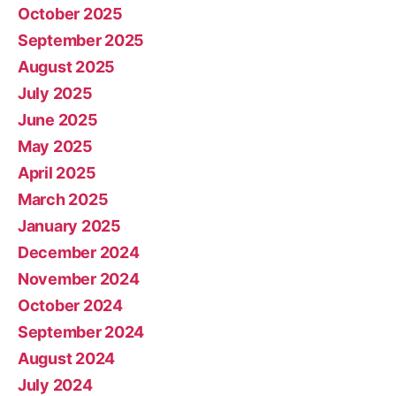
October 2025
September 2025
August 2025
July 2025
June 2025
May 2025
April 2025
March 2025
January 2025
December 2024
November 2024
October 2024
September 2024
August 2024
July 2024