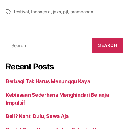
festival
,
Indonesia
,
jazs
,
pjf
,
prambanan
Recent Posts
Berbagi Tak Harus Menunggu Kaya
Kebiasaan Sederhana Menghindari Belanja
Impulsif
Beli? Nanti Dulu, Sewa Aja