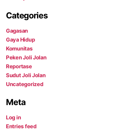
Categories
Gagasan
Gaya Hidup
Komunitas
Peken Joli Jolan
Reportase
Sudut Joli Jolan
Uncategorized
Meta
Log in
Entries feed