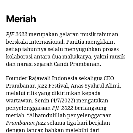
Meriah
PJF 2022
merupakan gelaran musik tahunan
berskala internasional. Panitia mengklaim
setiap tahunnya selalu menyuguhkan proses
kolaborasi antara dua mahakarya, yakni musik
dan narasi sejarah Candi Prambanan.
Founder Rajawali Indonesia sekaligus CEO
Prambanan Jazz Festival, Anas Syahrul Alimi,
melalui rilis yang dikirimkan kepada
wartawan, Senin (4/7/2022) mengatakan
penyelenggaraan
PJF 2022
berlangsung
meriah. “Alhamdulillah penyelenggaraan
Prambanan Jazz
selama tiga hari berjalan
dengan lancar, bahkan melebihi dari