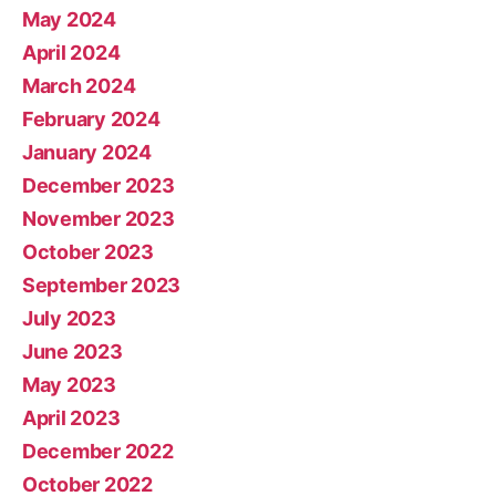
May 2024
April 2024
March 2024
February 2024
January 2024
December 2023
November 2023
October 2023
September 2023
July 2023
June 2023
May 2023
April 2023
December 2022
October 2022