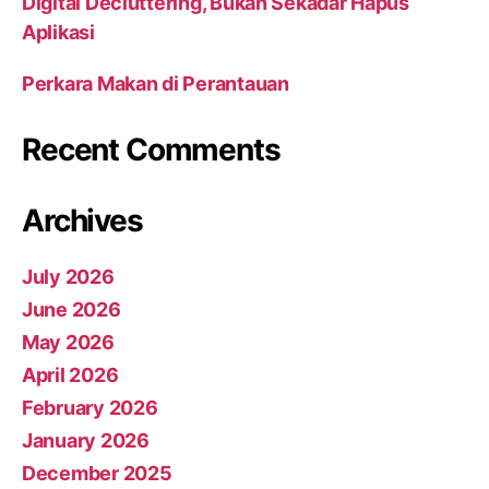
Digital Decluttering, Bukan Sekadar Hapus
Aplikasi
Perkara Makan di Perantauan
Recent Comments
Archives
July 2026
June 2026
May 2026
April 2026
February 2026
January 2026
December 2025