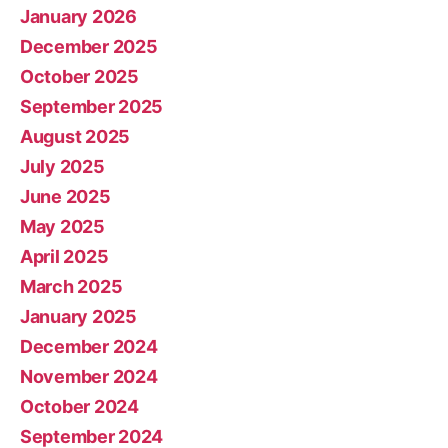
January 2026
December 2025
October 2025
September 2025
August 2025
July 2025
June 2025
May 2025
April 2025
March 2025
January 2025
December 2024
November 2024
October 2024
September 2024