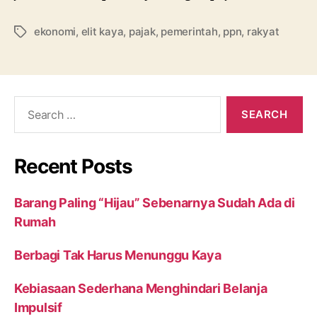
ekonomi
,
elit kaya
,
pajak
,
pemerintah
,
ppn
,
rakyat
Recent Posts
Barang Paling “Hijau” Sebenarnya Sudah Ada di
Rumah
Berbagi Tak Harus Menunggu Kaya
Kebiasaan Sederhana Menghindari Belanja
Impulsif