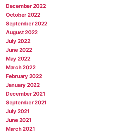
December 2022
October 2022
September 2022
August 2022
July 2022
June 2022
May 2022
March 2022
February 2022
January 2022
December 2021
September 2021
July 2021
June 2021
March 2021