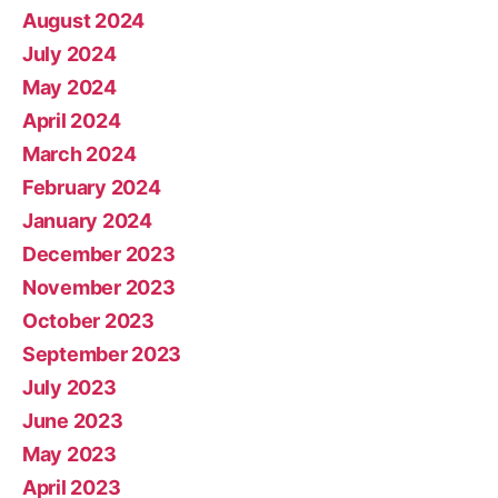
August 2024
July 2024
May 2024
April 2024
March 2024
February 2024
January 2024
December 2023
November 2023
October 2023
September 2023
July 2023
June 2023
May 2023
April 2023