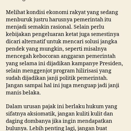
Melihat kondisi ekonomi rakyat yang sedang
menburuk justru harusnya pemerintah itu
menjadi semakin rasional. Selain perlu
kebijakan pengeluaran ketat juga semestinya
dicari alternatif untuk mencari solusi jangka
pendek yang mungkin, seperti misalnya
mencegah kebocoran anggaran pemerintah
yang selama ini dijadikan kampanye Presiden,
selain menggenjot program hilirisasi yang
sudah dijadikan janji politik pemerintah.
Jangan sampai hal ini juga menguap jadi janji
manis belaka.
Dalam urusan pajak ini berlaku hukum yang
sifatnya aksiomatik, jangan kuliti kulit dan
daging dombanya jika ingin mendapatkan
bulunya. Lebih penting lagi, jangan buat