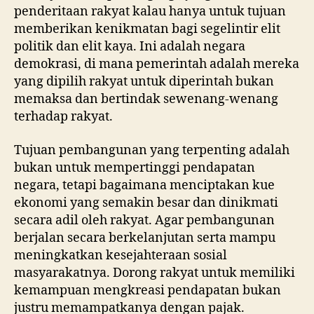
penderitaan rakyat kalau hanya untuk tujuan
memberikan kenikmatan bagi segelintir elit
politik dan elit kaya. Ini adalah negara
demokrasi, di mana pemerintah adalah mereka
yang dipilih rakyat untuk diperintah bukan
memaksa dan bertindak sewenang-wenang
terhadap rakyat.
Tujuan pembangunan yang terpenting adalah
bukan untuk mempertinggi pendapatan
negara, tetapi bagaimana menciptakan kue
ekonomi yang semakin besar dan dinikmati
secara adil oleh rakyat. Agar pembangunan
berjalan secara berkelanjutan serta mampu
meningkatkan kesejahteraan sosial
masyarakatnya. Dorong rakyat untuk memiliki
kemampuan mengkreasi pendapatan bukan
justru memampatkanya dengan pajak.