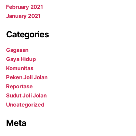
February 2021
January 2021
Categories
Gagasan
Gaya Hidup
Komunitas
Peken Joli Jolan
Reportase
Sudut Joli Jolan
Uncategorized
Meta