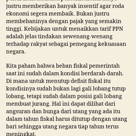
justru memberikan banyak insentif agar roda
ekonomi segera membaik. Bukan justru
membebaninya dengan pajak yang semakin
tinggi. Kebijakan untuk menaikkan tarif PPN
adalah jelas tindakan sewenang-wenang
terhadap rakyat sebagai pemegang kekuasaan
negara.
Kita paham bahwa beban fiskal pemerintah
saat ini sudah dalam kondisi berdarah-darah.
Di mana untuk menutup defisit fiskal itu
kondisinya sudah bukan lagi gali lobang tutup
lobang, tetapi sudah dalam posisi gali lobang
membuat jurang. Hal ini dapat dilihat dari
angsuran dan bunga dari utang yang ada itu
dalam tahun fiskal harus ditutup dengan utang
bari sehingga utang negara tiap tahun terus
meningkat.