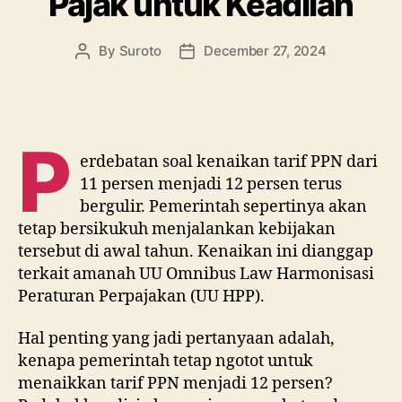
Pajak untuk Keadilan
By
Suroto
December 27, 2024
P
erdebatan soal kenaikan tarif PPN dari
11 persen menjadi 12 persen terus
bergulir. Pemerintah sepertinya akan
tetap bersikukuh menjalankan kebijakan
tersebut di awal tahun. Kenaikan ini dianggap
terkait amanah UU Omnibus Law Harmonisasi
Peraturan Perpajakan (UU HPP).
Hal penting yang jadi pertanyaan adalah,
kenapa pemerintah tetap ngotot untuk
menaikkan tarif PPN menjadi 12 persen?