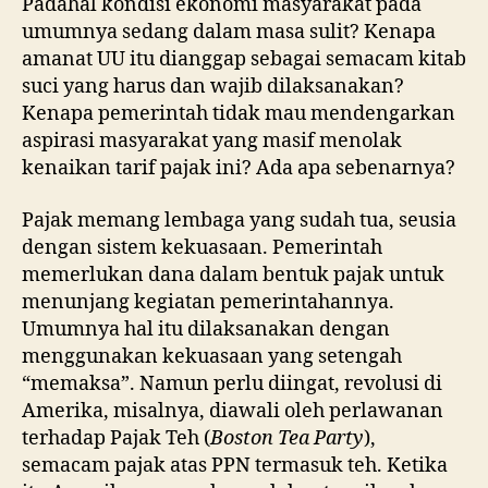
Padahal kondisi ekonomi masyarakat pada
umumnya sedang dalam masa sulit? Kenapa
amanat UU itu dianggap sebagai semacam kitab
suci yang harus dan wajib dilaksanakan?
Kenapa pemerintah tidak mau mendengarkan
aspirasi masyarakat yang masif menolak
kenaikan tarif pajak ini? Ada apa sebenarnya?
Pajak memang lembaga yang sudah tua, seusia
dengan sistem kekuasaan. Pemerintah
memerlukan dana dalam bentuk pajak untuk
menunjang kegiatan pemerintahannya.
Umumnya hal itu dilaksanakan dengan
menggunakan kekuasaan yang setengah
“memaksa”. Namun perlu diingat, revolusi di
Amerika, misalnya, diawali oleh perlawanan
terhadap Pajak Teh (
Boston Tea Party
),
semacam pajak atas PPN termasuk teh. Ketika