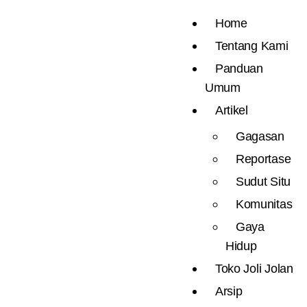
Home
Tentang Kami
Panduan
Umum
Artikel
Gagasan
Reportase
Sudut Situ
Komunitas
Gaya
Hidup
Toko Joli Jolan
Arsip