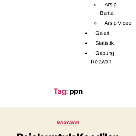
Arsip
Berita
Arsip Video
Galeri
Statistik
Gabung
Relawan
Tag:
ppn
GAGASAN