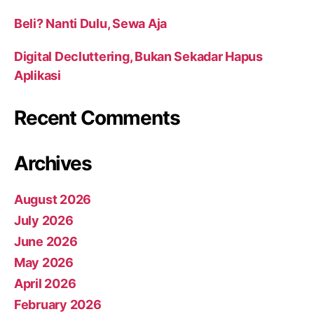
Beli? Nanti Dulu, Sewa Aja
Digital Decluttering, Bukan Sekadar Hapus
Aplikasi
Recent Comments
Archives
August 2026
July 2026
June 2026
May 2026
April 2026
February 2026