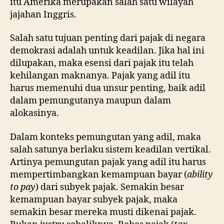
itu Amerika merupakan salah satu wilayah
jajahan Inggris.
Salah satu tujuan penting dari pajak di negara
demokrasi adalah untuk keadilan. Jika hal ini
dilupakan, maka esensi dari pajak itu telah
kehilangan maknanya. Pajak yang adil itu
harus memenuhi dua unsur penting, baik adil
dalam pemungutanya maupun dalam
alokasinya.
Dalam konteks pemungutan yang adil, maka
salah satunya berlaku sistem keadilan vertikal.
Artinya pemungutan pajak yang adil itu harus
mempertimbangkan kemampuan bayar (
ability
to pay
) dari subyek pajak. Semakin besar
kemampuan bayar subyek pajak, maka
semakin besar mereka musti dikenai pajak.