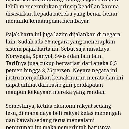
lebih mencerminkan prinsip keadilan karena
disasarkan kepada mereka yang benar-benar
memiliki kemampuan membayar.
Pajak harta ini juga lazim dijalankan di negara
lain. Sudah ada 36 negara yang menerapkan
sistem pajak harta ini. Sebut saja misalnya
Norwegia, Spanyol, Swiss dan lain lain.
Tarifnya juga cukup bervariasi dari angka 0,5
persen hingga 3,75 persen. Negara negara ini
justru menjadikan kemakmuran merata dan ini
dapat dilihat dari rasio gini pendapatan
maupun kekayaan mereka yang rendah.
Semestinya, ketika ekonomi rakyat sedang
lesu, di mana daya beli rakyat kelas menengah
dan bawah sedang terus mengalami
penurunan itu maka pemerintah harusnya