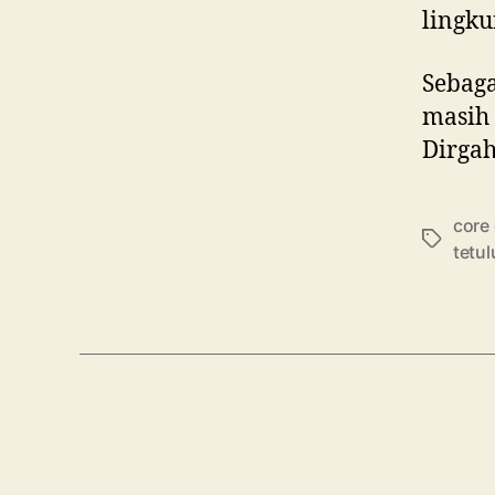
lingku
Sebaga
masih 
Dirgah
core 
tetu