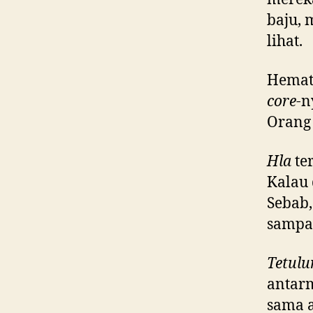
baju, 
lihat.
Hemat 
core
-n
Orang 
Hla
te
Kalau
Sebab,
sampa
Tetulu
antarm
sama a