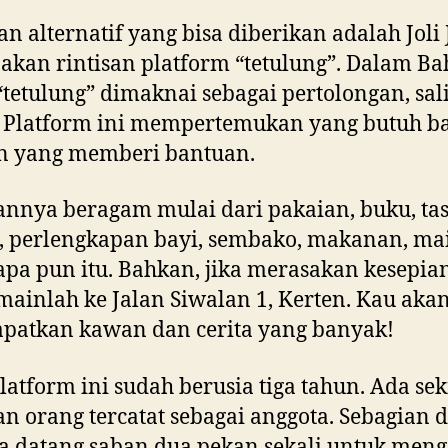
n alternatif yang bisa diberikan adalah Joli 
kan rintisan platform “tetulung”. Dalam Ba
“tetulung” dimaknai sebagai pertolongan, sal
. Platform ini mempertemukan yang butuh b
n yang memberi bantuan.
nnya beragam mulai dari pakaian, buku, tas
, perlengkapan bayi, sembako, makanan, m
apa pun itu. Bahkan, jika merasakan kesepian
ainlah ke Jalan Siwalan 1, Kerten. Kau aka
patkan kawan dan cerita yang banyak!
platform ini sudah berusia tiga tahun. Ada sek
an orang tercatat sebagai anggota. Sebagian d
 datang saban dua pekan sekali untuk men