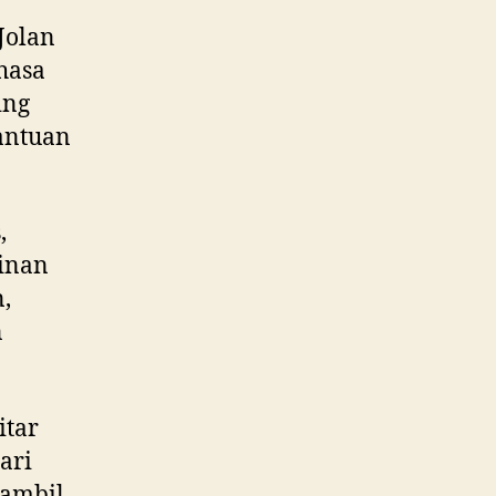
Jolan
hasa
ing
antuan
,
ainan
,
n
itar
ari
gambil