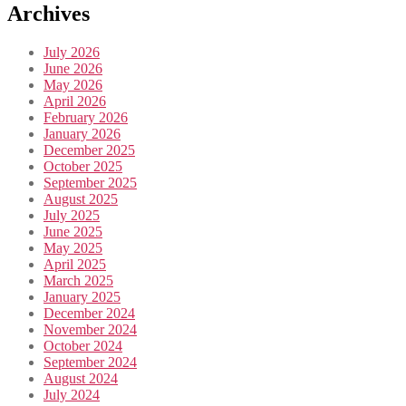
Archives
July 2026
June 2026
May 2026
April 2026
February 2026
January 2026
December 2025
October 2025
September 2025
August 2025
July 2025
June 2025
May 2025
April 2025
March 2025
January 2025
December 2024
November 2024
October 2024
September 2024
August 2024
July 2024