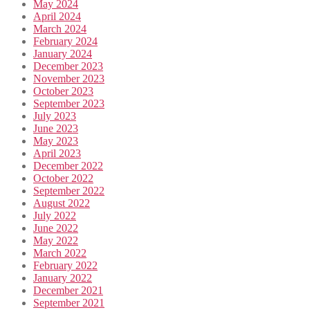
May 2024
April 2024
March 2024
February 2024
January 2024
December 2023
November 2023
October 2023
September 2023
July 2023
June 2023
May 2023
April 2023
December 2022
October 2022
September 2022
August 2022
July 2022
June 2022
May 2022
March 2022
February 2022
January 2022
December 2021
September 2021