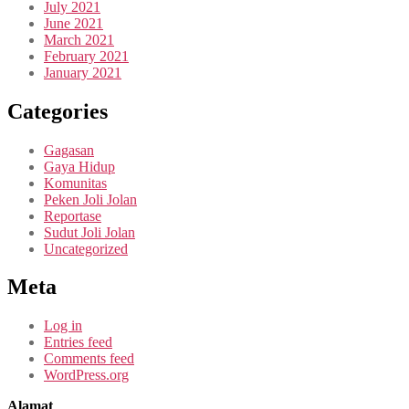
July 2021
June 2021
March 2021
February 2021
January 2021
Categories
Gagasan
Gaya Hidup
Komunitas
Peken Joli Jolan
Reportase
Sudut Joli Jolan
Uncategorized
Meta
Log in
Entries feed
Comments feed
WordPress.org
Alamat