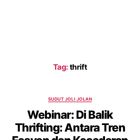
Tag:
thrift
SUDUT JOLI JOLAN
Webinar: Di Balik
Thrifting: Antara Tren