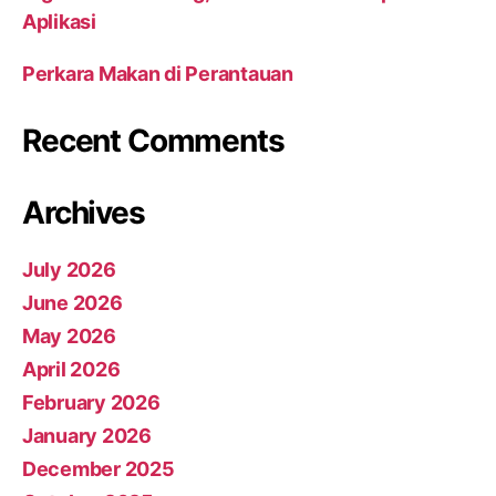
Aplikasi
Perkara Makan di Perantauan
Recent Comments
Archives
July 2026
June 2026
May 2026
April 2026
February 2026
January 2026
December 2025