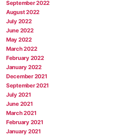
September 2022
August 2022
July 2022
June 2022
May 2022
March 2022
February 2022
January 2022
December 2021
September 2021
July 2021
June 2021
March 2021
February 2021
January 2021