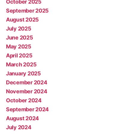
October 2025
September 2025
August 2025
July 2025
June 2025
May 2025
April 2025
March 2025
January 2025
December 2024
November 2024
October 2024
September 2024
August 2024
July 2024