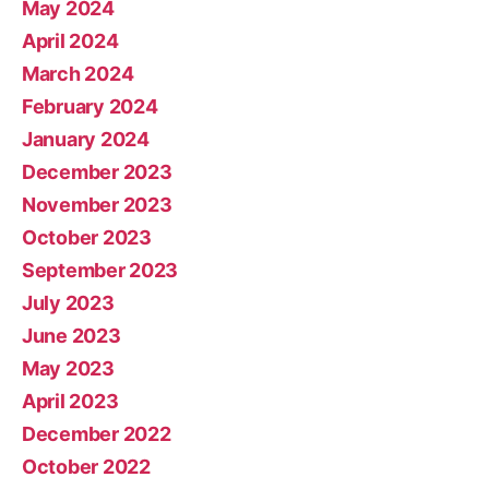
May 2024
April 2024
March 2024
February 2024
January 2024
December 2023
November 2023
October 2023
September 2023
July 2023
June 2023
May 2023
April 2023
December 2022
October 2022