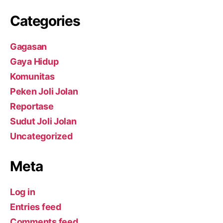
Categories
Gagasan
Gaya Hidup
Komunitas
Peken Joli Jolan
Reportase
Sudut Joli Jolan
Uncategorized
Meta
Log in
Entries feed
Comments feed