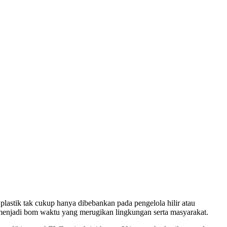
 menjadi bom waktu yang merugikan lingkungan serta masyarakat.