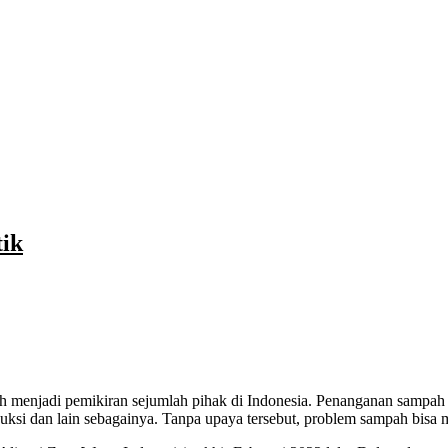
ik
uksi dan lain sebagainya. Tanpa upaya tersebut, problem sampah bisa