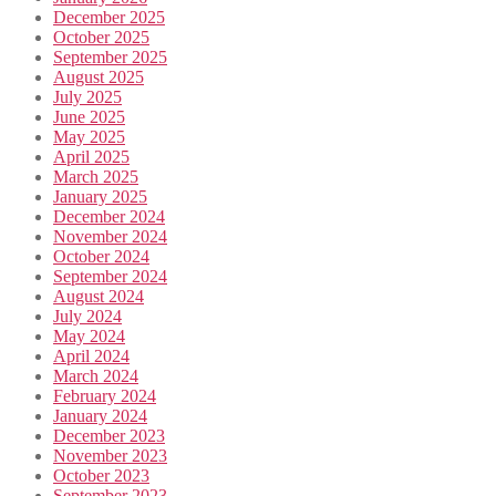
December 2025
October 2025
September 2025
August 2025
July 2025
June 2025
May 2025
April 2025
March 2025
January 2025
December 2024
November 2024
October 2024
September 2024
August 2024
July 2024
May 2024
April 2024
March 2024
February 2024
January 2024
December 2023
November 2023
October 2023
September 2023