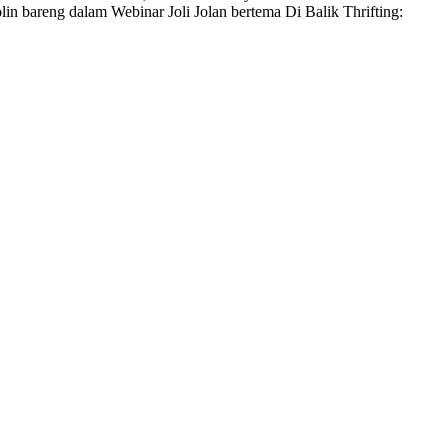
lin bareng dalam Webinar Joli Jolan bertema Di Balik Thrifting: