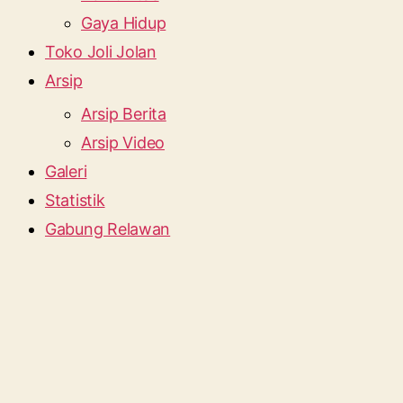
Gaya Hidup
Toko Joli Jolan
Arsip
Arsip Berita
Arsip Video
Galeri
Statistik
Gabung Relawan