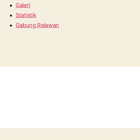
Galeri
Statistik
Gabung Relawan