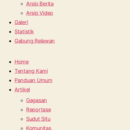
Arsip Berita
Arsip Video
Galeri
Statistik
Gabung Relawan
Home
Tentang Kami
Panduan Umum
Artikel
Gagasan
Reportase
Sudut Situ
Komunitas