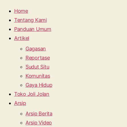
Home
Tentang Kami
Panduan Umum
Artikel
Gagasan
Reportase
Sudut Situ
Komunitas
Gaya Hidup
Toko Joli Jolan
Arsip
Arsip Berita
Arsip Video