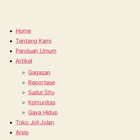
Home
Tentang Kami
Panduan Umum
Artikel
Gagasan
Reportase
Sudut Situ
Komunitas
Gaya Hidup
Toko Joli Jolan
Arsip